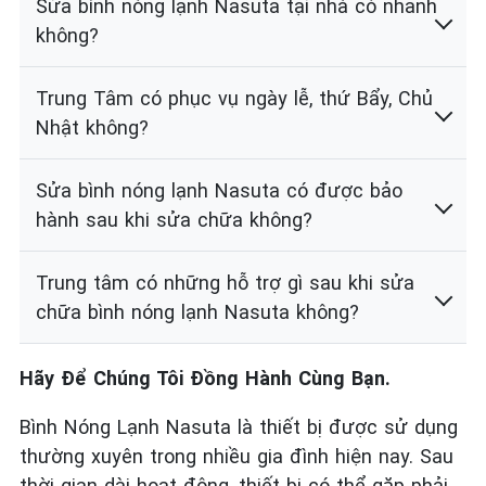
Sửa bình nóng lạnh Nasuta tại nhà có nhanh
không?
Trung Tâm có phục vụ ngày lễ, thứ Bẩy, Chủ
Nhật không?
Sửa bình nóng lạnh Nasuta có được bảo
hành sau khi sửa chữa không?
Trung tâm có những hỗ trợ gì sau khi sửa
chữa bình nóng lạnh Nasuta không?
Hãy Để Chúng Tôi Đồng Hành Cùng Bạn.
Bình Nóng Lạnh Nasuta là thiết bị được sử dụng
thường xuyên trong nhiều gia đình hiện nay. Sau
thời gian dài hoạt động, thiết bị có thể gặp phải