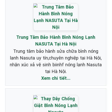
Trung Tâm Bảo Hành Bình Nóng Lạnh
NASUTA Tại Hà Nội
Trung tâm bảo hành sửa chữa bình nóng
lạnh Nasuta uy tín,chuyên nghiệp tại Hà Nội,
nhận xúc xả vệ sinh biinhf nóng lạnh Nasuta
tại Hà Nội.
Xem chi tiết...