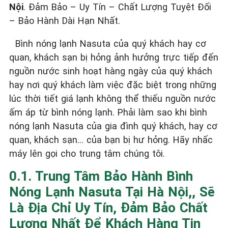
Nội
. Đảm Bảo – Uy Tín – Chất Lượng Tuyệt Đối
– Bảo Hành Dài Hạn Nhất.
Bình nóng lạnh Nasuta của quý khách hay cơ
quan, khách sạn bị hỏng ảnh hưởng trực tiếp đến
nguồn nước sinh hoạt hàng ngày của quý khách
hay nơi quý khách làm việc đặc biệt trong những
lúc thời tiết giá lạnh không thể thiếu nguồn nước
ấm áp từ bình nóng lạnh. Phải làm sao khi bình
nóng lạnh Nasuta của gia đình quý khách, hay cơ
quan, khách sạn… của bạn bị hư hỏng. Hãy nhấc
máy lên gọi cho trung tâm chúng tôi.
0.1. Trung Tâm Bảo Hành Bình
Nóng Lạnh Nasuta Tại Hà Nội,, Sẽ
Là Địa Chỉ Uy Tín, Đảm Bảo Chất
Lượng Nhất Để Khách Hàng Tin