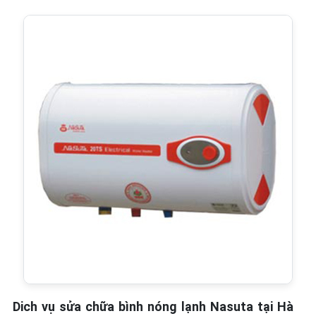
Dich vụ sửa chữa bình nóng lạnh Nasuta tại Hà