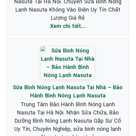
Nasuta Tại Hà Nội. Chuyên Sửa Bình Nóng
Lạnh Nasuta Không Vào Điện Uy Tín Chất
Lượng Giá Rẻ
Xem chi tiết...
Sửa Bình Nóng Lạnh Nasuta Tại Nhà – Bảo
Hành Bình Nóng Lạnh Nasuta
Trung Tâm Bảo Hành Bình Nóng Lạnh
Nasuta Tại Hà Nội. Nhận Sửa Chữa, Bảo
Dưỡng Bình Nóng Lạnh Nasuta Gặp Sự Cố
Uy Tín, Chuyên Nghiệp, sửa bình nóng lạnh