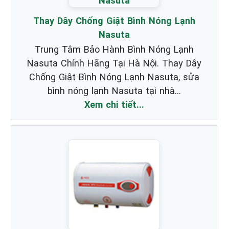
Thay Dây Chống Giật Bình Nóng Lạnh
Nasuta
Trung Tâm Bảo Hành Bình Nóng Lạnh
Nasuta Chính Hãng Tại Hà Nội. Thay Dây
Chống Giật Bình Nóng Lạnh Nasuta, sửa
bình nóng lạnh Nasuta tại nhà...
Xem chi tiết...