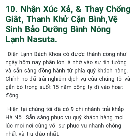
10. Nhận Xúc Xả, & Thay Chống
Giât, Thanh Khử Cặn Bình,vệ
Sinh Bảo Dưỡng Bình Nóng
Lạnh Nasuta.
Điện Lạnh Bách Khoa có được thành công như
ngày hôm nay phần lớn là nhờ vào sự tin tưởng
và sẵn sàng đồng hành từ phía quý khách hàng.
Chính họ đã trải nghiệm dịch vụ của chúng tôi và
gắn bó trong suốt 15 năm công ty đi vào hoạt
động.
Hiện tại chúng tôi đã có 9 chi nhánh trải khắp
Hà Nội. Sẵn sàng phục vụ quý khách hàng mọi
lúc mọi nơi cùng với sự phục vụ nhanh chóng
nhất và tru đáo nhất.