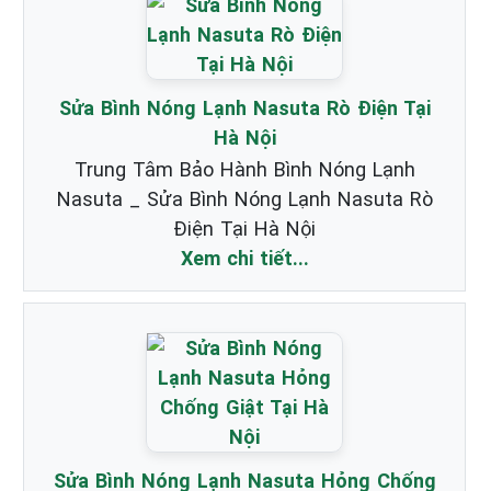
Sửa Bình Nóng Lạnh Nasuta Rò Điện Tại
Hà Nội
Trung Tâm Bảo Hành Bình Nóng Lạnh
Nasuta _ Sửa Bình Nóng Lạnh Nasuta Rò
Điện Tại Hà Nội
Xem chi tiết...
Sửa Bình Nóng Lạnh Nasuta Hỏng Chống