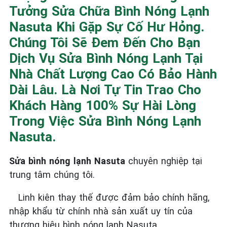
Tưởng Sửa Chữa Bình Nóng Lạnh
Nasuta Khi Gặp Sự Cố Hư Hỏng.
Chúng Tôi Sẽ Đem Đến Cho Bạn
Dịch Vụ Sửa Bình Nóng Lạnh Tại
Nhà Chất Lượng Cao Có Bảo Hành
Dài Lâu. Là Nơi Tự Tin Trao Cho
Khách Hàng 100% Sự Hài Lòng
Trong Việc Sửa Bình Nóng Lạnh
Nasuta.
Sửa bình nóng lạnh Nasuta
chuyên nghiệp tại
trung tâm chúng tôi.
Linh kiên thay thế được đảm bảo chính hãng,
nhập khẩu từ chính nhà sản xuất uy tín của
thương hiệu bình nóng lạnh Nasuta.