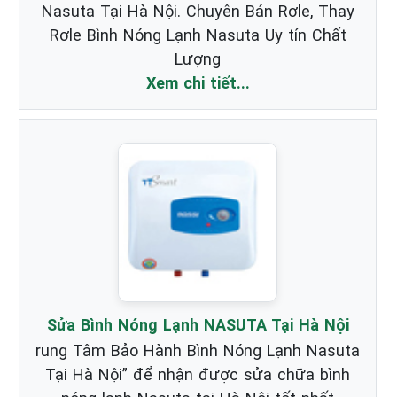
Nasuta Tại Hà Nội. Chuyên Bán Rơle, Thay
Rơle Bình Nóng Lạnh Nasuta Uy tín Chất
Lượng
Xem chi tiết...
Sửa Bình Nóng Lạnh NASUTA Tại Hà Nội
rung Tâm Bảo Hành Bình Nóng Lạnh Nasuta
Tại Hà Nội” để nhận được sửa chữa bình