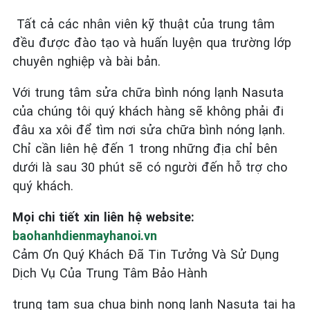
Tất cả các nhân viên kỹ thuật của trung tâm
đều được đào tạo và huấn luyện qua trường lớp
chuyên nghiệp và bài bản.
Với trung tâm sửa chữa bình nóng lạnh Nasuta
của chúng tôi quý khách hàng sẽ không phải đi
đâu xa xôi để tìm nơi sửa chữa bình nóng lạnh.
Chỉ cần liên hệ đến 1 trong những địa chỉ bên
dưới là sau 30 phút sẽ có người đến hỗ trợ cho
quý khách.
Mọi chi tiết xin liên hệ website:
baohanhdienmayhanoi.vn
Cảm Ơn Quý Khách Đã Tin Tưởng Và Sử Dụng
Dịch Vụ Của Trung Tâm Bảo Hành
trung tam sua chua binh nong lanh Nasuta tai ha