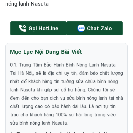
nóng lạnh Nasuta
Gọi HotLine
Chat Zalo
Mục Lục Nội Dung Bài Viết
0.1. Trung Tâm Bảo Hành Bình Nóng Lạnh Nasuta
Tại Hà Nội,, sẽ là địa chỉ uy tín, đảm bảo chất lượng
nhất để khách hàng tin tưởng sửa chữa bình nóng
lạnh Nasuta khi gặp sự cố hư hỏng. Chúng tôi sẽ
đem đến cho bạn dịch vụ sửa bình nóng lạnh tại nhà
chất lượng cao có bảo hành dài lâu. Là nơi tự tin
trao cho khách hàng 100% sự hài lòng trong việc
sửa bình nóng lạnh Nasuta.