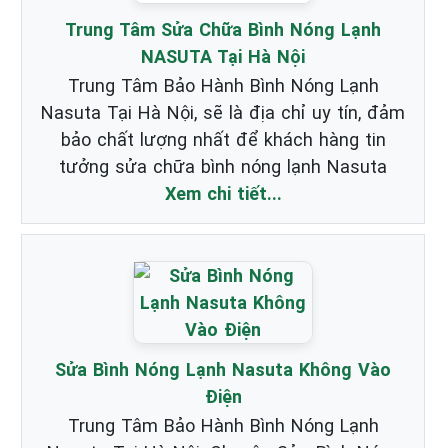
Trung Tâm Sửa Chữa Bình Nóng Lạnh
NASUTA Tại Hà Nội
Trung Tâm Bảo Hành Bình Nóng Lạnh
Nasuta Tại Hà Nội, sẽ là địa chỉ uy tín, đảm
bảo chất lượng nhất để khách hàng tin
tưởng sửa chữa bình nóng lạnh Nasuta
Xem chi tiết...
Sửa Bình Nóng Lạnh Nasuta Không Vào
Điện
Trung Tâm Bảo Hành Bình Nóng Lạnh