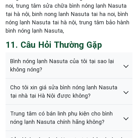
noi, trung tâm sửa chữa bình nóng lạnh Nasuta
tại hà nội, binh nong lanh Nasuta tai ha noi, bình
nóng lạnh Nasuta tai hà nội, trung tâm bảo hành
bình nóng lạnh Nasuta,
11. Câu Hỏi Thường Gặp
Bình nóng lạnh Nasuta của tôi tại sao lại
không nóng?
Cho tôi xin giá sửa bình nóng lạnh Nasuta
tại nhà tại Hà Nội được không?
Trung tâm có bán linh phụ kiện cho bình
nóng lạnh Nasuta chính hãng không?