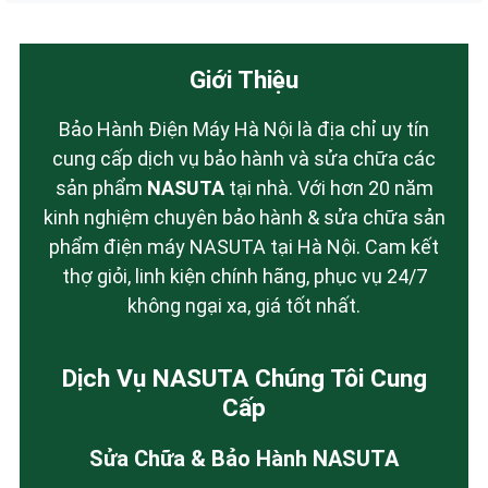
Giới Thiệu
Bảo Hành Điện Máy Hà Nội là địa chỉ uy tín
cung cấp dịch vụ bảo hành và sửa chữa các
sản phẩm
NASUTA
tại nhà. Với hơn 20 năm
kinh nghiệm chuyên bảo hành & sửa chữa sản
phẩm điện máy NASUTA tại Hà Nội. Cam kết
thợ giỏi, linh kiện chính hãng, phục vụ 24/7
không ngại xa, giá tốt nhất.
Dịch Vụ NASUTA Chúng Tôi Cung
Cấp
Sửa Chữa & Bảo Hành NASUTA