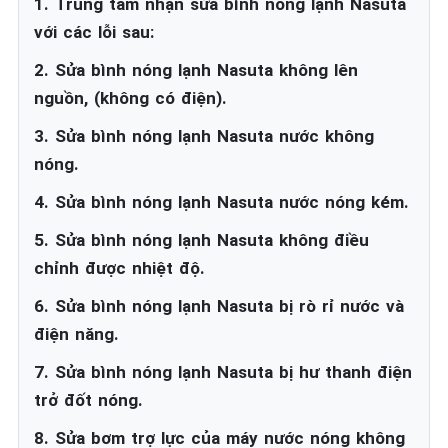
1. Trung tâm nhận sửa bình nóng lạnh Nasuta
với các lỗi sau:
2. Sửa bình nóng lạnh Nasuta không lên
nguồn, (không có điện).
3. Sửa bình nóng lạnh Nasuta nước không
nóng.
4. Sửa bình nóng lạnh Nasuta nước nóng kém.
5. Sửa bình nóng lạnh Nasuta không điều
chỉnh được nhiệt độ.
6. Sửa bình nóng lạnh Nasuta bị rò rỉ nước và
điện năng.
7. Sửa bình nóng lạnh Nasuta bị hư thanh điện
trở đốt nóng.
8. Sửa bơm trợ lực của máy nước nóng không