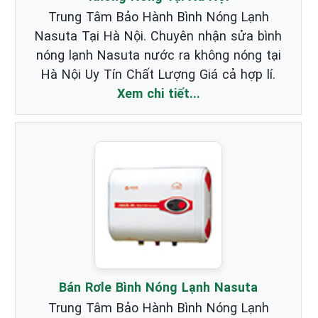
Trung Tâm Bảo Hành Bình Nóng Lạnh
Nasuta Tại Hà Nội. Chuyên nhận sửa bình
nóng lạnh Nasuta nước ra không nóng tại
Hà Nội Uy Tín Chất Lượng Giá cả hợp lí.
Xem chi tiết...
Bán Rơle Bình Nóng Lạnh Nasuta
Trung Tâm Bảo Hành Bình Nóng Lạnh