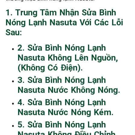
1. Trung Tâm Nhận Sửa Bình
Nóng Lạnh Nasuta Với Các Lỗi
Sau:
2. Sửa Bình Nóng Lạnh
Nasuta Không Lên Nguồn,
(không Có Điện).
3. Sửa Bình Nóng Lạnh
Nasuta Nước Không Nóng.
4. Sửa Bình Nóng Lạnh
Nasuta Nước Nóng Kém.
5. Sửa Bình Nóng Lạnh
Nasuta Không Điều Chỉnh