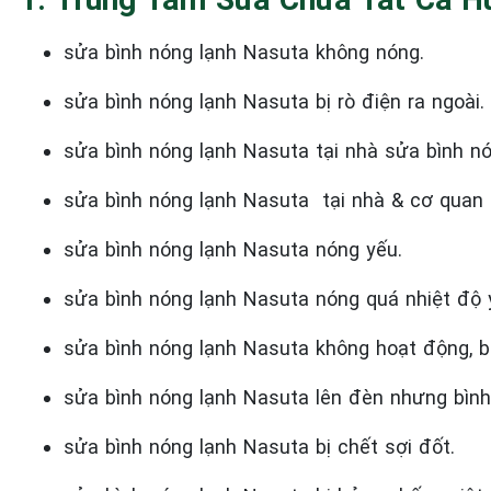
sửa bình nóng lạnh Nasuta không nóng.
sửa bình nóng lạnh Nasuta bị rò điện ra ngoài.
sửa bình nóng lạnh Nasuta tại nhà sửa bình n
sửa bình nóng lạnh Nasuta tại nhà & cơ quan
sửa bình nóng lạnh Nasuta nóng yếu.
sửa bình nóng lạnh Nasuta nóng quá nhiệt độ 
sửa bình nóng lạnh Nasuta không hoạt động, bị
sửa bình nóng lạnh Nasuta lên đèn nhưng bìn
sửa bình nóng lạnh Nasuta bị chết sợi đốt.