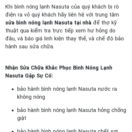
Khi bình nóng lạnh Nasuta của quý khách bị rò
điện ra vỏ quý khách hãy liên hệ với trung tâm
sửa bình nóng lạnh Nasuta tại nhà
để thợ kỹ
thuật qua kiểm tra trực tiếp xem hư hỏng do
đâu, và báo giá linh kiện thay thế, và chế độ bảo
hành sau sửa chữa.
Nhận Sửa Chữa Khắc Phục Bình Nóng Lạnh
Nasuta Gặp Sự Cố:
bảo hành bình nóng lạnh Nasuta nước ra
không nóng
bảo hành bình nóng lạnh Nasuta hỏng chống
giật
bảo hành bình nóng lạnh Nasuta chết sợi