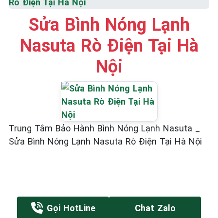
Rò Điện Tại Hà Nội
Sửa Bình Nóng Lạnh
Nasuta Rò Điện Tại Hà
Nội
Trung Tâm Bảo Hành Bình Nóng Lạnh Nasuta _
Sửa Bình Nóng Lạnh Nasuta Rò Điện Tại Hà Nội
Gọi HotLine
Chat Zalo