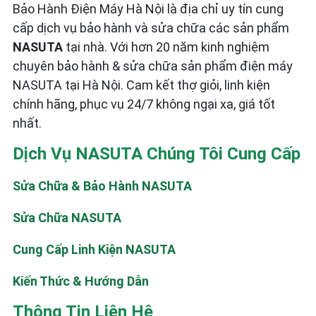
Bảo Hành Điện Máy Hà Nội là địa chỉ uy tín cung
cấp dịch vụ bảo hành và sửa chữa các sản phẩm
NASUTA
tại nhà. Với hơn 20 năm kinh nghiệm
chuyên bảo hành & sửa chữa sản phẩm điện máy
NASUTA tại Hà Nội. Cam kết thợ giỏi, linh kiện
chính hãng, phục vụ 24/7 không ngại xa, giá tốt
nhất.
Dịch Vụ NASUTA Chúng Tôi Cung Cấp
Sửa Chữa & Bảo Hành NASUTA
Sửa Chữa NASUTA
Cung Cấp Linh Kiện NASUTA
Kiến Thức & Hướng Dẫn
Thông Tin Liên Hệ