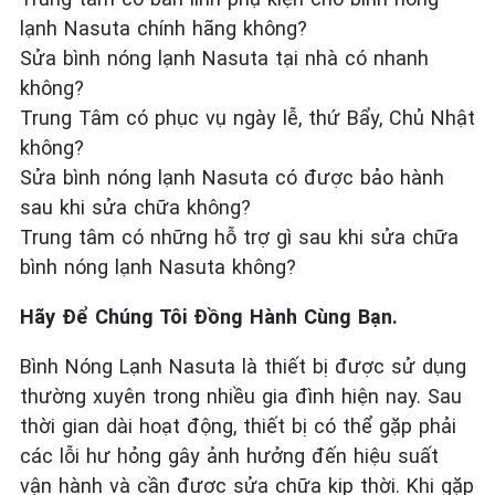
lạnh Nasuta chính hãng không?
Sửa bình nóng lạnh Nasuta tại nhà có nhanh
không?
Trung Tâm có phục vụ ngày lễ, thứ Bẩy, Chủ Nhật
không?
Sửa bình nóng lạnh Nasuta có được bảo hành
sau khi sửa chữa không?
Trung tâm có những hỗ trợ gì sau khi sửa chữa
bình nóng lạnh Nasuta không?
Hãy Để Chúng Tôi Đồng Hành Cùng Bạn.
Bình Nóng Lạnh Nasuta là thiết bị được sử dụng
thường xuyên trong nhiều gia đình hiện nay. Sau
thời gian dài hoạt động, thiết bị có thể gặp phải
các lỗi hư hỏng gây ảnh hưởng đến hiệu suất
vận hành và cần được sửa chữa kịp thời. Khi gặp