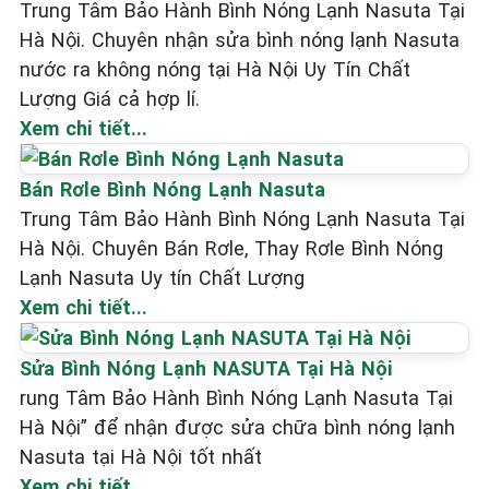
Trung Tâm Bảo Hành Bình Nóng Lạnh Nasuta Tại
Hà Nội. Chuyên nhận sửa bình nóng lạnh Nasuta
nước ra không nóng tại Hà Nội Uy Tín Chất
Lượng Giá cả hợp lí.
Xem chi tiết...
Bán Rơle Bình Nóng Lạnh Nasuta
Trung Tâm Bảo Hành Bình Nóng Lạnh Nasuta Tại
Hà Nội. Chuyên Bán Rơle, Thay Rơle Bình Nóng
Lạnh Nasuta Uy tín Chất Lượng
Xem chi tiết...
Sửa Bình Nóng Lạnh NASUTA Tại Hà Nội
rung Tâm Bảo Hành Bình Nóng Lạnh Nasuta Tại
Hà Nội” để nhận được sửa chữa bình nóng lạnh
Nasuta tại Hà Nội tốt nhất
Xem chi tiết...