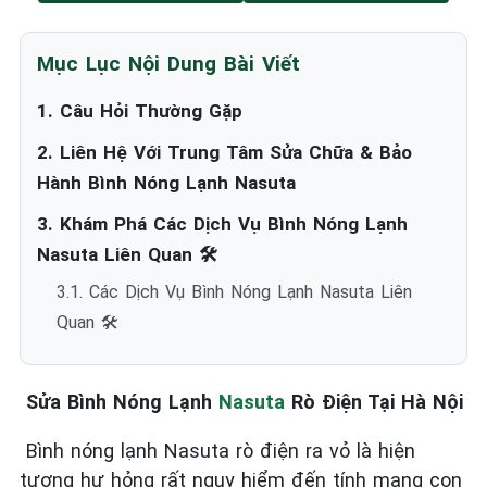
Mục Lục Nội Dung Bài Viết
1. Câu Hỏi Thường Gặp
2. Liên Hệ Với Trung Tâm Sửa Chữa & Bảo
Hành Bình Nóng Lạnh Nasuta
3. Khám Phá Các Dịch Vụ Bình Nóng Lạnh
Nasuta Liên Quan 🛠️
3.1. Các Dịch Vụ Bình Nóng Lạnh Nasuta Liên
Quan 🛠️
Sửa Bình Nóng Lạnh
Nasuta
Rò Điện Tại Hà Nội
Bình nóng lạnh Nasuta rò điện ra vỏ là hiện
tượng hư hỏng rất nguy hiểm đến tính mạng con