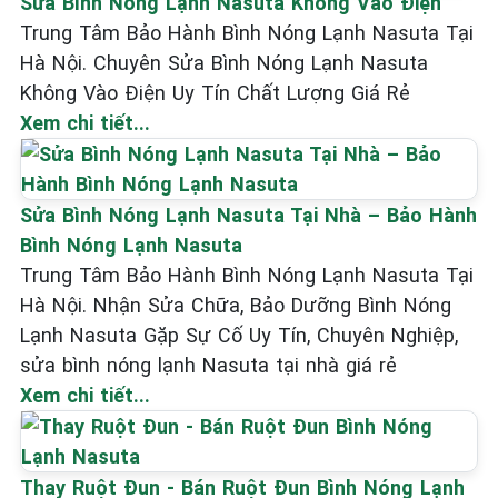
Sửa Bình Nóng Lạnh Nasuta Không Vào Điện
Trung Tâm Bảo Hành Bình Nóng Lạnh Nasuta Tại
Hà Nội. Chuyên Sửa Bình Nóng Lạnh Nasuta
Không Vào Điện Uy Tín Chất Lượng Giá Rẻ
Xem chi tiết...
Sửa Bình Nóng Lạnh Nasuta Tại Nhà – Bảo Hành
Bình Nóng Lạnh Nasuta
Trung Tâm Bảo Hành Bình Nóng Lạnh Nasuta Tại
Hà Nội. Nhận Sửa Chữa, Bảo Dưỡng Bình Nóng
Lạnh Nasuta Gặp Sự Cố Uy Tín, Chuyên Nghiệp,
sửa bình nóng lạnh Nasuta tại nhà giá rẻ
Xem chi tiết...
Thay Ruột Đun - Bán Ruột Đun Bình Nóng Lạnh