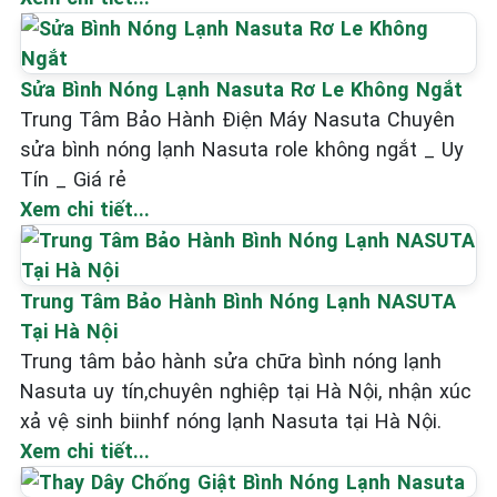
Sửa Bình Nóng Lạnh Nasuta Rơ Le Không Ngắt
Trung Tâm Bảo Hành Điện Máy Nasuta Chuyên
sửa bình nóng lạnh Nasuta role không ngắt _ Uy
Tín _ Giá rẻ
Xem chi tiết...
Trung Tâm Bảo Hành Bình Nóng Lạnh NASUTA
Tại Hà Nội
Trung tâm bảo hành sửa chữa bình nóng lạnh
Nasuta uy tín,chuyên nghiệp tại Hà Nội, nhận xúc
xả vệ sinh biinhf nóng lạnh Nasuta tại Hà Nội.
Xem chi tiết...