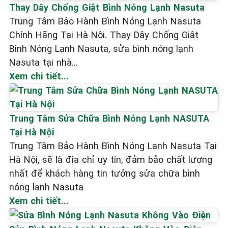
Thay Dây Chống Giật Bình Nóng Lạnh Nasuta
Trung Tâm Bảo Hành Bình Nóng Lạnh Nasuta
Chính Hãng Tại Hà Nội. Thay Dây Chống Giật
Bình Nóng Lạnh Nasuta, sửa bình nóng lạnh
Nasuta tại nhà...
Xem chi tiết...
Trung Tâm Sửa Chữa Bình Nóng Lạnh NASUTA
Tại Hà Nội
Trung Tâm Bảo Hành Bình Nóng Lạnh Nasuta Tại
Hà Nội, sẽ là địa chỉ uy tín, đảm bảo chất lượng
nhất để khách hàng tin tưởng sửa chữa bình
nóng lạnh Nasuta
Xem chi tiết...