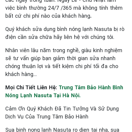
việc bình thường 24/7 /365 mà không tính thêm
bất cứ chi phí nào của khách hàng
.
Quý khách sửa dụng bình nóng lạnh Nasuta bị rò
điện cần sửa chữa hãy liên hệ với chúng tôi.
Nhân viên lâu năm trong nghề, giàu kinh nghiệm
sẽ tư vấn giúp bạn giảm thời gian sửa nhanh
chóng thuận lợi và tiết kiệm chi phí tối đa cho
khách hàng…
Mọi Chi Tiết Liên Hệ:
Trung Tâm Bảo Hành Bình
Nóng Lạnh Nasuta Tại Hà Nội.
Cảm Ơn Quý Khách Đã Tin Tưởng Và Sử Dụng
Dịch Vụ Của Trung Tâm Bảo Hành
Sua binh nong lanh Nasuta ro dien tai nha, sua