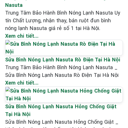
Nasuta
Trung Tâm Bảo Hành Bình Nóng Lạnh Nasuta Uy
tín Chất Lượng, nhận thay, bán ruột đun bình
nóng lạnh Nasuta giá rẻ số 1 tại Hà Nội.
Xem chi tiết...
Sửa Bình Nóng Lạnh Nasuta Rò Điện Tại Hà Nội
Trung Tâm Bảo Hành Bình Nóng Lạnh Nasuta _
Sửa Bình Nóng Lạnh Nasuta Rò Điện Tại Hà Nội
Xem chi tiết...
Sửa Bình Nóng Lạnh Nasuta Hỏng Chống Giật
Tại Hà Nội
Sửa Bình Nóng Lạnh Nasuta Hỏng Chống Giật _