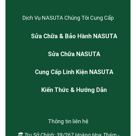
Dịch Vụ NASUTA Chúng Tôi Cung Cấp
Sửa Chữa & Bảo Hành NASUTA
Sửa Chữa NASUTA
Cung Cấp Linh Kiện NASUTA
Kiến Thức & Hướng Dẫn
Thông tin liên hệ
🏛️ Trụ Sở Chính: 39/267 Hoàng Hoa Thám -