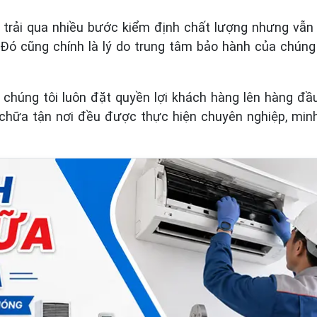
 đã trải qua nhiều bước kiểm định chất lượng nhưng v
. Đó cũng chính là lý do trung tâm bảo hành của chúng
, chúng tôi luôn đặt quyền lợi khách hàng lên hàng đầ
a chữa tận nơi đều được thực hiện chuyên nghiệp, min