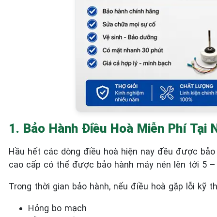
1. Bảo Hành Điều Hoà Miễn Phí Tại 
Hầu hết các dòng điều hoà hiện nay đều được bảo 
cao cấp có thể được bảo hành máy nén lên tới 5 –
Trong thời gian bảo hành, nếu điều hoà gặp lỗi kỹ t
Hỏng bo mạch