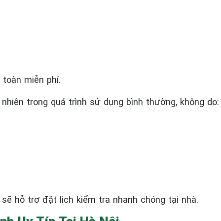
 toàn miễn phí.
 nhiên trong quá trình sử dụng bình thường, không do:
 sẽ hỗ trợ đặt lịch kiểm tra nhanh chóng tại nhà.