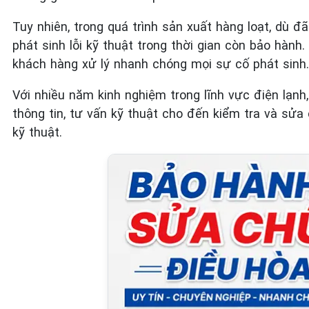
Tuy nhiên, trong quá trình sản xuất hàng loạt, dù
phát sinh lỗi kỹ thuật trong thời gian còn bảo hành
khách hàng xử lý nhanh chóng mọi sự cố phát sinh.
Với nhiều năm kinh nghiệm trong lĩnh vực điện lạnh
thông tin, tư vấn kỹ thuật cho đến kiểm tra và sử
kỹ thuật.