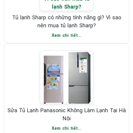
Tủ lạnh Sharp có những tính năng gì? Vì sao
nên mua tủ lạnh Sharp?
Xem chi tiết...
Sửa Tủ Lạnh Panasonic Không Làm Lạnh Tại Hà
Nội
Xem chi tiết...