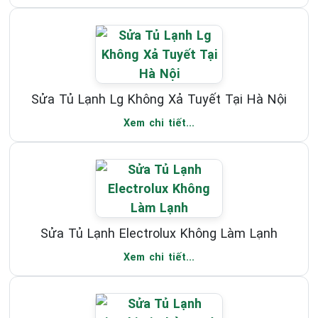
Sửa Tủ Lạnh Lg Không Xả Tuyết Tại Hà Nội
Xem chi tiết...
Sửa Tủ Lạnh Electrolux Không Làm Lạnh
Xem chi tiết...