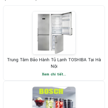
Trung Tâm Bảo Hành Tủ Lạnh TOSHIBA Tại Hà
Nội
Xem chi tiết...