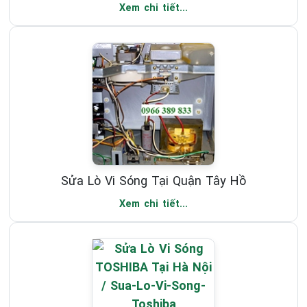
Xem chi tiết...
Sửa Lò Vi Sóng Tại Quận Tây Hồ
Xem chi tiết...