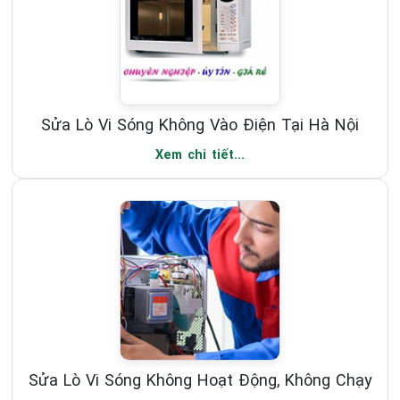
Sửa Lò Vi Sóng Không Vào Điện Tại Hà Nội
Xem chi tiết...
Sửa Lò Vi Sóng Không Hoạt Động, Không Chạy