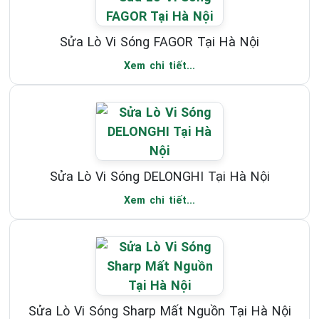
Sửa Lò Vi Sóng FAGOR Tại Hà Nội
Xem chi tiết...
Sửa Lò Vi Sóng DELONGHI Tại Hà Nội
Xem chi tiết...
Sửa Lò Vi Sóng Sharp Mất Nguồn Tại Hà Nội