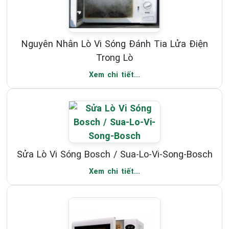
Nguyên Nhân Lò Vi Sóng Đánh Tia Lửa Điện
Trong Lò
Xem chi tiết...
Sửa Lò Vi Sóng Bosch / Sua-Lo-Vi-Song-Bosch
Xem chi tiết...