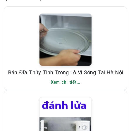
Bán Đĩa Thủy Tinh Trong Lò Vi Sóng Tại Hà Nội
Xem chi tiết...