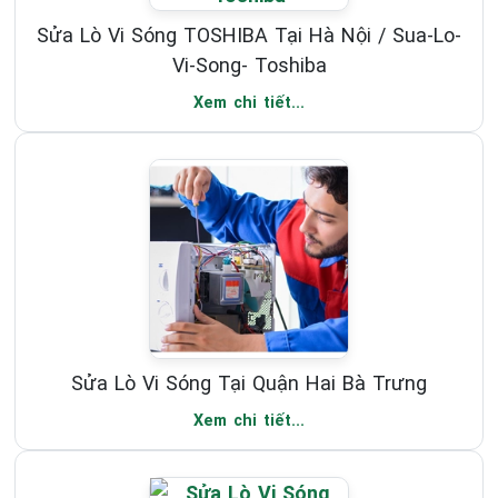
Sửa Lò Vi Sóng TOSHIBA Tại Hà Nội / Sua-Lo-
Vi-Song- Toshiba
Xem chi tiết...
Sửa Lò Vi Sóng Tại Quận Hai Bà Trưng
Xem chi tiết...