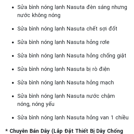
Sửa bình nóng lạnh Nasuta đèn sáng nhưng
nước không nóng
Sửa bình nóng lạnh Nasuta chết sợi đốt
Sửa bình nóng lạnh Nasuta hỏng rơle
Sửa bình nóng lạnh Nasuta hỏng chống giật
Sửa bình nóng lạnh Nasuta bị rò điện
Sửa bình nóng lạnh Nasuta hỏng mạch
Sửa bình nóng lạnh Nasuta nước chậm
nóng, nóng yếu
Sửa bình nóng lạnh Nasuta hỏng van 1 chiều
* Chuyên Bán Dây (Lắp Đặt Thiết Bị Dây Chống