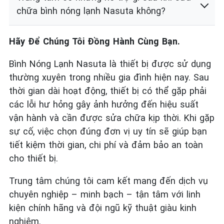
chữa bình nóng lạnh Nasuta không?
Hãy Để Chúng Tôi Đồng Hành Cùng Bạn.
Bình Nóng Lạnh Nasuta là thiết bị được sử dụng
thường xuyên trong nhiều gia đình hiện nay. Sau
thời gian dài hoạt động, thiết bị có thể gặp phải
các lỗi hư hỏng gây ảnh hưởng đến hiệu suất
vận hành và cần được sửa chữa kịp thời. Khi gặp
sự cố, việc chọn đúng đơn vị uy tín sẽ giúp bạn
tiết kiệm thời gian, chi phí và đảm bảo an toàn
cho thiết bị.
Trung tâm chúng tôi cam kết mang đến dịch vụ
chuyên nghiệp – minh bạch – tận tâm với linh
kiện chính hãng và đội ngũ kỹ thuật giàu kinh
nghiệm.