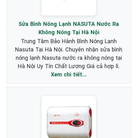
Sửa Bình Nóng Lạnh NASUTA Nước Ra
Không Nóng Tại Hà Nội
Trung Tâm Bảo Hành Bình Nóng Lạnh
Nasuta Tại Hà Nội. Chuyên nhận sửa bình
nóng lạnh Nasuta nước ra không nóng tại
Hà Nội Uy Tín Chất Lượng Giá cả hợp lí.
Xem chi tiết...