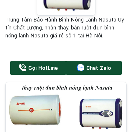
Trung Tâm Bảo Hành Bình Nóng Lạnh Nasuta Uy
tín Chất Lượng, nhận thay, bán ruột đun bình
nóng lạnh Nasuta giá rẻ số 1 tại Hà Nội.
Gọi HotLine
Chat Zalo