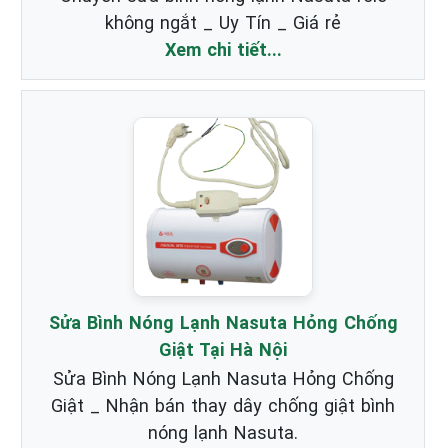
không ngắt _ Uy Tín _ Giá rẻ
Xem chi tiết...
Sửa Bình Nóng Lạnh Nasuta Hỏng Chống
Giật Tại Hà Nội
Sửa Bình Nóng Lạnh Nasuta Hỏng Chống
Giật _ Nhận bán thay dây chống giật bình
nóng lạnh Nasuta.