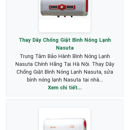
Thay Dây Chống Giật Bình Nóng Lạnh
Nasuta
Trung Tâm Bảo Hành Bình Nóng Lạnh
Nasuta Chính Hãng Tại Hà Nội. Thay Dây
Chống Giật Bình Nóng Lạnh Nasuta, sửa
bình nóng lạnh Nasuta tại nhà...
Xem chi tiết...