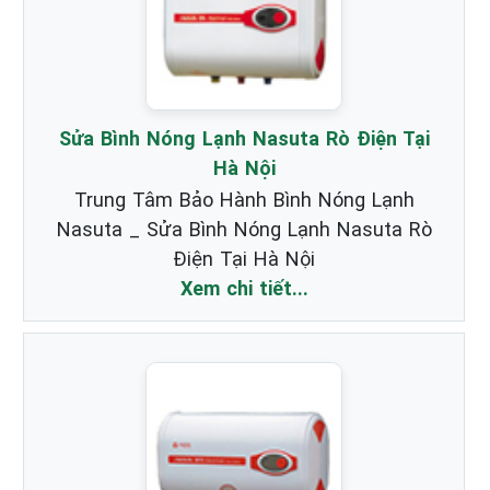
Sửa Bình Nóng Lạnh Nasuta Rò Điện Tại
Hà Nội
Trung Tâm Bảo Hành Bình Nóng Lạnh
Nasuta _ Sửa Bình Nóng Lạnh Nasuta Rò
Điện Tại Hà Nội
Xem chi tiết...