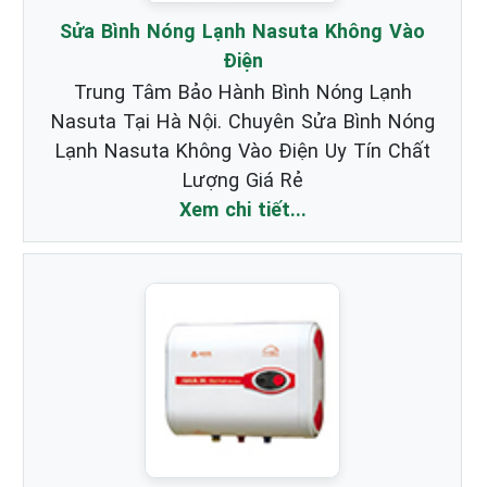
Sửa Bình Nóng Lạnh Nasuta Không Vào
Điện
Trung Tâm Bảo Hành Bình Nóng Lạnh
Nasuta Tại Hà Nội. Chuyên Sửa Bình Nóng
Lạnh Nasuta Không Vào Điện Uy Tín Chất
Lượng Giá Rẻ
Xem chi tiết...