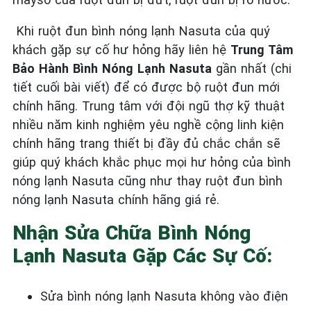
Khi ruột đun bình nóng lạnh Nasuta của quý
khách gặp sự cố hư hỏng hãy liên hệ
Trung Tâm
Bảo Hành Bình Nóng Lạnh Nasuta
gần nhất (chi
tiết cuối bài viết) để có được bộ ruột đun mới
chính hãng. Trung tâm với đội ngũ thợ kỹ thuật
nhiều năm kinh nghiệm yêu nghề cộng linh kiện
chính hãng trang thiết bị đầy đủ chắc chắn sẽ
giúp quý khách khắc phục mọi hư hỏng của bình
nóng lạnh Nasuta cũng như thay ruột đun bình
nóng lạnh Nasuta chính hãng giá rẻ.
Nhận Sửa Chữa Bình Nóng
Lạnh Nasuta Gặp Các Sự Cố:
Sửa bình nóng lạnh Nasuta không vào điện