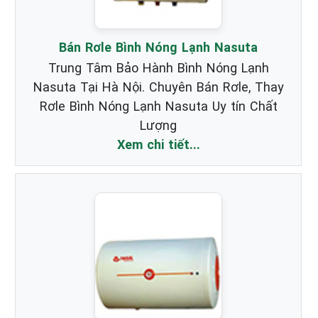
Bán Rơle Bình Nóng Lạnh Nasuta
Trung Tâm Bảo Hành Bình Nóng Lạnh
Nasuta Tại Hà Nội. Chuyên Bán Rơle, Thay
Rơle Bình Nóng Lạnh Nasuta Uy tín Chất
Lượng
Xem chi tiết...