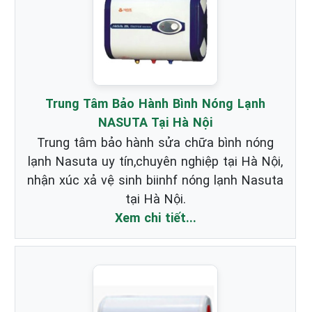
Trung Tâm Bảo Hành Bình Nóng Lạnh
NASUTA Tại Hà Nội
Trung tâm bảo hành sửa chữa bình nóng
lạnh Nasuta uy tín,chuyên nghiệp tại Hà Nội,
nhận xúc xả vệ sinh biinhf nóng lạnh Nasuta
tại Hà Nội.
Xem chi tiết...