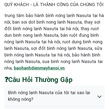
QUÝ KHÁCH - LÀ THÀNH CÔNG CỦA CHÚNG TÔI
trung tâm bảo hành bình nóng lạnh Nasuta tại hà
nội, ban soi dot binh nong lanh Nasuta, thay sợi
đốt bình nóng lạnh Nasuta tại hà nội, thay ruot
dun binh nong lanh Nasuta, bán ruột đung bình
nóng lạnh Nasuta tại hà nội, ruot dung binh nong
lanh Nasuta, sợi đốt bình nóng lạnh Nasuta, sửa
bình nóng lạnh Nasuta tại hà nội, bảo hành bình
nóng lạnh Nasuta, sua binh nong lanh Nasuta tai
nha,
baohanhdienmayhanoi.vn
❓Câu Hỏi Thường Gặp
Bình nóng lạnh Nasuta của tôi tại sao lại
không nóng?