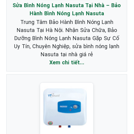
Sửa Bình Nóng Lạnh Nasuta Tại Nhà – Bảo
Hành Bình Nóng Lạnh Nasuta
Trung Tâm Bảo Hành Bình Nóng Lạnh
Nasuta Tại Hà Nội. Nhận Sửa Chữa, Bảo
Dưỡng Bình Nóng Lạnh Nasuta Gặp Sự Cố
Uy Tín, Chuyên Nghiệp, sửa bình nóng lạnh
Nasuta tại nhà giá rẻ
Xem chi tiết...