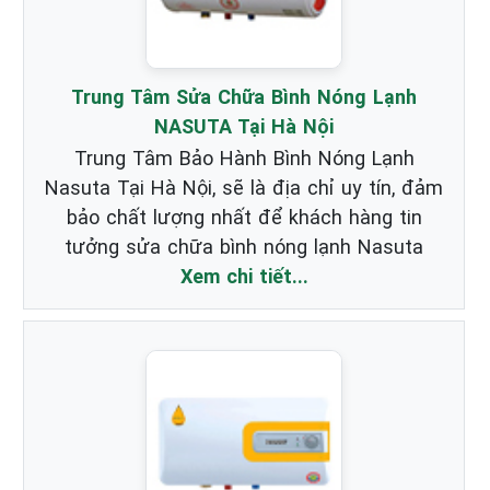
Trung Tâm Sửa Chữa Bình Nóng Lạnh
NASUTA Tại Hà Nội
Trung Tâm Bảo Hành Bình Nóng Lạnh
Nasuta Tại Hà Nội, sẽ là địa chỉ uy tín, đảm
bảo chất lượng nhất để khách hàng tin
tưởng sửa chữa bình nóng lạnh Nasuta
Xem chi tiết...