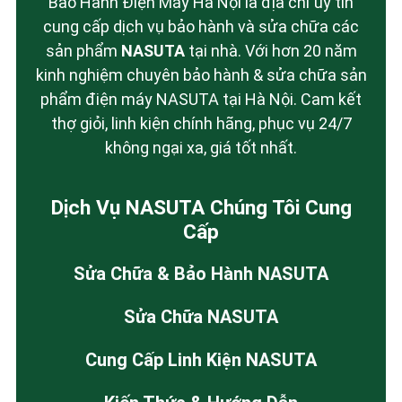
Bảo Hành Điện Máy Hà Nội là địa chỉ uy tín
cung cấp dịch vụ bảo hành và sửa chữa các
sản phẩm
NASUTA
tại nhà. Với hơn 20 năm
kinh nghiệm chuyên bảo hành & sửa chữa sản
phẩm điện máy NASUTA tại Hà Nội. Cam kết
thợ giỏi, linh kiện chính hãng, phục vụ 24/7
không ngại xa, giá tốt nhất.
Dịch Vụ NASUTA Chúng Tôi Cung
Cấp
Sửa Chữa & Bảo Hành NASUTA
Sửa Chữa NASUTA
Cung Cấp Linh Kiện NASUTA