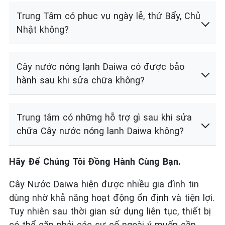
Trung Tâm có phục vụ ngày lễ, thứ Bẩy, Chủ
Nhật không?
Cây nước nóng lạnh Daiwa có được bảo
hành sau khi sửa chữa không?
Trung tâm có những hỗ trợ gì sau khi sửa
chữa Cây nước nóng lạnh Daiwa không?
Hãy Để Chúng Tôi Đồng Hành Cùng Bạn.
Cây Nước Daiwa hiện được nhiều gia đình tin
dùng nhờ khả năng hoạt động ổn định và tiện lợi.
Tuy nhiên sau thời gian sử dụng liên tục, thiết bị
có thể gặp phải các sự cố ngoài ý muốn cần