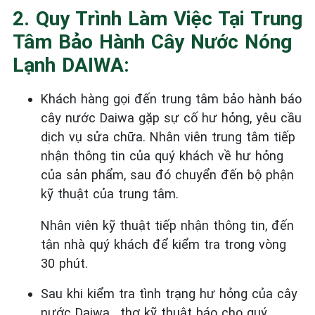
2. Quy Trình Làm Việc Tại Trung
Tâm Bảo Hành Cây Nước Nóng
Lạnh DAIWA:
Khách hàng gọi đến trung tâm bảo hành báo
cây nước Daiwa gặp sự cố hư hỏng, yêu cầu
dịch vụ sửa chữa. Nhân viên trung tâm tiếp
nhận thông tin của quý khách về hư hỏng
của sản phẩm, sau đó chuyển đến bộ phận
kỹ thuật của trung tâm.
Nhân viên kỹ thuật tiếp nhận thông tin, đến
tận nhà quý khách để kiểm tra trong vòng
30 phút.
Sau khi kiểm tra tình trạng hư hỏng của cây
nước Daiwa , thợ kỹ thuật báo cho quý