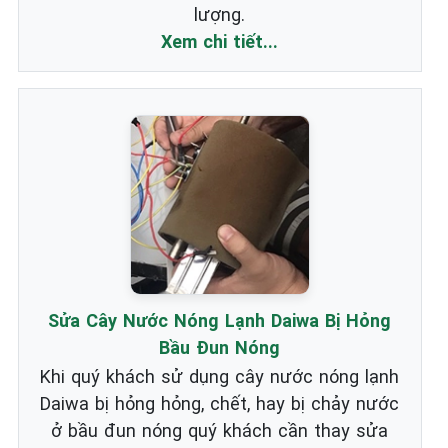
lượng.
Xem chi tiết...
Sửa Cây Nước Nóng Lạnh Daiwa Bị Hỏng
Bầu Đun Nóng
Khi quý khách sử dụng cây nước nóng lạnh
Daiwa bị hỏng hỏng, chết, hay bị chảy nước
ở bầu đun nóng quý khách cần thay sửa