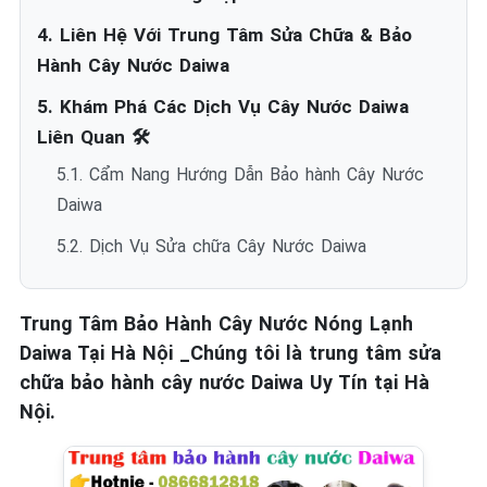
4. Liên Hệ Với Trung Tâm Sửa Chữa & Bảo
Hành Cây Nước Daiwa
5. Khám Phá Các Dịch Vụ Cây Nước Daiwa
Liên Quan 🛠️
5.1. Cẩm Nang Hướng Dẫn Bảo hành Cây Nước
Daiwa
5.2. Dịch Vụ Sửa chữa Cây Nước Daiwa
Trung Tâm Bảo Hành Cây Nước Nóng Lạnh
Daiwa Tại Hà Nội _Chúng tôi là trung tâm sửa
chữa bảo hành cây nước Daiwa Uy Tín tại Hà
Nội.