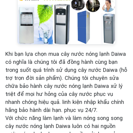
Khi bạn lựa chọn mua cây nước nóng lạnh Daiwa
có nghĩa là chúng tôi đã đồng hành cùng bạn
trong suốt quá trình sử dụng cây nước Daiwa (hỗ
trợ trọn đời sản phẩm). Chúng tôi chuyên sửa
chữa bảo hành cây nước nóng lạnh Daiwa xử lý
triệt để mọi hư hỏng của cây nước phục vụ
nhanh chóng hiệu quả. linh kiện nhập khẩu chính
hãng bảo hành dài hạn. phục vụ 24/7.
Với chức năng làm lạnh và làm nóng song song
cây nước nóng lạnh Daiwa luôn có hai nguồn