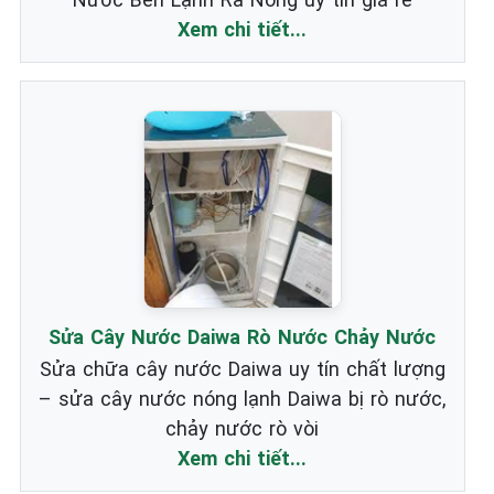
Xem chi tiết...
Sửa Cây Nước Daiwa Rò Nước Chảy Nước
Sửa chữa cây nước Daiwa uy tín chất lượng
– sửa cây nước nóng lạnh Daiwa bị rò nước,
chảy nước rò vòi
Xem chi tiết...