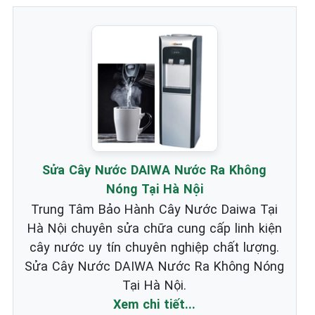
Sửa Cây Nước DAIWA Nước Ra Không
Nóng Tại Hà Nội
Trung Tâm Bảo Hành Cây Nước Daiwa Tại
Hà Nội chuyên sửa chữa cung cấp linh kiện
cây nước uy tín chuyên nghiệp chất lượng.
Sửa Cây Nước DAIWA Nước Ra Không Nóng
Tại Hà Nội.
Xem chi tiết...