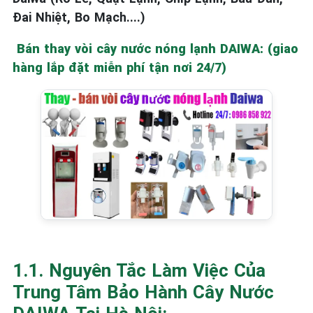
Đai Nhiệt, Bo Mạch....)
Bán thay vòi cây nước nóng lạnh DAIWA: (giao
hàng lắp đặt miễn phí tận nơi 24/7)
1.1. Nguyên Tắc Làm Việc Của
Trung Tâm Bảo Hành Cây Nước