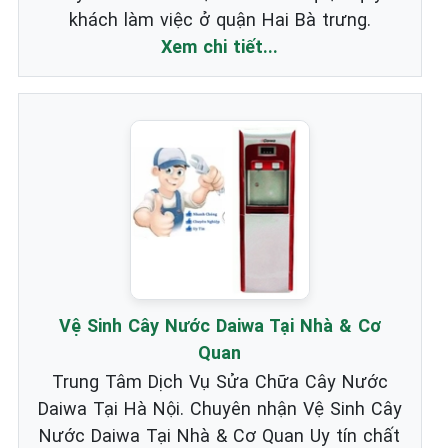
khách làm việc ở quận Hai Bà trưng.
Xem chi tiết...
Vệ Sinh Cây Nước Daiwa Tại Nhà & Cơ
Quan
Trung Tâm Dịch Vụ Sửa Chữa Cây Nước
Daiwa Tại Hà Nội. Chuyên nhận Vệ Sinh Cây
Nước Daiwa Tại Nhà & Cơ Quan Uy tín chất