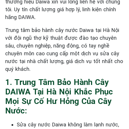
thương hiệu Daiwa xin vui lòng liên hệ với chúng
tôi. Uy tín chất lượng giá hợp lý, linh kiện chính
hãng DAIWA.
Trung tâm bảo hành cây nước Daiwa tại Hà Nội
với đội ngũ thợ kỹ thuật được đào tạo chuyên
sâu, chuyên nghiệp, năng động, có tay nghề
chuyên môn cao cung cấp một dịch vụ sửa cây
nước tại nhà chất lượng, giá dịch vụ tốt nhất cho
quý khách.
1. Trung Tâm Bảo Hành Cây
DAIWA Tại Hà Nội Khắc Phục
Mọi Sự Cố Hư Hỏng Của Cây
Nước:
Sửa cây nước Daiwa không làm lạnh nước,