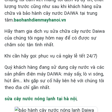
lượng trước cũng như sau khi khách hàng sửa
chữa và bảo hành cây nước DAIWA tại trung
tâm.
baohanhdienmayhanoi.vn
Hãy tham gia dịch vụ sửa chữa cây nước Daiwa
của chúng tôi ngay hôm nay để có được sự
chăm sóc tận tình nhất.
Khi cần hãy gọi: phục vụ cả ngày lễ tết 24/7)
Quý khách hàng đang sử dụng cây nước và các
sản phẩm điện máy DAIWA: máy sấy, lò vi sóng,
hút ẩm… khi gặp sự cố hãy liên hệ với chúng tôi
theo địa chỉ gần nhất.
sửa cây nước nóng lạnh tại hà nội
,