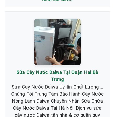
Sửa Cây Nước Daiwa Tại Quận Hai Bà
Trưng
Sửa Cây Nước Daiwa Uy tín Chất Lượng _
Chúng Tôi Trung Tâm Bảo Hành Cây Nước
Nóng Lạnh Daiwa Chuyên Nhận Sửa Chữa
Cây Nước Daiwa Tại Hà Nội. Dịch vụ sửa
cây nước Daiwa tận nhà & cơ quận quý