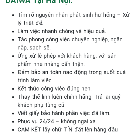
DAIWA Tại Hà Nội:
Tìm rõ nguyên nhân phát sinh hư hỏng – Xử
lý triệt để.
Làm việc nhanh chóng và hiệu quả.
Tác phong công việc chuyên nghiệp, ngăn
nắp, sạch sẽ.
Ứng xử lễ phép với khách hàng, với sản
phẩm nhẹ nhàng cẩn thận.
Đảm bảo an toàn nao động trong suốt quá
trình làm việc.
Kết thúc công việc đúng hẹn.
Thay thế linh kiện chính hãng. Trả lại quý
khách phụ tùng cũ.
Viết giấy bảo hành phần việc đã làm.
Phục vụ 24/24 – không ngại xa.
CAM KẾT lấy chữ TÍN đặt lên hàng đầu