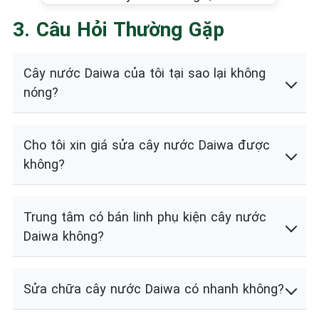
3. Câu Hỏi Thường Gặp
Cây nước Daiwa của tôi tại sao lại không
nóng?
Cho tôi xin giá sửa cây nước Daiwa được
không?
Trung tâm có bán linh phụ kiện cây nước
Daiwa không?
Sửa chữa cây nước Daiwa có nhanh không?