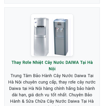
Thay Rơle Nhiệt Cây Nước DAIWA Tại Hà
Nội
Trung Tâm Bảo Hành Cây Nước Daiwa Tại
Hà Nội chuyên cung cấp, thay rơle cây nước
Daiwa tại Hà Nội hàng chính hãng bảo hành
dài hạn, giá dịch vụ tốt nhất. Chuyên Bảo
Hành & Sửa Chữa Cây Nước Daiwa Tại Hà