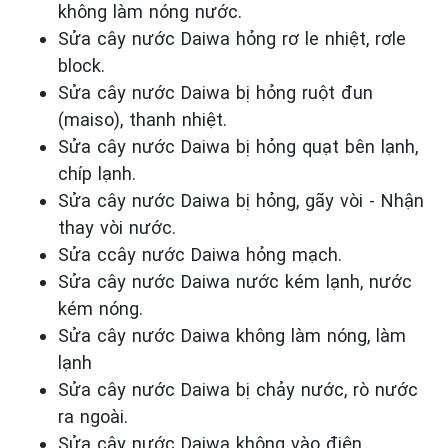
không làm nóng nước.
Sửa cây nước Daiwa hỏng rơ le nhiệt, rơle
block.
Sửa cây nước Daiwa bị hỏng ruột đun
(maiso), thanh nhiệt.
Sửa cây nước Daiwa bị hỏng quạt bên lạnh,
chíp lạnh.
Sửa cây nước Daiwa bị hỏng, gãy vòi - Nhận
thay vòi nước.
Sửa ccây nước Daiwa hỏng mạch.
Sửa cây nước Daiwa nước kém lạnh, nước
kém nóng.
Sửa cây nước Daiwa không làm nóng, làm
lạnh
Sửa cây nước Daiwa bị chảy nước, rò nước
ra ngoài.
Sửa cây nước Daiwa không vào điện.