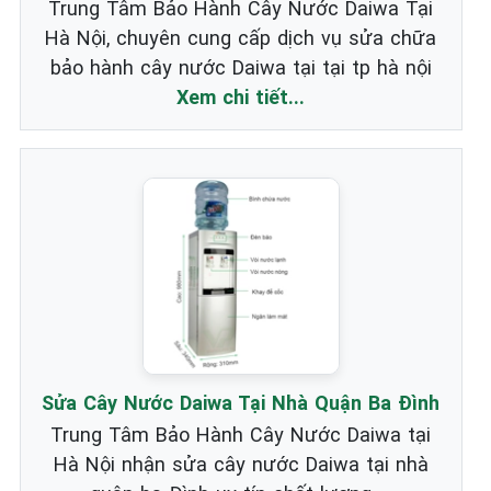
Trung Tâm Bảo Hành Cây Nước Daiwa Tại
Hà Nội, chuyên cung cấp dịch vụ sửa chữa
bảo hành cây nước Daiwa tại tại tp hà nội
Xem chi tiết...
Sửa Cây Nước Daiwa Tại Nhà Quận Ba Đình
Trung Tâm Bảo Hành Cây Nước Daiwa tại
Hà Nội nhận sửa cây nước Daiwa tại nhà