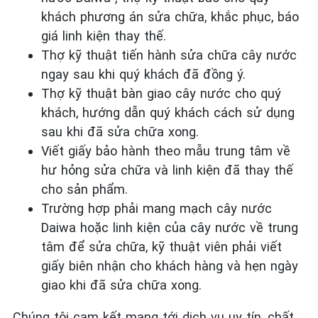
khách phương án sửa chữa, khắc phục, báo
giá linh kiện thay thế.
Thợ kỹ thuật tiến hành sửa chữa cây nước
ngay sau khi quý khách đã đồng ý.
Thợ kỹ thuật bàn giao cây nước cho quý
khách, hướng dẫn quý khách cách sử dụng
sau khi đã sửa chữa xong.
Viết giấy bảo hành theo mẫu trung tâm về
hư hỏng sửa chữa và linh kiện đã thay thế
cho sản phẩm.
Trường hợp phải mang mạch cây nước
Daiwa hoặc linh kiện của cây nước về trung
tâm để sửa chữa, kỹ thuật viên phải viết
giấy biên nhận cho khách hàng và hẹn ngày
giao khi đã sửa chữa xong.
Chúng tôi cam kết mang tới dịch vụ uy tín, chất