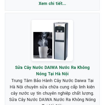
Xem chi tiết...
Sửa Cây Nước DAIWA Nước Ra Không
Nóng Tại Hà Nội
Trung Tâm Bảo Hành Cây Nước Daiwa Tại
Hà Nội chuyên sửa chữa cung cấp linh kiện
cây nước uy tín chuyên nghiệp chất lượng.
Sửa Cây Nước DAIWA Nước Ra Không Nóng