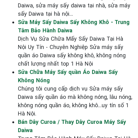
Daiwa, sửa máy sấy daiwa tại nhà, sửa máy
sấy Daiwa tại hà nội...
Sửa Máy Sấy Daiwa Sấy Không Khô - Trung
Tâm Bảo Hành Daiwa
Dịch Vụ Sửa Chữa Mấy Sấy Daiwa Tại Hà
Nội Uy Tín - Chuyên Nghiệp Sửa máy sấy
quần áo Daiwa sấy không khô, không nóng
chất lượng nhất top 1 Hà Nội
Sửa Chữa Máy Sấy quần Áo Daiwa Sấy
Không Nóng
Chúng tôi cung cấp dịch vụ Sửa máy sấy
Daiwa sấy quần áo mà không nóng, lâu nóng,
không nóng quần áo, không khô...uy tín số 1
Hà Nội.
Bán Dây Curoa / Thay Dây Curoa Máy Sấy
Daiwa