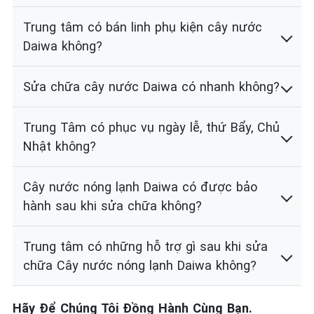
Trung tâm có bán linh phụ kiện cây nước
Daiwa không?
Sửa chữa cây nước Daiwa có nhanh không?
Trung Tâm có phục vụ ngày lễ, thứ Bẩy, Chủ
Nhật không?
Cây nước nóng lạnh Daiwa có được bảo
hành sau khi sửa chữa không?
Trung tâm có những hỗ trợ gì sau khi sửa
chữa Cây nước nóng lạnh Daiwa không?
Hãy Để Chúng Tôi Đồng Hành Cùng Bạn.