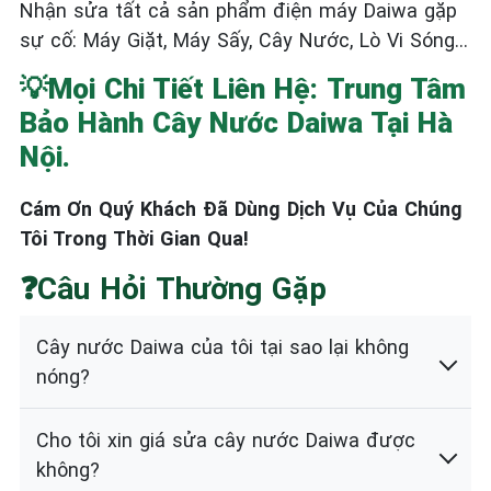
Nhận sửa tất cả sản phẩm điện máy Daiwa gặp
sự cố: Máy Giặt, Máy Sấy, Cây Nước, Lò Vi Sóng…
💡Mọi Chi Tiết Liên Hệ:
Trung Tâm
Bảo Hành Cây Nước Daiwa Tại Hà
Nội.
Cám Ơn Quý Khách Đã Dùng Dịch Vụ Của Chúng
Tôi Trong Thời Gian Qua!
❓Câu Hỏi Thường Gặp
Cây nước Daiwa của tôi tại sao lại không
nóng?
Cho tôi xin giá sửa cây nước Daiwa được
không?