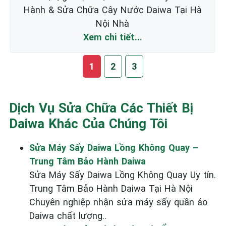
Hành & Sửa Chữa Cây Nước Daiwa Tại Hà
Nội Nhà
Xem chi tiết...
1
2
3
Dịch Vụ Sửa Chữa Các Thiết Bị
Daiwa Khác Của Chúng Tôi
Sửa Máy Sấy Daiwa Lồng Không Quay –
Trung Tâm Bảo Hành Daiwa
Sửa Máy Sấy Daiwa Lồng Không Quay Uy tín.
Trung Tâm Bảo Hành Daiwa Tại Hà Nội
Chuyên nghiệp nhận sửa máy sấy quần áo
Daiwa chất lượng..