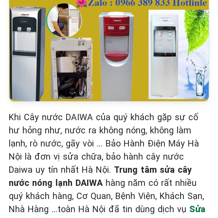
Khi Cây nước DAIWA của quý khách gặp sự cố
hư hỏng như, nước ra không nóng, không làm
lạnh, rò nước, gãy vòi … Bảo Hành Điện Máy Hà
Nội là đơn vị sửa chữa, bảo hành cây nước
Daiwa uy tín nhất Hà Nội.
Trung tâm sửa cây
nước nóng lạnh DAIWA
hàng năm có rất nhiều
quý khách hàng, Cơ Quan, Bệnh Viện, Khách Sạn,
Nhà Hàng …toàn Hà Nội đã tin dùng dịch vụ
Sửa