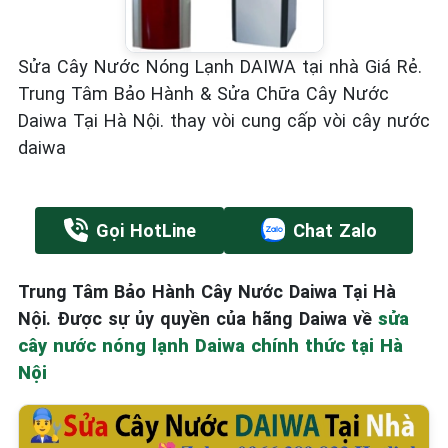
Sửa Cây Nước Nóng Lạnh DAIWA tại nhà Giá Rẻ.
Trung Tâm Bảo Hành & Sửa Chữa Cây Nước
Daiwa Tại Hà Nội. thay vòi cung cấp vòi cây nước
daiwa
Gọi HotLine
Chat Zalo
Trung Tâm Bảo Hành Cây Nước Daiwa Tại Hà
Nội. Được sự ủy quyền của hãng Daiwa về
sửa
cây nước nóng lạnh Daiwa chính thức tại Hà
Nội