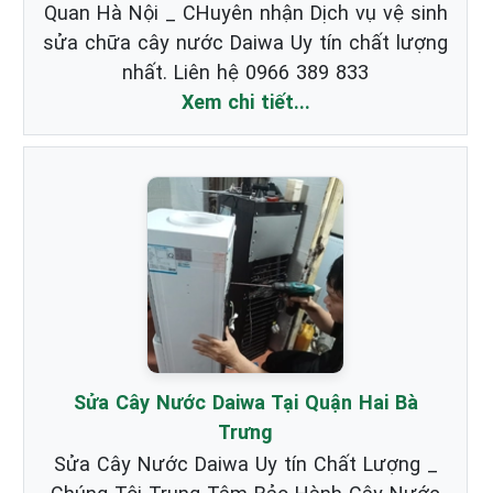
Quan Hà Nội _ CHuyên nhận Dịch vụ vệ sinh
sửa chữa cây nước Daiwa Uy tín chất lượng
nhất. Liên hệ 0966 389 833
Xem chi tiết...
Sửa Cây Nước Daiwa Tại Quận Hai Bà
Trưng
Sửa Cây Nước Daiwa Uy tín Chất Lượng _