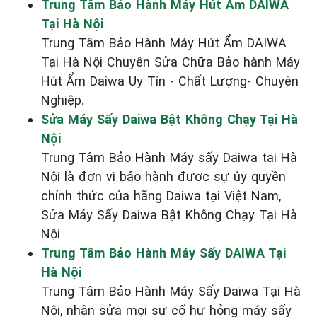
Trung Tâm Bảo Hành Máy Hút Ẩm DAIWA
Tại Hà Nội
Trung Tâm Bảo Hành Máy Hút Ẩm DAIWA
Tại Hà Nội Chuyên Sửa Chữa Bảo hành Máy
Hút Ẩm Daiwa Uy Tín - Chất Lượng- Chuyên
Nghiệp.
Sửa Máy Sấy Daiwa Bật Không Chạy Tại Hà
Nội
Trung Tâm Bảo Hành Máy sấy Daiwa tại Hà
Nội là đơn vị bảo hành được sự ủy quyền
chính thức của hãng Daiwa tại Việt Nam,
Sửa Máy Sấy Daiwa Bật Không Chạy Tại Hà
Nội
Trung Tâm Bảo Hành Máy Sấy DAIWA Tại
Hà Nội
Trung Tâm Bảo Hành Máy Sấy Daiwa Tại Hà
Nội, nhận sửa mọi sự cố hư hỏng máy sấy