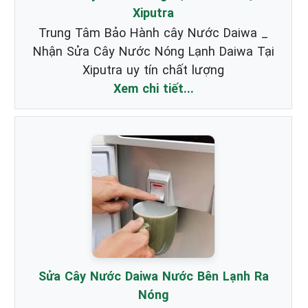
Xiputra
Trung Tâm Bảo Hành cây Nước Daiwa _
Nhận Sửa Cây Nước Nóng Lạnh Daiwa Tại
Xiputra uy tín chất lượng
Xem chi tiết...
Sửa Cây Nước Daiwa Nước Bên Lạnh Ra
Nóng