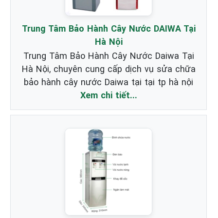
Trung Tâm Bảo Hành Cây Nước DAIWA Tại
Hà Nội
Trung Tâm Bảo Hành Cây Nước Daiwa Tại
Hà Nội, chuyên cung cấp dịch vụ sửa chữa
bảo hành cây nước Daiwa tại tại tp hà nội
Xem chi tiết...