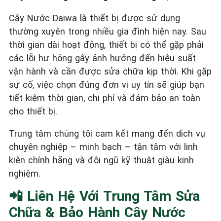
Cây Nước Daiwa là thiết bị được sử dụng
thường xuyên trong nhiều gia đình hiện nay. Sau
thời gian dài hoạt động, thiết bị có thể gặp phải
các lỗi hư hỏng gây ảnh hưởng đến hiệu suất
vận hành và cần được sửa chữa kịp thời. Khi gặp
sự cố, việc chọn đúng đơn vị uy tín sẽ giúp bạn
tiết kiệm thời gian, chi phí và đảm bảo an toàn
cho thiết bị.
Trung tâm chúng tôi cam kết mang đến dịch vụ
chuyên nghiệp – minh bạch – tận tâm với linh
kiện chính hãng và đội ngũ kỹ thuật giàu kinh
nghiệm.
📲 Liên Hệ Với Trung Tâm Sửa
Chữa & Bảo Hành Cây Nước