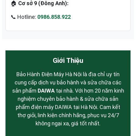
🏠
Cơ sở 9 (Đông Anh):
📞 Hotline:
0986.858.922
Giới Thiệu
Bảo Hành Điện Máy Hà Nội là địa chỉ uy tín
cung cấp dịch vụ bảo hành và sửa chữa các
sản phẩm
DAIWA
tại nhà. Với hơn 20 năm kinh
nghiệm chuyên bảo hành & sửa chữa sản
phẩm điện máy DAIWA tại Hà Nội. Cam kết
thợ giỏi, linh kiện chính hãng, phục vụ 24/7
không ngại xa, giá tốt nhất.