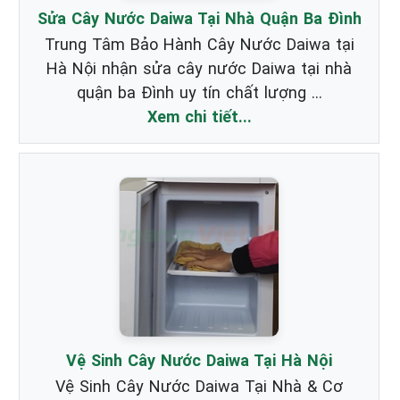
Sửa Cây Nước Daiwa Tại Nhà Quận Ba Đình
Trung Tâm Bảo Hành Cây Nước Daiwa tại
Hà Nội nhận sửa cây nước Daiwa tại nhà
quận ba Đình uy tín chất lượng ...
Xem chi tiết...
Vệ Sinh Cây Nước Daiwa Tại Hà Nội
Vệ Sinh Cây Nước Daiwa Tại Nhà & Cơ