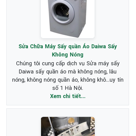
Sửa Chữa Máy Sấy quần Áo Daiwa Sấy
Không Nóng
Chúng tôi cung cấp dịch vụ Sửa máy sấy
Daiwa sấy quần áo mà không nóng, lâu
nóng, không nóng quần áo, không khô...uy tín
số 1 Hà Nội.
Xem chi tiết...