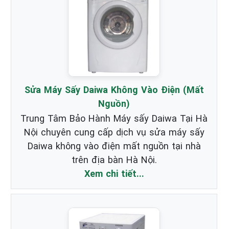
Sửa Máy Sấy Daiwa Không Vào Điện (Mất
Nguồn)
Trung Tâm Bảo Hành Máy sấy Daiwa Tại Hà
Nội chuyên cung cấp dịch vụ sửa máy sấy
Daiwa không vào điện mất nguồn tại nhà
trên địa bàn Hà Nội.
Xem chi tiết...