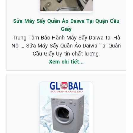
Sửa Máy Sấy Quần Áo Daiwa Tại Quận Cầu
Giấy
Trung Tâm Bảo Hành Máy Sấy Daiwa tại Hà
Nội _ Sửa Máy Sấy Quần Áo Daiwa Tại Quận
Cầu Giấy Uy tín chất lượng.
Xem chi tiết...