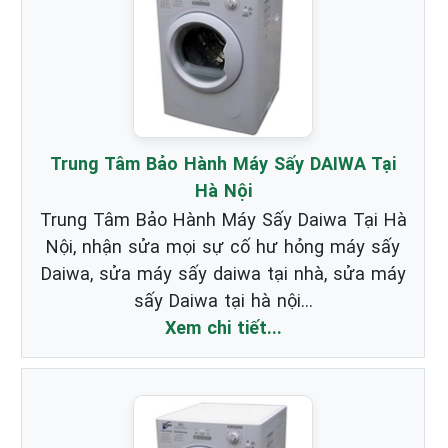
Trung Tâm Bảo Hành Máy Sấy DAIWA Tại
Hà Nội
Trung Tâm Bảo Hành Máy Sấy Daiwa Tại Hà
Nội, nhận sửa mọi sự cố hư hỏng máy sấy
Daiwa, sửa máy sấy daiwa tại nhà, sửa máy
sấy Daiwa tại hà nội...
Xem chi tiết...