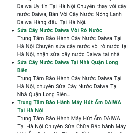
Daiwa Uy tín Tại Hà Nội Chuyên thay vòi cây
nước Daiwa, Bán Vòi Cây Nước Nóng Lạnh
Daiwa Hàng đầu Tại Hà Nội.
Sửa Cây Nước Daiwa Vòi Rò Nước
Trung Tâm Bảo Hành Cây Nước Daiwa Tại
Hà Nội Chuyên sửa cây nước vòi rò nước tại
Hà Nội, nhận sửa cây nước Daiwa tại nhà
Sửa Cây Nước Daiwa Tại Nhà Quận Long
Biên
Trung Tâm Bảo Hành Cây Nước Daiwa Tại
Hà Nội, chuyên Sửa Cây Nước Daiwa Tại
Nhà Quận Long Biên...
Trung Tâm Bảo Hành Máy Hút Ẩm DAIWA
Tại Hà Nội
Trung Tâm Bảo Hành Máy Hút Ẩm DAIWA
Tại Hà Nội Chuyên Sửa Chữa Bảo hành Máy