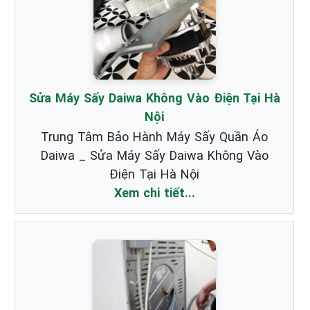
Sửa Máy Sấy Daiwa Không Vào Điện Tại Hà
Nội
Trung Tâm Bảo Hành Máy Sấy Quần Áo
Daiwa _ Sửa Máy Sấy Daiwa Không Vào
Điện Tại Hà Nội
Xem chi tiết...