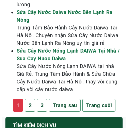
lượng.
Sửa Cây Nước Daiwa Nước Bên Lạnh Ra
Nóng
Trung Tâm Bảo Hành Cây Nước Daiwa Tại
Hà Nội. Chuyên nhận Sửa Cây Nước Daiwa
Nước Bên Lạnh Ra Nóng uy tín giá rẻ
Sửa Cây Nước Nóng Lạnh DAIWA Tại Nhà /
Sua Cay Nuoc Daiwa
Sửa Cây Nước Nóng Lạnh DAIWA tại nhà
Giá Rẻ. Trung Tâm Bảo Hành & Sửa Chữa
Cây Nước Daiwa Tại Hà Nội. thay vòi cung
cấp vòi cây nước daiwa
1
2
3
Trang sau
Trang cuối
TÌM KIẾM DỊCH VỤ