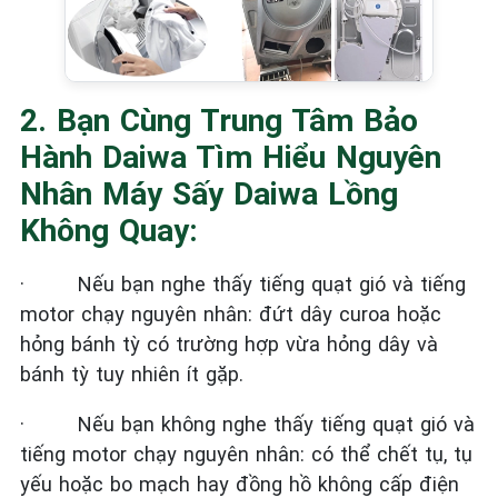
2. Bạn Cùng Trung Tâm Bảo
Hành Daiwa Tìm Hiểu Nguyên
Nhân Máy Sấy Daiwa Lồng
Không Quay:
·
Nếu bạn nghe thấy tiếng quạt gió và tiếng
motor chạy nguyên nhân: đứt dây curoa hoặc
hỏng bánh tỳ có trường hợp vừa hỏng dây và
bánh tỳ tuy nhiên ít gặp.
·
Nếu bạn không nghe thấy tiếng quạt gió và
tiếng motor chạy nguyên nhân: có thể chết tụ, tụ
yếu hoặc bo mạch hay đồng hồ không cấp điện