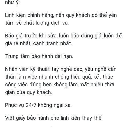
như ý:
Linh kiện chính hãng, nên quý khách có thể yên
tâm về chất lượng dịch vụ.
Báo giá trước khi sửa, luôn báo đúng giá, luôn để
giá rẻ nhất, cạnh tranh nhất.
Trung tâm bảo hành dài hạn.
Nhân viên kỹ thuật tay nghề cao, yêu nghề cẩn
thận làm việc nhanh chóng hiệu quả, kết thúc
công việc đúng hẹn không làm mất nhiều thời
gian của quý khách.
Phục vụ 24/7 không ngại xa.
Viết giấy bảo hành cho linh kiện thay thế.