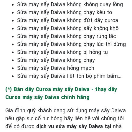
Sửa máy sấy Daiwa không không quay lồng
Sửa máy sấy Daiwa không chạy kêu to
Sửa máy sấy Daiwa không đứt dây curoa
Sửa máy sấy Daiwa không sấy không khô
Sửa máy sấy Daiwa không chạy rung lắc
Sửa máy sấy Daiwa không chạy lúc thì dừng
Sửa máy sấy Daiwa không bị hỏng tụ
Sửa máy sấy Daiwa không chạy
Sửa máy sấy Daiwa hỏng mạch
Sửa máy sấy Daiwa liệt tòn bộ phím bấm…
(*) Bán dây Curoa máy sấy Daiwa - thay dây
Curoa máy sấy Daiwa chính hãng
Gia đình quý khách dang sử dụng máy sấy Daiwa
nếu gặp sự cố hư hỏng hãy liên hệ với chúng tôi
để có được
dịch vụ sửa máy sấy Daiwa tại
nhà