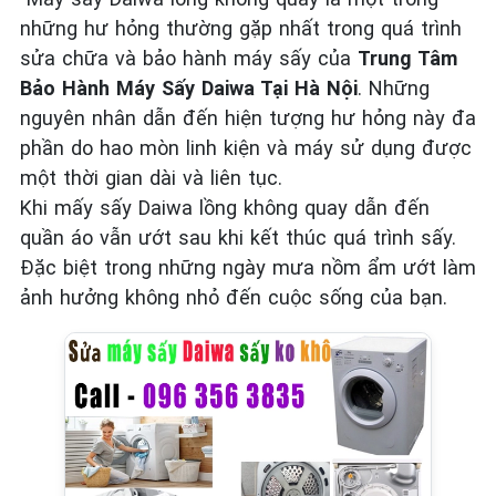
những hư hỏng thường gặp nhất trong quá trình
sửa chữa và bảo hành máy sấy của
Trung Tâm
Bảo Hành Máy Sấy Daiwa Tại Hà Nội
. Những
nguyên nhân dẫn đến hiện tượng hư hỏng này đa
phần do hao mòn linh kiện và máy sử dụng được
một thời gian dài và liên tục.
Khi mấy sấy Daiwa lồng không quay dẫn đến
quần áo vẫn ướt sau khi kết thúc quá trình sấy.
Đặc biệt trong những ngày mưa nồm ẩm ướt làm
ảnh hưởng không nhỏ đến cuộc sống của bạn.