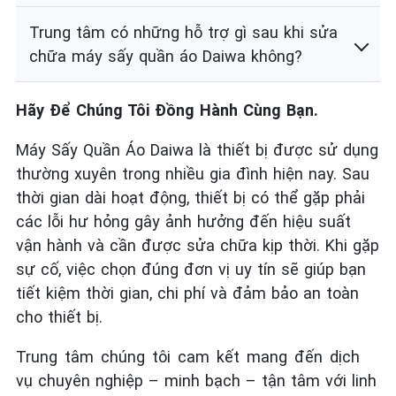
Trung tâm có những hỗ trợ gì sau khi sửa
chữa máy sấy quần áo Daiwa không?
Hãy Để Chúng Tôi Đồng Hành Cùng Bạn.
Máy Sấy Quần Áo Daiwa là thiết bị được sử dụng
thường xuyên trong nhiều gia đình hiện nay. Sau
thời gian dài hoạt động, thiết bị có thể gặp phải
các lỗi hư hỏng gây ảnh hưởng đến hiệu suất
vận hành và cần được sửa chữa kịp thời. Khi gặp
sự cố, việc chọn đúng đơn vị uy tín sẽ giúp bạn
tiết kiệm thời gian, chi phí và đảm bảo an toàn
cho thiết bị.
Trung tâm chúng tôi cam kết mang đến dịch
vụ chuyên nghiệp – minh bạch – tận tâm với linh