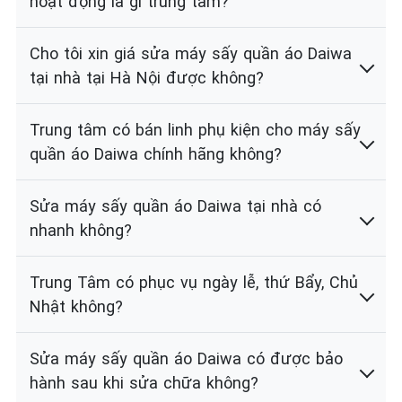
hoạt động là gì trung tâm?
Cho tôi xin giá sửa máy sấy quần áo Daiwa
tại nhà tại Hà Nội được không?
Trung tâm có bán linh phụ kiện cho máy sấy
quần áo Daiwa chính hãng không?
Sửa máy sấy quần áo Daiwa tại nhà có
nhanh không?
Trung Tâm có phục vụ ngày lễ, thứ Bẩy, Chủ
Nhật không?
Sửa máy sấy quần áo Daiwa có được bảo
hành sau khi sửa chữa không?