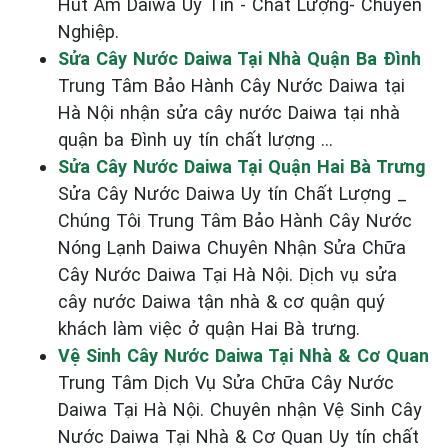
Hút Ẩm Daiwa Uy Tín - Chất Lượng- Chuyên
Nghiệp.
Sửa Cây Nước Daiwa Tại Nhà Quận Ba Đình
Trung Tâm Bảo Hành Cây Nước Daiwa tại
Hà Nội nhận sửa cây nước Daiwa tại nhà
quận ba Đình uy tín chất lượng ...
Sửa Cây Nước Daiwa Tại Quận Hai Bà Trưng
Sửa Cây Nước Daiwa Uy tín Chất Lượng _
Chúng Tôi Trung Tâm Bảo Hành Cây Nước
Nóng Lạnh Daiwa Chuyên Nhận Sửa Chữa
Cây Nước Daiwa Tại Hà Nội. Dịch vụ sửa
cây nước Daiwa tận nhà & cơ quận quý
khách làm việc ở quận Hai Bà trưng.
Vệ Sinh Cây Nước Daiwa Tại Nhà & Cơ Quan
Trung Tâm Dịch Vụ Sửa Chữa Cây Nước
Daiwa Tại Hà Nội. Chuyên nhận Vệ Sinh Cây
Nước Daiwa Tại Nhà & Cơ Quan Uy tín chất