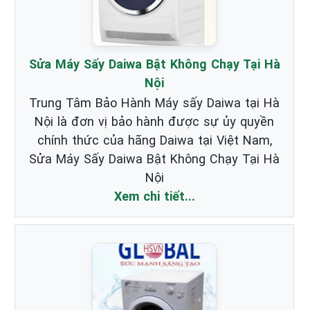
Sửa Máy Sấy Daiwa Bật Không Chạy Tại Hà
Nội
Trung Tâm Bảo Hành Máy sấy Daiwa tại Hà
Nội là đơn vị bảo hành được sự ủy quyền
chính thức của hãng Daiwa tại Việt Nam,
Sửa Máy Sấy Daiwa Bật Không Chạy Tại Hà
Nội
Xem chi tiết...