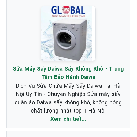
Sửa Máy Sấy Daiwa Sấy Không Khô - Trung
Tâm Bảo Hành Daiwa
Dịch Vụ Sửa Chữa Mấy Sấy Daiwa Tại Hà
Nội Uy Tín - Chuyên Nghiệp Sửa máy sấy
quần áo Daiwa sấy không khô, không nóng
chất lượng nhất top 1 Hà Nội
Xem chi tiết...