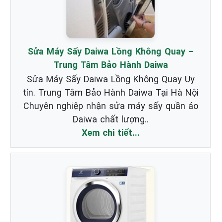
Sửa Máy Sấy Daiwa Lồng Không Quay –
Trung Tâm Bảo Hành Daiwa
Sửa Máy Sấy Daiwa Lồng Không Quay Uy
tín. Trung Tâm Bảo Hành Daiwa Tại Hà Nội
Chuyên nghiệp nhận sửa máy sấy quần áo
Daiwa chất lượng..
Xem chi tiết...