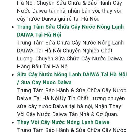
Hà Nội. Chuyên Sửa Chữa & Bảo Hành Cây
Nước Daiwa tại nhà, nhận bán vòi, thay vòi
cây nước Daiwa giá rẻ tại Hà Nội.
Trung Tâm Sửa Chữa Cây Nước Nóng Lạnh
DAIWA Tại Hà Nội
Trung Tâm Sửa Chữa Cây Nước Nóng Lạnh
DAIWA Tại Hà Nội Chuyên Nghiệp Chất
Lượng. Chuyên Sửa Chữa Cây Nước Daiwa
Hàng Đầu Tại Hà Nội
Sửa Cây Nước Nóng Lạnh DAIWA Tại Hà Nội
/ Sua Cay Nuoc Daiwa
Trung Tâm Bảo Hành & Sửa Chữa Cây Nước
Daiwa Tại Hà Nội.Uy Tín Chất Lượng chuyên
sửa cây nước Daiwa tại hà nội, Nhận Thay
Vòi Cây Nước Daiwa Tận Nhà & Cơ Quan.
Thay Vòi Cây Nước Nóng Lạnh Daiwa
Trung Tâm Bảo Hành & Sửa Chữa Cây Nước