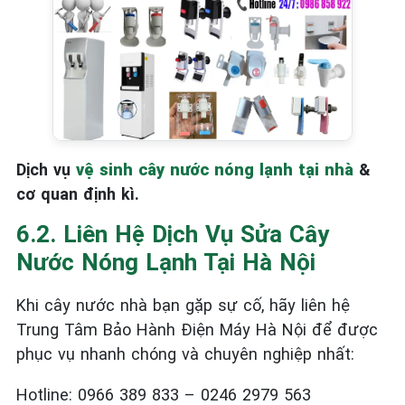
Dịch vụ
vệ sinh cây nước nóng lạnh tại nhà
&
cơ quan định kì.
6.2. Liên Hệ Dịch Vụ Sửa Cây
Nước Nóng Lạnh Tại Hà Nội
Khi cây nước nhà bạn gặp sự cố, hãy liên hệ
Trung Tâm Bảo Hành Điện Máy Hà Nội để được
phục vụ nhanh chóng và chuyên nghiệp nhất:
Hotline: 0966 389 833 – 0246 2979 563