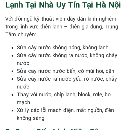
Lạnh Tại Nhà Uy Tín Tại Hà Nội
Với đội ngũ kỹ thuật viên dày dặn kinh nghiệm
trong lĩnh vực điện lạnh – điện gia dụng, Trung
Tâm chuyên:
Sửa cây nước không nóng, không lạnh
Sửa cây nước không ra nước, không chảy
nước
Sửa cây nước nước bẩn, có mùi hôi, cặn
Sửa cây nước ra nước yếu, rò nước, chảy
nước
Thay vòi nước, chíp lạnh, block, rơle, bo
mạch
Xử lý các lỗi mạch điện, mất nguồn, đèn
không sáng