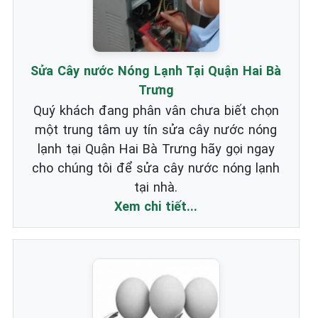
Sửa Cây nước Nóng Lạnh Tại Quận Hai Bà
Trưng
Quý khách đang phân vân chưa biết chọn
một trung tâm uy tín sửa cây nước nóng
lạnh tại Quận Hai Bà Trưng hãy gọi ngay
cho chúng tôi để sửa cây nước nóng lạnh
tại nhà.
Xem chi tiết...