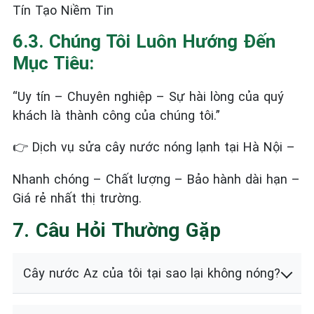
Tín Tạo Niềm Tin
6.3. Chúng Tôi Luôn Hướng Đến
Mục Tiêu:
“Uy tín – Chuyên nghiệp – Sự hài lòng của quý
khách là thành công của chúng tôi.”
Dịch vụ sửa cây nước nóng lạnh tại Hà Nội –
👉
Nhanh chóng – Chất lượng – Bảo hành dài hạn –
Giá rẻ nhất thị trường.
7. Câu Hỏi Thường Gặp
Cây nước Az của tôi tại sao lại không nóng?