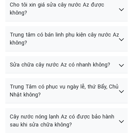
Cho tôi xin giá sửa cây nước Az được
không?
Trung tâm có bán linh phụ kiện cây nước Az
không?
Sửa chữa cây nước Az có nhanh không?
Trung Tâm có phục vụ ngày lễ, thứ Bẩy, Chủ
Nhật không?
Cây nước nóng lạnh Az có được bảo hành
sau khi sửa chữa không?