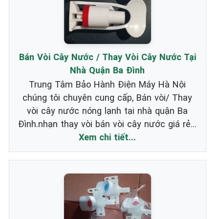
Bán Vòi Cây Nước / Thay Vòi Cây Nước Tại
Nhà Quận Ba Đình
Trung Tâm Bảo Hành Điện Máy Hà Nội
chúng tôi chuyên cung cấp, Bán vòi/ Thay
vòi cây nước nóng lạnh tại nhà quận Ba
Đình.nhạn thay vòi bán vòi cây nước giá rẻ...
Xem chi tiết...