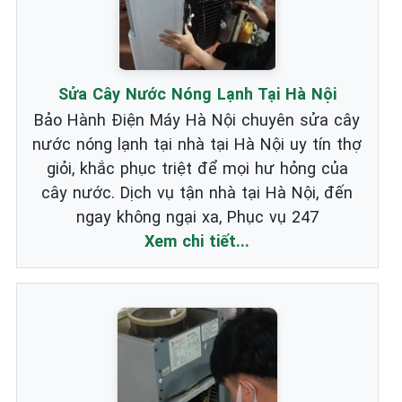
Sửa Cây Nước Nóng Lạnh Tại Hà Nội
Bảo Hành Điện Máy Hà Nội chuyên sửa cây
nước nóng lạnh tại nhà tại Hà Nội uy tín thợ
giỏi, khắc phục triệt để mọi hư hỏng của
cây nước. Dịch vụ tận nhà tại Hà Nội, đến
ngay không ngại xa, Phục vụ 247
Xem chi tiết...