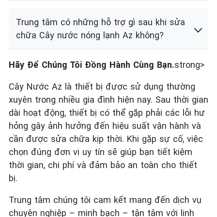
Trung tâm có những hỗ trợ gì sau khi sửa
chữa Cây nước nóng lạnh Az không?
Hãy Để Chúng Tôi Đồng Hành Cùng Bạn.
strong>
Cây Nước Az là thiết bị được sử dụng thường
xuyên trong nhiều gia đình hiện nay. Sau thời gian
dài hoạt động, thiết bị có thể gặp phải các lỗi hư
hỏng gây ảnh hưởng đến hiệu suất vận hành và
cần được sửa chữa kịp thời. Khi gặp sự cố, việc
chọn đúng đơn vị uy tín sẽ giúp bạn tiết kiệm
thời gian, chi phí và đảm bảo an toàn cho thiết
bị.
Trung tâm chúng tôi cam kết mang đến dịch vụ
chuyên nghiệp – minh bạch – tận tâm với linh