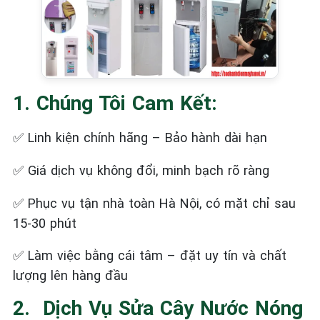
1. Chúng Tôi Cam Kết:
Linh kiện chính hãng – Bảo hành dài hạn
✅
Giá dịch vụ không đổi, minh bạch rõ ràng
✅
Phục vụ tận nhà toàn Hà Nội, có mặt chỉ sau
✅
15-30 phút
Làm việc bằng cái tâm – đặt uy tín và chất
✅
lượng lên hàng đầu
2. ️ Dịch Vụ Sửa Cây Nước Nóng