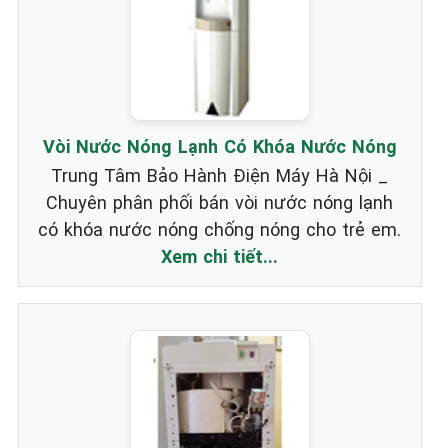
Vòi Nước Nóng Lạnh Có Khóa Nước Nóng
Trung Tâm Bảo Hành Điện Máy Hà Nội _
Chuyên phân phối bán vòi nước nóng lạnh
có khóa nước nóng chống nóng cho trẻ em.
Xem chi tiết...