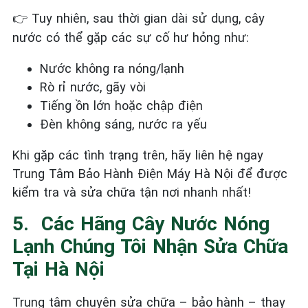
Tuy nhiên, sau thời gian dài sử dụng, cây
👉
nước có thể gặp các sự cố hư hỏng như:
Nước không ra nóng/lạnh
Rò rỉ nước, gãy vòi
Tiếng ồn lớn hoặc chập điện
Đèn không sáng, nước ra yếu
Khi gặp các tình trạng trên, hãy liên hệ ngay
Trung Tâm Bảo Hành Điện Máy Hà Nội để được
kiểm tra và sửa chữa tận nơi nhanh nhất!
5. ️ Các Hãng Cây Nước Nóng
Lạnh Chúng Tôi Nhận Sửa Chữa
Tại Hà Nội
Trung tâm chuyên sửa chữa – bảo hành – thay