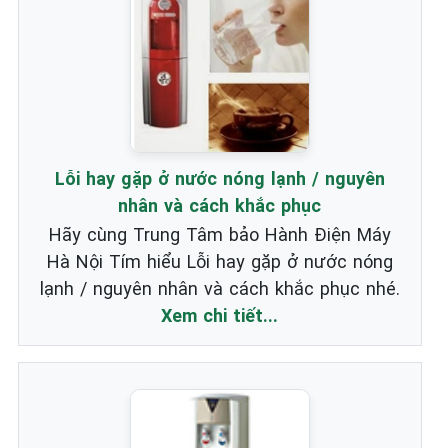
Lỗi hay gặp ở nước nóng lạnh / nguyên
nhân và cách khắc phục
Hãy cùng Trung Tâm bảo Hành Điện Máy
Hà Nội Tím hiểu Lỗi hay gặp ở nước nóng
lạnh / nguyên nhân và cách khắc phục nhé.
Xem chi tiết...