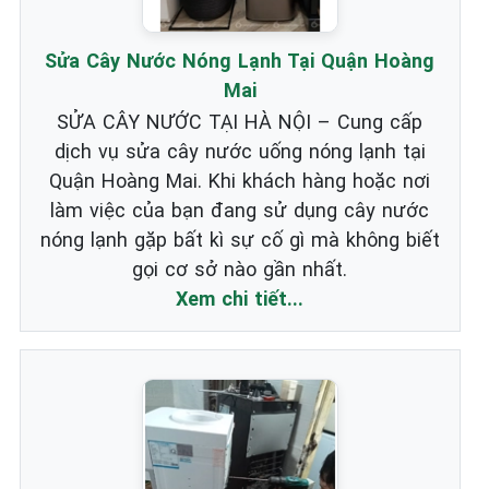
Sửa Cây Nước Nóng Lạnh Tại Quận Hoàng
Mai
SỬA CÂY NƯỚC TẠI HÀ NỘI – Cung cấp
dịch vụ sửa cây nước uống nóng lạnh tại
Quận Hoàng Mai. Khi khách hàng hoặc nơi
làm việc của bạn đang sử dụng cây nước
nóng lạnh gặp bất kì sự cố gì mà không biết
gọi cơ sở nào gần nhất.
Xem chi tiết...