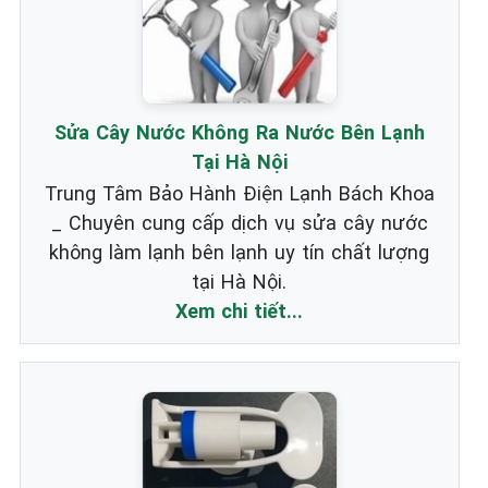
Sửa Cây Nước Không Ra Nước Bên Lạnh
Tại Hà Nội
Trung Tâm Bảo Hành Điện Lạnh Bách Khoa
_ Chuyên cung cấp dịch vụ sửa cây nước
không làm lạnh bên lạnh uy tín chất lượng
tại Hà Nội.
Xem chi tiết...