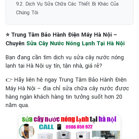
9.2. Dịch Vụ Sửa Chữa Các Thiết Bị Khác Của
Chúng Tôi
Trung Tâm Bảo Hành Điện Máy Hà Nội –
⭐
Chuyên
Sửa Cây Nước Nóng Lạnh Tại Hà Nội
Bạn đang cần tìm dịch vụ sửa cây nước nóng
lạnh tại Hà Nội uy tín, tận nhà, giá rẻ?
Hãy liên hệ ngay Trung Tâm Bảo Hành Điện
👉
Máy Hà Nội – địa chỉ sửa chữa cây nước được
hàng ngàn khách hàng tin tưởng suốt hơn 20
năm qua.