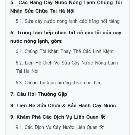
5. ️ Các Hãng Cây Nước Nóng Lạnh Chúng Tôi
Nhận Sửa Chữa Tại Hà Nội
5.1. Sửa cây nước nóng lạnh các hãng nổi tiếng:
6. Trung tâm tiếp nhận tất cả các lỗi của cây
nước nóng lạnh, gồm:
6.1. Chúng Tôi Nhận Thay Thế Các Linh Kiện:
6.2. Liên Hệ Dịch Vụ Sửa Cây Nước Nóng Lạnh
Tại Hà Nội
6.3. Chúng tôi luôn hướng đến mục tiêu:
7. Câu Hỏi Thường Gặp
8. Liên Hệ Sửa Chữa & Bảo Hành Cây Nước
9. Khám Phá Các Dịch Vụ Liên Quan 🛠️
9.1. Các Dịch Vụ Cây Nước Liên Quan 🛠️