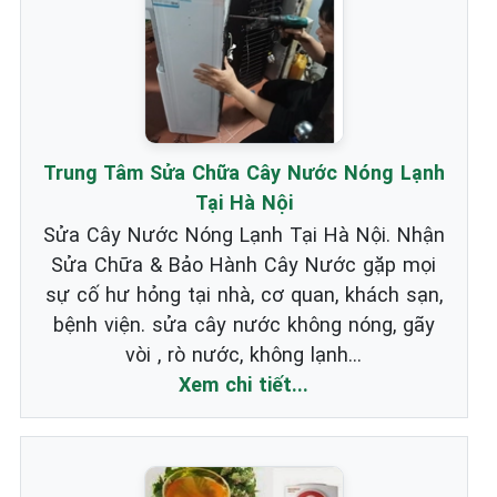
Trung Tâm Sửa Chữa Cây Nước Nóng Lạnh
Tại Hà Nội
Sửa Cây Nước Nóng Lạnh Tại Hà Nội. Nhận
Sửa Chữa & Bảo Hành Cây Nước gặp mọi
sự cố hư hỏng tại nhà, cơ quan, khách sạn,
bệnh viện. sửa cây nước không nóng, gãy
vòi , rò nước, không lạnh...
Xem chi tiết...