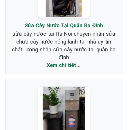
Sửa Cây Nước Tại Quận Ba Đình
sửa cây nước tại Hà Nội chuyên nhận sửa
chữa cây nước nóng lạnh tại nhà uy tín
chất lượng nhận sửa cây nước tại quận ba
đình
Xem chi tiết...