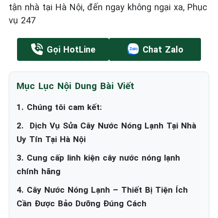
tận nhà tại Hà Nội, đến ngay không ngại xa, Phục
vụ 247
Gọi HotLine
Chat Zalo
Mục Lục Nội Dung Bài Viết
1. Chúng tôi cam kết:
2. ️ Dịch Vụ Sửa Cây Nước Nóng Lạnh Tại Nhà
Uy Tín Tại Hà Nội
3. Cung cấp linh kiện cây nước nóng lạnh
chính hãng
4. Cây Nước Nóng Lạnh – Thiết Bị Tiện Ích
Cần Được Bảo Dưỡng Đúng Cách