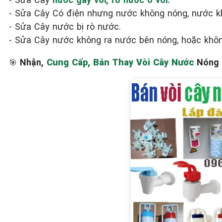
- Sửa Cây Có điện nhưng nước không nóng, nước k
- Sửa Cây nước bị rò nước.
- Sửa Cây nước không ra nước bên nóng, hoặc khôn
Nhận,
Cung Cấp, Bán Thay Vòi Cây Nước
Nóng 
🎯