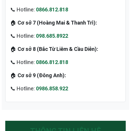
📞 Hotline:
0866.812.818
🏠
Cơ sở 7 (Hoàng Mai & Thanh Trì):
📞 Hotline:
098.685.8922
🏠
Cơ sở 8 (Bắc Từ Liêm & Cầu Diễn):
📞 Hotline:
0866.812.818
🏠
Cơ sở 9 (Đông Anh):
📞 Hotline:
0986.858.922