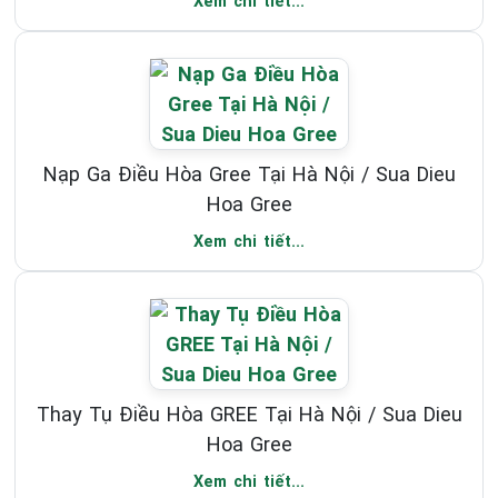
Xem chi tiết...
Nạp Ga Điều Hòa Gree Tại Hà Nội / Sua Dieu
Hoa Gree
Xem chi tiết...
Thay Tụ Điều Hòa GREE Tại Hà Nội / Sua Dieu
Hoa Gree
Xem chi tiết...