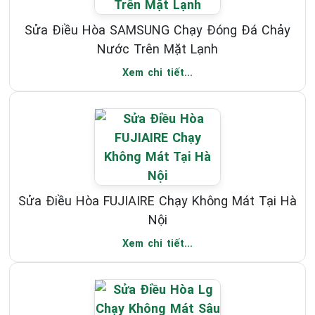
Sửa Điều Hòa SAMSUNG Chạy Đóng Đá Chảy
Nước Trên Mặt Lạnh
Xem chi tiết...
Sửa Điều Hòa FUJIAIRE Chạy Không Mát Tại Hà
Nội
Xem chi tiết...