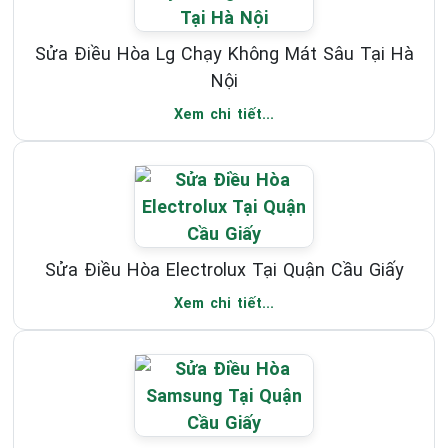
Sửa Điều Hòa Lg Chạy Không Mát Sâu Tại Hà
Nội
Xem chi tiết...
Sửa Điều Hòa Electrolux Tại Quận Cầu Giấy
Xem chi tiết...