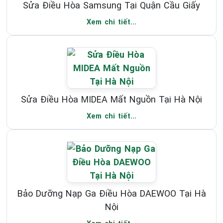
Sửa Điều Hòa Samsung Tại Quận Cầu Giấy
Xem chi tiết...
Sửa Điều Hòa MIDEA Mất Nguồn Tại Hà Nội
Xem chi tiết...
Bảo Dưỡng Nạp Ga Điều Hòa DAEWOO Tại Hà
Nội