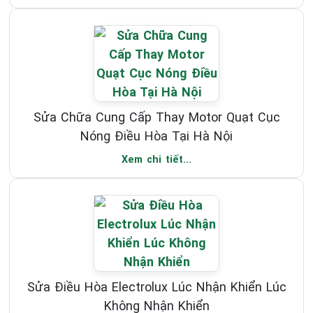
Sửa Chữa Cung Cấp Thay Motor Quạt Cục
Nóng Điều Hòa Tại Hà Nội
Xem chi tiết...
Sửa Điều Hòa Electrolux Lúc Nhận Khiển Lúc
Không Nhận Khiển