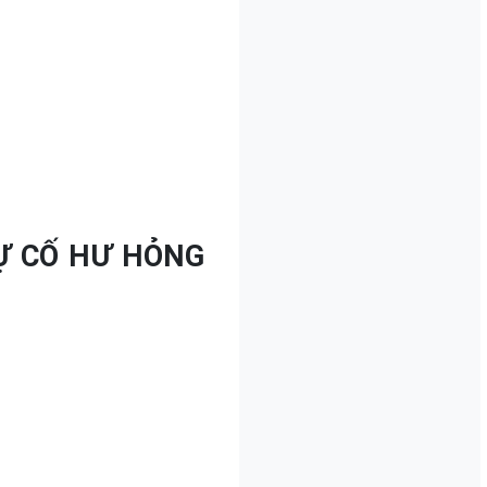
Ự CỐ HƯ HỎNG