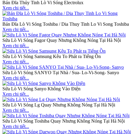
Bán Đĩa Thủy Tinh Lò Vi Sóng Electrolux
Xem chi tiết...
Bán Đĩa Lò Vi Sóng Toshiba / Dia Thuy Tinh Lo Vi Song Toshiba
Xem chi tiết...
Sửa Lò Vi Sóng Fagor Quay Nhưng Không Nóng Tại Hà Nội
Xem chi tiết...
Sửa Lò Vi Sóng Samsung Kêu To Phát ra Tiếng Ồn
Xem chi tiết...
Sửa Lò Vi Sóng SANYO Tại Nhà / Sua- Lo-Vi-Song- Sanyo
Xem chi tiết...
Sửa Lò Vi Sóng Sanyo Không Vào Điện
Xem chi tiết...
Sửa Lò Vi Sóng Lg Quay Nhưng Không Nóng Tại Hà Nội
Xem chi tiết...
Sửa Lò Vi Sóng Toshiba Quay Nhưng Không Nóng Tại Hà Nội
Xem chi tiết...