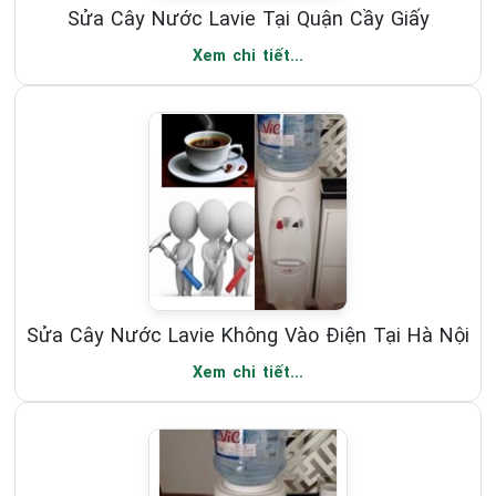
Sửa Cây Nước Lavie Tại Quận Cầy Giấy
Xem chi tiết...
Sửa Cây Nước Lavie Không Vào Điện Tại Hà Nội
Xem chi tiết...