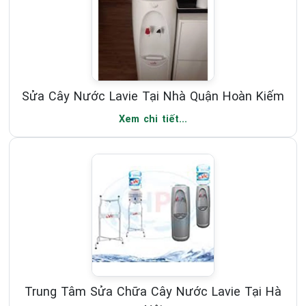
Sửa Cây Nước Lavie Tại Nhà Quận Hoàn Kiếm
Xem chi tiết...
Trung Tâm Sửa Chữa Cây Nước Lavie Tại Hà