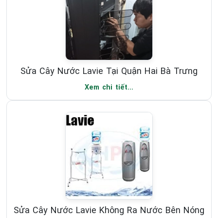
Sửa Cây Nước Lavie Tại Quận Hai Bà Trưng
Xem chi tiết...
Sửa Cây Nước Lavie Không Ra Nước Bên Nóng