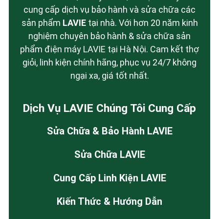
cung cấp dịch vụ bảo hành và sửa chữa các
sản phẩm
LAVIE
tại nhà. Với hơn 20 năm kinh
nghiệm chuyên bảo hành & sửa chữa sản
phẩm điện máy LAVIE tại Hà Nội. Cam kết thợ
giỏi, linh kiện chính hãng, phục vụ 24/7 không
ngại xa, giá tốt nhất.
Dịch Vụ LAVIE Chúng Tôi Cung Cấp
Sửa Chữa & Bảo Hành LAVIE
Sửa Chữa LAVIE
Cung Cấp Linh Kiện LAVIE
Kiến Thức & Hướng Dẫn