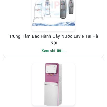
Trung Tâm Bảo Hành Cây Nước Lavie Tại Hà
Nội
Xem chi tiết...