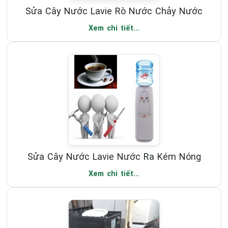
Sửa Cây Nước Lavie Rò Nước Chảy Nước
Xem chi tiết...
Sửa Cây Nước Lavie Nước Ra Kém Nóng
Xem chi tiết...