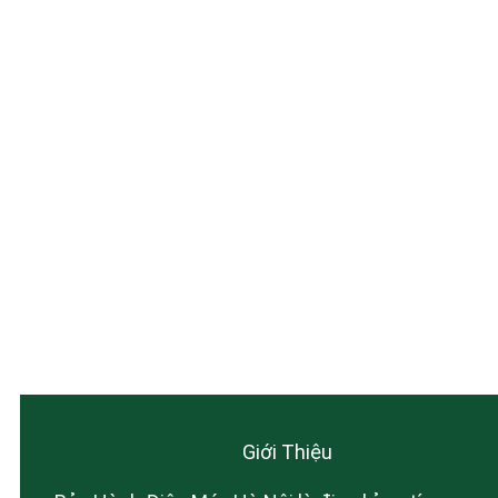
Giới Thiệu