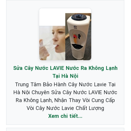
Sửa Cây Nước LAVIE Nước Ra Không Lạnh
Tại Hà Nội
Trung Tâm Bảo Hành Cây Nước Lavie Tại
Hà Nội Chuyên Sửa Cây Nước LAVIE Nước
Ra Không Lạnh, Nhận Thay Vòi Cung Cấp
Vòi Cây Nước Lavie Chất Lượng
Xem chi tiết...