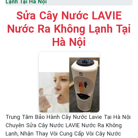
Lạnh Tại Hà Nội
Sửa Cây Nước LAVIE
Nước Ra Không Lạnh Tại
Hà Nội
Trung Tâm Bảo Hành Cây Nước Lavie Tại Hà Nội
Chuyên Sửa Cây Nước LAVIE Nước Ra Không
Lạnh, Nhận Thay Vòi Cung Cấp Vòi Cây Nước