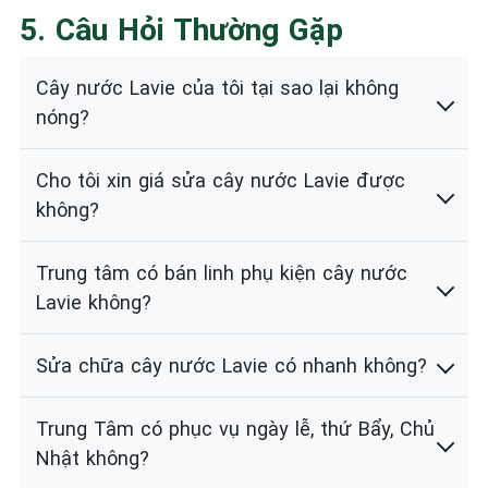
5. Câu Hỏi Thường Gặp
Cây nước Lavie của tôi tại sao lại không
nóng?
Cho tôi xin giá sửa cây nước Lavie được
không?
Trung tâm có bán linh phụ kiện cây nước
Lavie không?
Sửa chữa cây nước Lavie có nhanh không?
Trung Tâm có phục vụ ngày lễ, thứ Bẩy, Chủ
Nhật không?