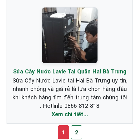
Sửa Cây Nước Lavie Tại Quận Hai Bà Trưng
Sửa Cây Nước Lavie tại Hai Bà Trưng uy tín,
nhanh chóng và giá rẻ là lựa chọn hàng đầu
khi khách hàng tìm đến trung tâm chúng tôi
. Hotlinle 0866 812 818
Xem chi tiết...
1
2