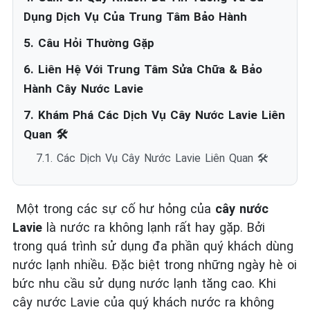
Dụng Dịch Vụ Của Trung Tâm Bảo Hành
5. Câu Hỏi Thường Gặp
6. Liên Hệ Với Trung Tâm Sửa Chữa & Bảo
Hành Cây Nước Lavie
7. Khám Phá Các Dịch Vụ Cây Nước Lavie Liên
Quan 🛠️
7.1. Các Dịch Vụ Cây Nước Lavie Liên Quan 🛠️
Một trong các sự cố hư hỏng của
cây nước
Lavie
là nước ra không lạnh rất hay gặp. Bởi
trong quá trình sử dụng đa phần quý khách dùng
nước lạnh nhiều. Đặc biệt trong những ngày hè oi
bức nhu cầu sử dụng nước lạnh tăng cao. Khi
cây nước Lavie của quý khách nước ra không