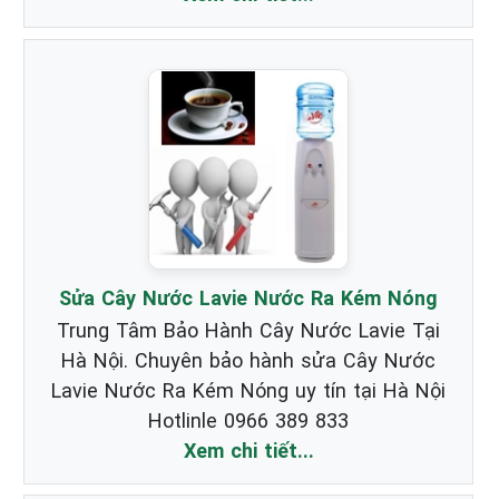
Sửa Cây Nước Lavie Nước Ra Kém Nóng
Trung Tâm Bảo Hành Cây Nước Lavie Tại
Hà Nội. Chuyên bảo hành sửa Cây Nước
Lavie Nước Ra Kém Nóng uy tín tại Hà Nội
Hotlinle 0966 389 833
Xem chi tiết...