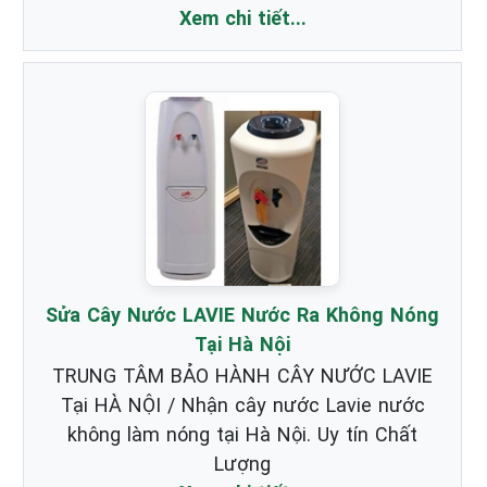
Xem chi tiết...
Sửa Cây Nước LAVIE Nước Ra Không Nóng
Tại Hà Nội
TRUNG TÂM BẢO HÀNH CÂY NƯỚC LAVIE
Tại HÀ NỘI / Nhận cây nước Lavie nước
không làm nóng tại Hà Nội. Uy tín Chất
Lượng