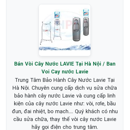
Bán Vòi Cây Nước LAVIE Tại Hà Nội / Ban
Voi Cay nước Lavie
Trung Tâm Bảo Hành Cây Nước Lavie Tại
Hà Nội. Chuyên cung cấp dịch vụ sửa chữa
bảo hành cây nước Lavie và cung cấp linh
kiện của cây nước Lavie như: vòi, rơle, bầu
đun, đai nhiệt, bo mạch…. Quý khách có nhu
cầu sửa chữa, thay thế vòi cây nước Lavie
hãy gọi điện cho trung tâm.