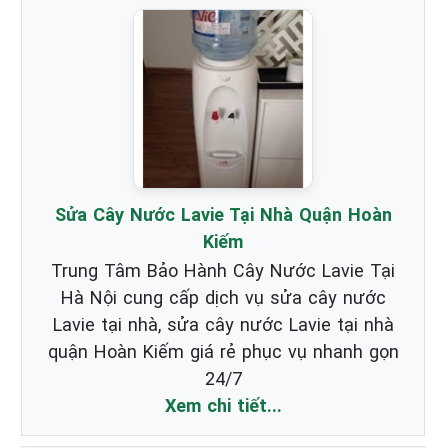
Sửa Cây Nước Lavie Tại Nhà Quận Hoàn
Kiếm
Trung Tâm Bảo Hành Cây Nước Lavie Tại
Hà Nội cung cấp dịch vụ sửa cây nước
Lavie tại nhà, sửa cây nước Lavie tại nhà
quận Hoàn Kiếm giá rẻ phục vụ nhanh gọn
24/7
Xem chi tiết...