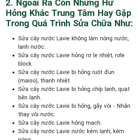
2. Ngoài Ra Còn Những Hư
Hỏng Khác Trung Tâm Hay Gặp
Trong Quá Trình Sửa Chữa Như:
Sửa cây nước Lavie không làm nóng nước,
lạnh nước.
Sửa cây nước Lavie hỏng rơ le nhiệt, rơle
block.
Sửa cây nước Lavie bị hỏng ruột đun
(maiso), thanh nhiệt.
Sửa cây nước Lavie bị hỏng chíp lạnh, quạt
bên lạnh.
Sửa cây nước Lavie bị hỏng, gãy vòi - Nhận
thay vòi nước.
Sửa cây nước Lavie hỏng mạch.
Sửa cây nước Lavie nước kém lạnh, kém
nóng.