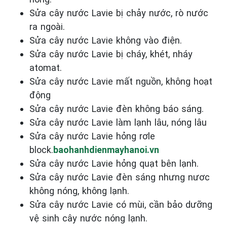
Sửa cây nước Lavie bị chảy nước, rò nước
ra ngoài.
Sửa cây nước Lavie không vào điện.
Sửa cây nước Lavie bị cháy, khét, nháy
atomat.
Sửa cây nước Lavie mất nguồn, không hoạt
động
Sửa cây nước Lavie đèn không báo sáng.
Sửa cây nước Lavie làm lạnh lâu, nóng lâu
Sửa cây nước Lavie hỏng rơle
block.
baohanhdienmayhanoi.vn
Sửa cây nước Lavie hỏng quạt bên lạnh.
Sửa cây nước Lavie đèn sáng nhưng nươc
không nóng, không lạnh.
Sửa cây nước Lavie có mùi, cần bảo dưỡng
vệ sinh cây nước nóng lạnh.