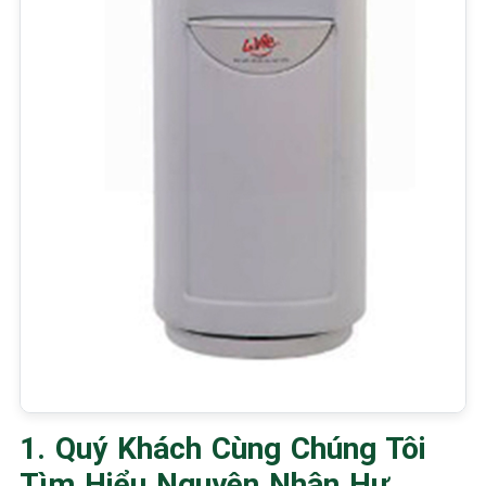
1. Quý Khách Cùng Chúng Tôi
Tìm Hiểu Nguyên Nhân Hư