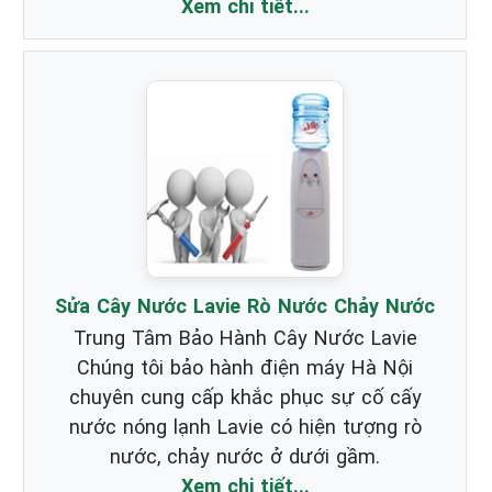
Xem chi tiết...
Sửa Cây Nước Lavie Rò Nước Chảy Nước
Trung Tâm Bảo Hành Cây Nước Lavie
Chúng tôi bảo hành điện máy Hà Nội
chuyên cung cấp khắc phục sự cố cấy
nước nóng lạnh Lavie có hiện tượng rò
nước, chảy nước ở dưới gầm.
Xem chi tiết...