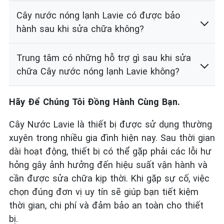
Cây nước nóng lạnh Lavie có được bảo
hành sau khi sửa chữa không?
Trung tâm có những hỗ trợ gì sau khi sửa
chữa Cây nước nóng lạnh Lavie không?
Hãy Để Chúng Tôi Đồng Hành Cùng Bạn.
Cây Nước Lavie là thiết bị được sử dụng thường
xuyên trong nhiều gia đình hiện nay. Sau thời gian
dài hoạt động, thiết bị có thể gặp phải các lỗi hư
hỏng gây ảnh hưởng đến hiệu suất vận hành và
cần được sửa chữa kịp thời. Khi gặp sự cố, việc
chọn đúng đơn vị uy tín sẽ giúp bạn tiết kiệm
thời gian, chi phí và đảm bảo an toàn cho thiết
bị.