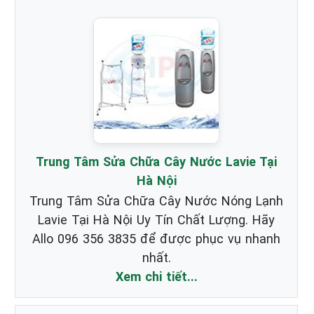
Trung Tâm Sửa Chữa Cây Nước Lavie Tại
Hà Nội
Trung Tâm Sửa Chữa Cây Nước Nóng Lạnh
Lavie Tại Hà Nội Uy Tín Chất Lượng. Hãy
Allo 096 356 3835 để được phục vụ nhanh
nhất.
Xem chi tiết...