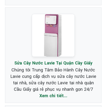
Sửa Cây Nước Lavie Tại Quận Cầy Giấy
Chúng tôi Trung Tâm Bảo Hành Cây Nước
Lavie cung cấp dịch vụ sửa cây nước Lavie
tại nhà, sửa cây nước Lavie tại nhà quận
Cầu Giấy giá rẻ phục vụ nhanh gọn 24/7
Xem chi tiết...