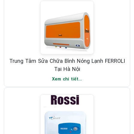
Trung Tâm Sửa Chữa Bình Nóng Lạnh FERROLI
Tại Hà Nội
Xem chi tiết...