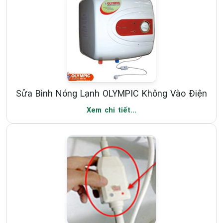
Sửa Bình Nóng Lạnh OLYMPIC Không Vào Điện
Xem chi tiết...