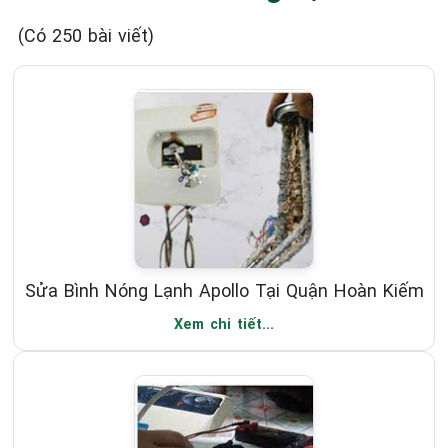
(Có 250 bài viết)
Sửa Bình Nóng Lạnh Apollo Tại Quận Hoàn Kiếm
Xem chi tiết...