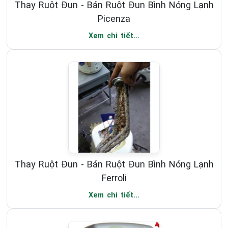
Thay Ruột Đun - Bán Ruột Đun Bình Nóng Lạnh
Picenza
Xem chi tiết...
Thay Ruột Đun - Bán Ruột Đun Bình Nóng Lạnh
Ferroli
Xem chi tiết...