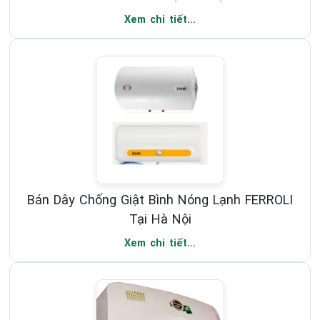
Xem chi tiết...
Bán Dây Chống Giật Bình Nóng Lạnh FERROLI
Tại Hà Nội
Xem chi tiết...