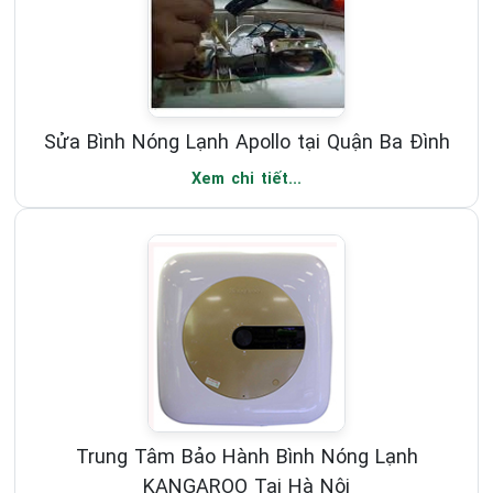
Sửa Bình Nóng Lạnh Apollo tại Quận Ba Đình
Xem chi tiết...
Trung Tâm Bảo Hành Bình Nóng Lạnh
KANGAROO Tại Hà Nội