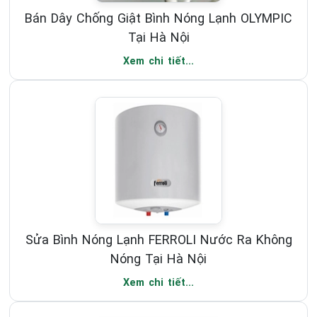
Bán Dây Chống Giật Bình Nóng Lạnh OLYMPIC
Tại Hà Nội
Xem chi tiết...
Sửa Bình Nóng Lạnh FERROLI Nước Ra Không
Nóng Tại Hà Nội
Xem chi tiết...