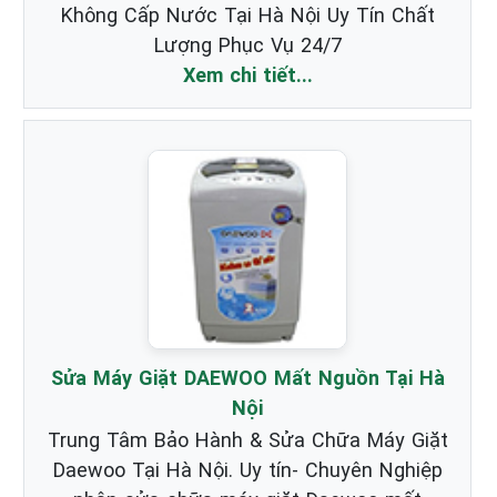
Không Cấp Nước Tại Hà Nội Uy Tín Chất
Lượng Phục Vụ 24/7
Xem chi tiết...
Sửa Máy Giặt DAEWOO Mất Nguồn Tại Hà
Nội
Trung Tâm Bảo Hành & Sửa Chữa Máy Giặt
Daewoo Tại Hà Nội. Uy tín- Chuyên Nghiệp