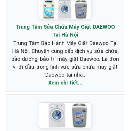
Trung Tâm Sửa Chữa Máy Giặt DAEWOO
Tại Hà Nội
Trung Tâm Bảo Hành Máy Giặt Daewoo Tại
Hà Nội. Chuyên cung cấp dịch vụ sửa chữa,
bảo dưỡng, bảo trì máy giặt Daewoo. Là đơn
vị đi đầu trong lĩnh vực sửa chữa máy giặt
Daewoo tại nhà..
Xem chi tiết...