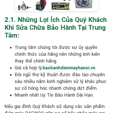
2.1. Những Lợi Ích Của Quý Khách
Khi Sửa Chữa Bảo Hành Tại Trung
Tâm:
Trung tâm chúng tôi được sự ủy quyền
chính thức của hãng nên những linh kiện
thay thế chính hãng.
Giá cả hợp lý.
baohanhdienmayhanoi.vn
Đội ngũ thợ kỹ thuật được đào tạo chuyên
sâu nhiều năm kinh nghiệm xử lý khắc phục
sự cố hỏng hóc nhanh chóng dứt điểm.
Nhanh nhất Uy Tín Bảo Hành Dài Hạn.
Nếu gia đình Quý Khách sử dụng các sản phẩm