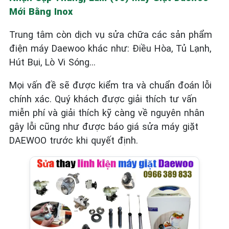
Mới Bằng Inox
Trung tâm còn dịch vụ sửa chữa các sản phẩm
điện máy
Daewoo
khác như:
Điều Hòa
, Tủ Lạnh,
Hút Bụi, Lò Vi Sóng...
Mọi vấn đề sẽ được kiểm tra và chuẩn đoán lỗi
chính xác. Quý khách được giải thích tư vấn
miễn phí và giải thích kỹ càng về nguyên nhân
gây lỗi cũng như được báo giá sửa máy giặt
DAEWOO
trước khi quyết định.