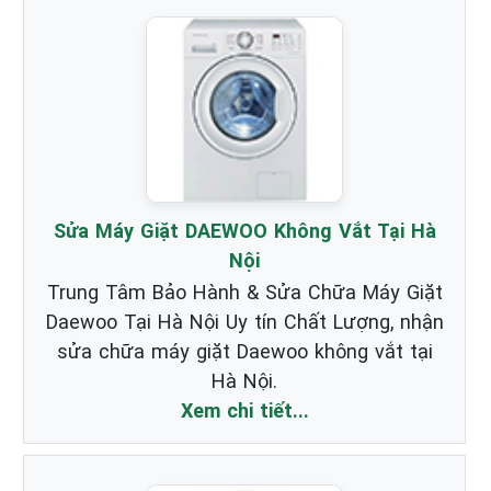
Sửa Máy Giặt DAEWOO Không Vắt Tại Hà
Nội
Trung Tâm Bảo Hành & Sửa Chữa Máy Giặt
Daewoo Tại Hà Nội Uy tín Chất Lượng, nhận
sửa chữa máy giặt Daewoo không vắt tại
Hà Nội.
Xem chi tiết...