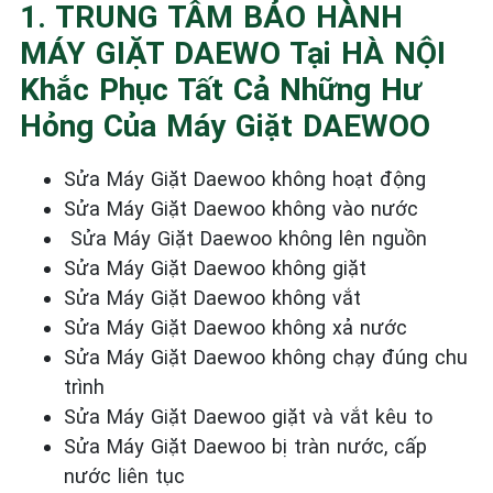
1. TRUNG TÂM BẢO HÀNH
MÁY GIẶT DAEWO Tại HÀ NỘI
Khắc Phục Tất Cả Những Hư
Hỏng Của Máy Giặt DAEWOO
Sửa Máy Giặt Daewoo không hoạt động
Sửa Máy Giặt Daewoo không vào nước
Sửa Máy Giặt Daewoo không lên nguồn
Sửa Máy Giặt Daewoo không gi
ặ
t
Sửa Máy Giặt Daewoo không vắt
Sửa Máy Giặt Daewoo không xả nước
Sửa Máy Giặt Daewoo không chạy đúng chu
trình
Sửa Máy Giặt Daewoo giặt và vắt kêu to
Sửa Máy Giặt Daewoo bị tràn nước, cấp
nước liên tục