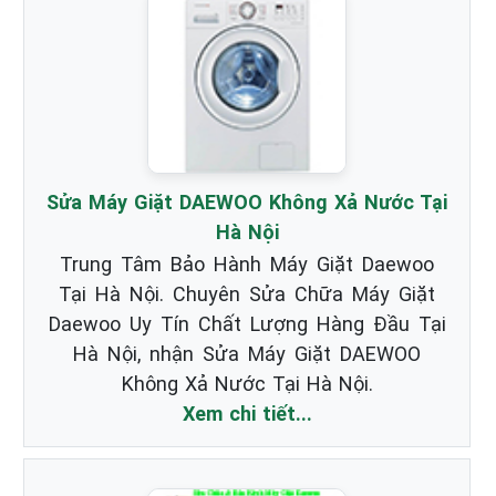
Sửa Máy Giặt DAEWOO Không Xả Nước Tại
Hà Nội
Trung Tâm Bảo Hành Máy Giặt Daewoo
Tại Hà Nội. Chuyên Sửa Chữa Máy Giặt
Daewoo Uy Tín Chất Lượng Hàng Đầu Tại
Hà Nội, nhận Sửa Máy Giặt DAEWOO
Không Xả Nước Tại Hà Nội.
Xem chi tiết...