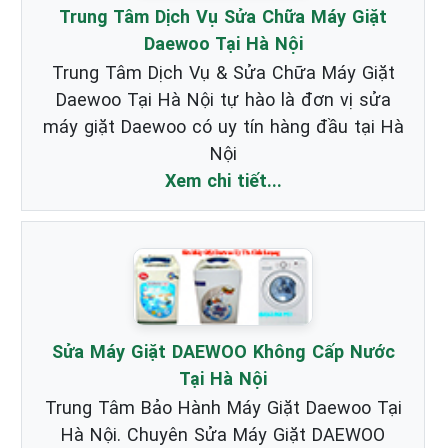
Trung Tâm Dịch Vụ Sửa Chữa Máy Giặt
Daewoo Tại Hà Nội
Trung Tâm Dịch Vụ & Sửa Chữa Máy Giặt
Daewoo Tại Hà Nội tự hào là đơn vị sửa
máy giặt Daewoo có uy tín hàng đầu tại Hà
Nội
Xem chi tiết...
Sửa Máy Giặt DAEWOO Không Cấp Nước
Tại Hà Nội
Trung Tâm Bảo Hành Máy Giặt Daewoo Tại
Hà Nội. Chuyên Sửa Máy Giặt DAEWOO