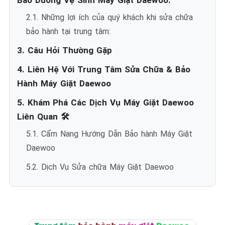
Bảo Dưỡng Vệ Sinh Máy Giặt Daewoo.
2.1. Những lợi ích của quý khách khi sửa chữa
bảo hành tại trung tâm:
3. Câu Hỏi Thường Gặp
4. Liên Hệ Với Trung Tâm Sửa Chữa & Bảo
Hành Máy Giặt Daewoo
5. Khám Phá Các Dịch Vụ Máy Giặt Daewoo
Liên Quan 🛠️
5.1. Cẩm Nang Hướng Dẫn Bảo hành Máy Giặt
Daewoo
5.2. Dịch Vụ Sửa chữa Máy Giặt Daewoo