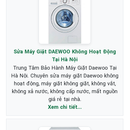
Sửa Máy Giặt DAEWOO Không Hoạt Động
Tại Hà Nội
Trung Tâm Bảo Hành Máy Giặt Daewoo Tại
Hà Nội. Chuyên sửa máy giặt Daewoo không
hoạt động, máy giặt không giặt, không vắt,
không xả nước, không cấp nước, mất nguồn
giá rẻ tại nhà.
Xem chi tiết...