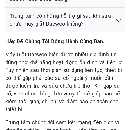
Trung tâm có những hỗ trợ gì sau khi sửa
chữa máy giặt Daewoo không?
Hãy Để Chúng Tôi Đồng Hành Cùng Bạn.
Máy Giặt Daewoo hiện được nhiều gia đình tin
dùng nhờ khả năng hoạt động ổn định và tiện lợi.
Tuy nhiên sau thời gian sử dụng liên tục, thiết bị
có thể gặp phải các sự cố ngoài ý muốn cần
được kiểm tra và sửa chữa kịp thời. Khi gặp sự
cố, việc chọn đúng đơn vị uy tín sẽ giúp bạn tiết
kiệm thời gian, chi phí và đảm bảo an toàn cho
thiết bị.
Trung tâm chúng tôi cam kết mang đến dịch vụ