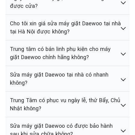
được cửa?
Cho tôi xin giá sửa máy giặt Daewoo tại nhà
tại Hà Nội được không?
Trung tâm có bán linh phụ kiện cho máy
giặt Daewoo chính hãng không?
Sửa máy giặt Daewoo tại nhà có nhanh
không?
Trung Tâm có phục vụ ngày lễ, thứ Bẩy, Chủ
Nhật không?
Sửa máy giặt Daewoo có được bảo hành
sau khi sửa chữa không?