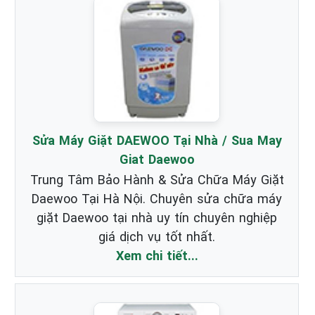
Sửa Máy Giặt DAEWOO Tại Nhà / Sua May
Giat Daewoo
Trung Tâm Bảo Hành & Sửa Chữa Máy Giặt
Daewoo Tại Hà Nội. Chuyên sửa chữa máy
giặt Daewoo tại nhà uy tín chuyên nghiệp
giá dịch vụ tốt nhất.
Xem chi tiết...