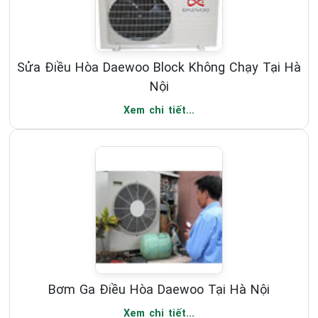
Sửa Điều Hòa Daewoo Block Không Chạy Tại Hà
Nội
Xem chi tiết...
Bơm Ga Điều Hòa Daewoo Tại Hà Nội
Xem chi tiết...