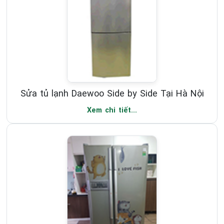
Sửa tủ lạnh Daewoo Side by Side Tại Hà Nội
Xem chi tiết...