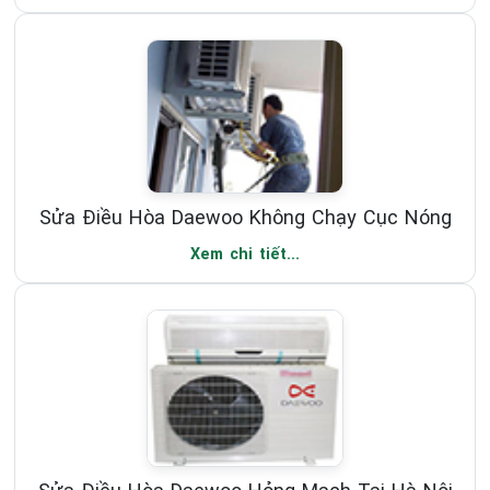
Sửa Điều Hòa Daewoo Không Chạy Cục Nóng
Xem chi tiết...