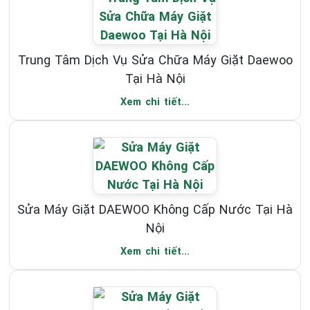
Trung Tâm Dịch Vụ Sửa Chữa Máy Giặt Daewoo
Tại Hà Nội
Xem chi tiết...
Sửa Máy Giặt DAEWOO Không Cấp Nước Tại Hà
Nội
Xem chi tiết...