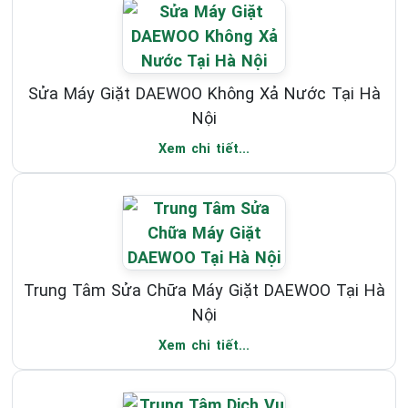
Sửa Máy Giặt DAEWOO Không Xả Nước Tại Hà
Nội
Xem chi tiết...
Trung Tâm Sửa Chữa Máy Giặt DAEWOO Tại Hà
Nội
Xem chi tiết...