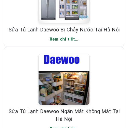
Sửa Tủ Lạnh Daewoo Bị Chảy Nước Tại Hà Nội
Xem chi tiết...
Sửa Tủ Lạnh Daewoo Ngăn Mát Không Mát Tại
Hà Nội