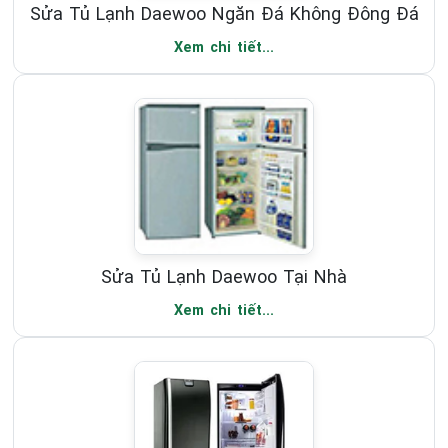
Sửa Tủ Lạnh Daewoo Ngăn Đá Không Đông Đá
Xem chi tiết...
Sửa Tủ Lạnh Daewoo Tại Nhà
Xem chi tiết...