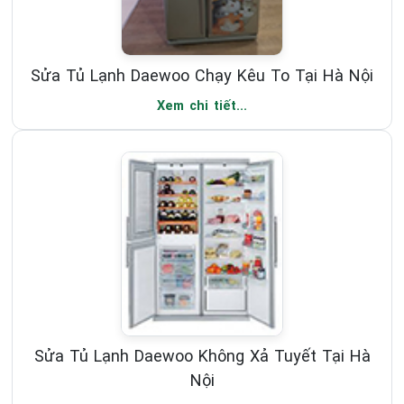
Sửa Tủ Lạnh Daewoo Chạy Kêu To Tại Hà Nội
Xem chi tiết...
Sửa Tủ Lạnh Daewoo Không Xả Tuyết Tại Hà
Nội