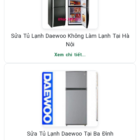
Sửa Tủ Lạnh Daewoo Không Làm Lạnh Tại Hà
Nội
Xem chi tiết...
Sửa Tủ Lạnh Daewoo Tại Ba Đình