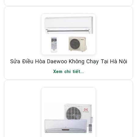
Sửa Điều Hòa Daewoo Không Chạy Tại Hà Nội
Xem chi tiết...