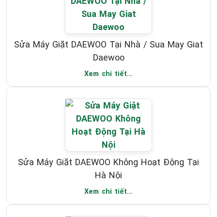
Sửa Máy Giặt DAEWOO Tại Nhà / Sua May Giat
Daewoo
Xem chi tiết...
Sửa Máy Giặt DAEWOO Không Hoạt Động Tại
Hà Nội
Xem chi tiết...