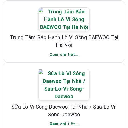
Trung Tâm Bảo Hành Lò Vi Sóng DAEWOO Tại
Hà Nội
Xem chi tiết...
Sửa Lò Vi Sóng Daewoo Tại Nhà / Sua-Lo-Vi-
Song-Daewoo
Xem chi tiết...