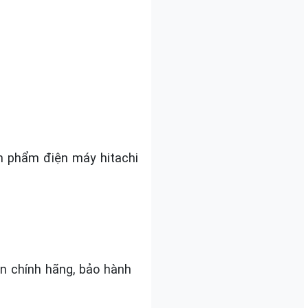
n phẩm điện máy hitachi
ện chính hãng, bảo hành