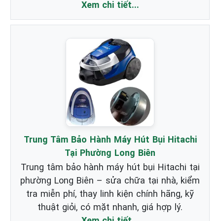
Xem chi tiết...
Trung Tâm Bảo Hành Máy Hút Bụi Hitachi
Tại Phường Long Biên
Trung tâm bảo hành máy hút bụi Hitachi tại
phường Long Biên – sửa chữa tại nhà, kiểm
tra miễn phí, thay linh kiện chính hãng, kỹ
thuật giỏi, có mặt nhanh, giá hợp lý.
Xem chi tiết...