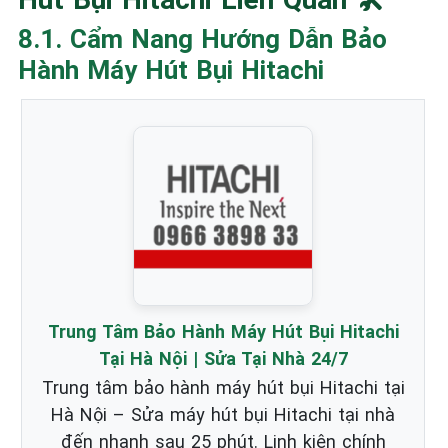
8.1. Cẩm Nang Hướng Dẫn Bảo
Hành Máy Hút Bụi Hitachi
Trung Tâm Bảo Hành Máy Hút Bụi Hitachi
Tại Hà Nội | Sửa Tại Nhà 24/7
Trung tâm bảo hành máy hút bụi Hitachi tại
Hà Nội – Sửa máy hút bụi Hitachi tại nhà
đến nhanh sau 25 phút. Linh kiện chính