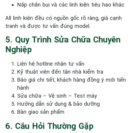
Nắp chắn bụi và các linh kiện tiêu hao khác
All linh kiện đều có nguồn gốc rõ ràng, giá cạnh
tranh và được tư vấn đúng model.
5. Quy Trình Sửa Chữa Chuyên
Nghiệp
Liên hệ hotline nhận tư vấn
Kỹ thuật viên đến tận nhà kiểm tra
Báo giá chi tiết, khách hàng đồng ý mới tiến
hành
Sửa chữa – Vệ sinh – Test máy
Hướng dẫn sử dụng & bảo dưỡng
Bàn giao sản phẩm
6. Câu Hỏi Thường Gặp