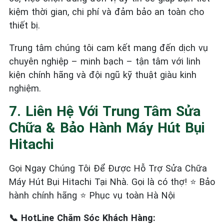
kiệm thời gian, chi phí và đảm bảo an toàn cho
thiết bị.
Trung tâm chúng tôi cam kết mang đến dịch vụ
chuyên nghiệp – minh bạch – tận tâm với linh
kiện chính hãng và đội ngũ kỹ thuật giàu kinh
nghiệm.
7. Liên Hệ Với Trung Tâm Sửa
Chữa & Bảo Hành Máy Hút Bụi
Hitachi
Gọi Ngay Chúng Tôi Để Được Hỗ Trợ Sửa Chữa
Máy Hút Bụi Hitachi Tại Nhà. Gọi là có thợ! ⭐ Bảo
hành chính hãng ⭐ Phục vụ toàn Hà Nội
📞 HotLine Chăm Sóc Khách Hàng: