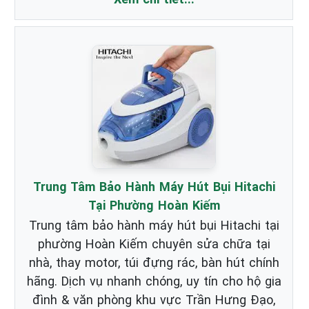
Trung Tâm Bảo Hành Máy Hút Bụi Hitachi
Tại Phường Hoàn Kiếm
Trung tâm bảo hành máy hút bụi Hitachi tại
phường Hoàn Kiếm chuyên sửa chữa tại
nhà, thay motor, túi đựng rác, bàn hút chính
hãng. Dịch vụ nhanh chóng, uy tín cho hộ gia
đình & văn phòng khu vực Trần Hưng Đạo,