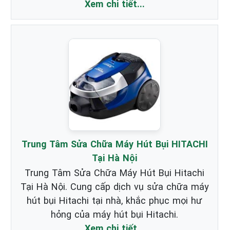
Xem chi tiết...
Trung Tâm Sửa Chữa Máy Hút Bụi HITACHI
Tại Hà Nội
Trung Tâm Sửa Chữa Máy Hút Bụi Hitachi
Tại Hà Nội. Cung cấp dịch vụ sửa chữa máy
hút bụi Hitachi tại nhà, khắc phục mọi hư
hỏng của máy hút bụi Hitachi.
Xem chi tiết...