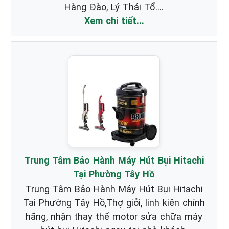
Hàng Đào, Lý Thái Tổ....
Xem chi tiết...
Trung Tâm Bảo Hành Máy Hút Bụi Hitachi
Tại Phường Tây Hồ
Trung Tâm Bảo Hành Máy Hút Bụi Hitachi
Tại Phường Tây Hồ,Thợ giỏi, linh kiện chính
hãng, nhận thay thế motor sửa chữa máy