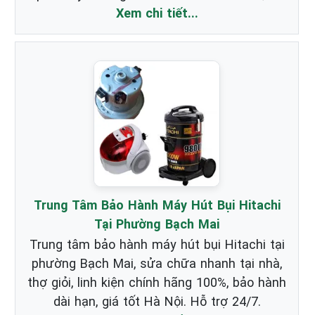
Xem chi tiết...
Trung Tâm Bảo Hành Máy Hút Bụi Hitachi
Tại Phường Bạch Mai
Trung tâm bảo hành máy hút bụi Hitachi tại
phường Bạch Mai, sửa chữa nhanh tại nhà,
thợ giỏi, linh kiện chính hãng 100%, bảo hành
dài hạn, giá tốt Hà Nội. Hỗ trợ 24/7.