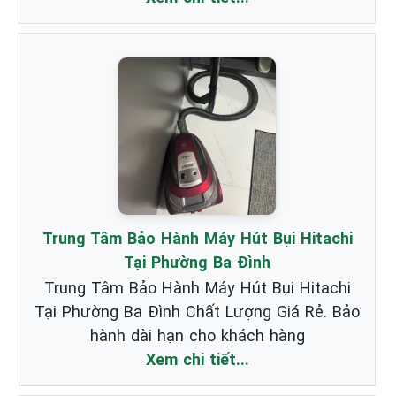
Trung Tâm Bảo Hành Máy Hút Bụi Hitachi
Tại Phường Ba Đình
Trung Tâm Bảo Hành Máy Hút Bụi Hitachi
Tại Phường Ba Đình Chất Lượng Giá Rẻ. Bảo
hành dài hạn cho khách hàng
Xem chi tiết...