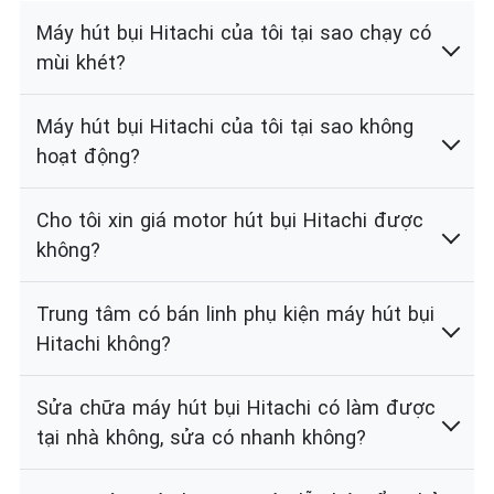
Máy hút bụi Hitachi của tôi tại sao chạy có
mùi khét?
Máy hút bụi Hitachi của tôi tại sao không
hoạt động?
Cho tôi xin giá motor hút bụi Hitachi được
không?
Trung tâm có bán linh phụ kiện máy hút bụi
Hitachi không?
Sửa chữa máy hút bụi Hitachi có làm được
tại nhà không, sửa có nhanh không?