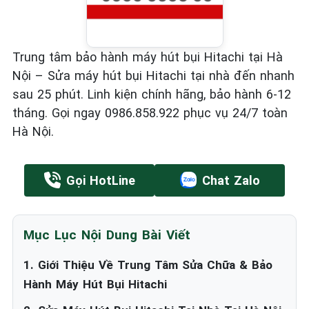
Trung tâm bảo hành máy hút bụi Hitachi tại Hà
Nội – Sửa máy hút bụi Hitachi tại nhà đến nhanh
sau 25 phút. Linh kiện chính hãng, bảo hành 6-12
tháng. Gọi ngay 0986.858.922 phục vụ 24/7 toàn
Hà Nội.
Gọi HotLine
Chat Zalo
Mục Lục Nội Dung Bài Viết
1. Giới Thiệu Về Trung Tâm Sửa Chữa & Bảo
Hành Máy Hút Bụi Hitachi