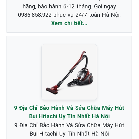
hãng, bảo hành 6-12 tháng. Gọi ngay
0986.858.922 phục vụ 24/7 toàn Hà Nội.
Xem chi tiết...
9 Địa Chỉ Bảo Hành Và Sửa Chữa Máy Hút
Bụi Hitachi Uy Tín Nhất Hà Nội
9 Địa Chỉ Bảo Hành Và Sửa Chữa Máy Hút
Bụi Hitachi Uy Tín Nhất Hà Nội