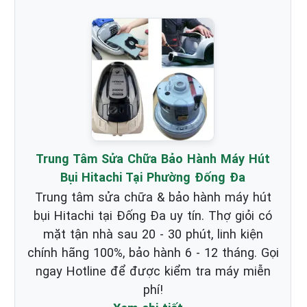
Trung Tâm Sửa Chữa Bảo Hành Máy Hút
Bụi Hitachi Tại Phường Đống Đa
Trung tâm sửa chữa & bảo hành máy hút
bụi Hitachi tại Đống Đa uy tín. Thợ giỏi có
mặt tận nhà sau 20 - 30 phút, linh kiện
chính hãng 100%, bảo hành 6 - 12 tháng. Gọi
ngay Hotline để được kiểm tra máy miễn
phí!