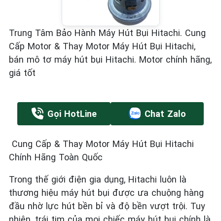
Trung Tâm Bảo Hành Máy Hút Bụi Hitachi. Cung
Cấp Motor & Thay Motor Máy Hút Bụi Hitachi,
bán mô tơ máy hút bụi Hitachi. Motor chính hãng,
giá tốt
Gọi HotLine
Chat Zalo
Cung Cấp & Thay Motor Máy Hút Bụi Hitachi
Chính Hãng Toàn Quốc
Trong thế giới điện gia dụng, Hitachi luôn là
thương hiệu máy hút bụi được ưa chuộng hàng
đầu nhờ lực hút bền bỉ và độ bền vượt trội. Tuy
nhiên, trái tim của mọi chiếc máy hút bụi chính là