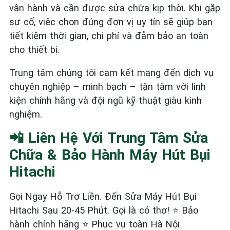
vận hành và cần được sửa chữa kịp thời. Khi gặp
sự cố, việc chọn đúng đơn vị uy tín sẽ giúp bạn
tiết kiệm thời gian, chi phí và đảm bảo an toàn
cho thiết bị.
Trung tâm chúng tôi cam kết mang đến dịch vụ
chuyên nghiệp – minh bạch – tận tâm với linh
kiện chính hãng và đội ngũ kỹ thuật giàu kinh
nghiệm.
📲 Liên Hệ Với Trung Tâm Sửa
Chữa & Bảo Hành Máy Hút Bụi
Hitachi
Gọi Ngay Hỗ Trợ Liền. Đến Sửa Máy Hút Bụi
Hitachi Sau 20-45 Phút. Gọi là có thợ! ⭐ Bảo
hành chính hãng ⭐ Phục vụ toàn Hà Nội