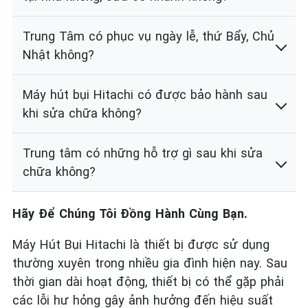
Trung Tâm có phục vụ ngày lễ, thứ Bẩy, Chủ
Nhật không?
Máy hút bụi Hitachi có được bảo hành sau
khi sửa chữa không?
Trung tâm có những hỗ trợ gì sau khi sửa
chữa không?
Hãy Để Chúng Tôi Đồng Hành Cùng Bạn.
Máy Hút Bụi Hitachi là thiết bị được sử dụng
thường xuyên trong nhiều gia đình hiện nay. Sau
thời gian dài hoạt động, thiết bị có thể gặp phải
các lỗi hư hỏng gây ảnh hưởng đến hiệu suất