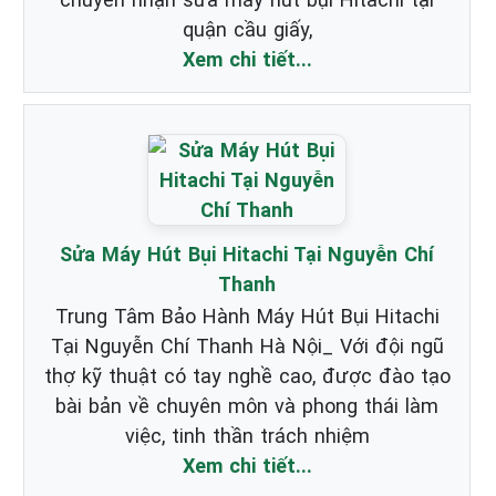
quận cầu giấy,
Xem chi tiết...
Sửa Máy Hút Bụi Hitachi Tại Nguyễn Chí
Thanh
Trung Tâm Bảo Hành Máy Hút Bụi Hitachi
Tại Nguyễn Chí Thanh Hà Nội_ Với đội ngũ
thợ kỹ thuật có tay nghề cao, được đào tạo
bài bản về chuyên môn và phong thái làm
việc, tinh thần trách nhiệm
Xem chi tiết...