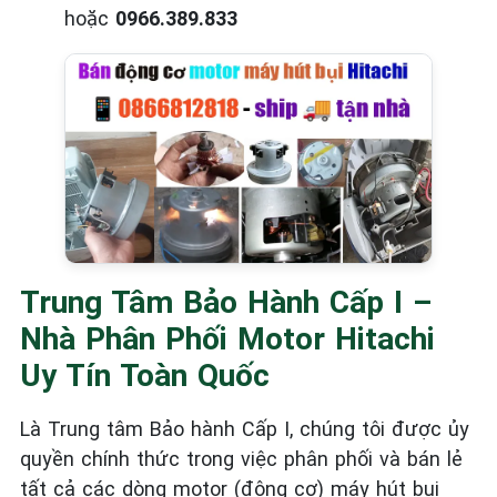
hoặc
0966.389.833
Trung Tâm Bảo Hành Cấp I –
Nhà Phân Phối Motor Hitachi
Uy Tín Toàn Quốc
Là Trung tâm Bảo hành Cấp I, chúng tôi được ủy
quyền chính thức trong việc phân phối và bán lẻ
tất cả các dòng motor (động cơ) máy hút bụi