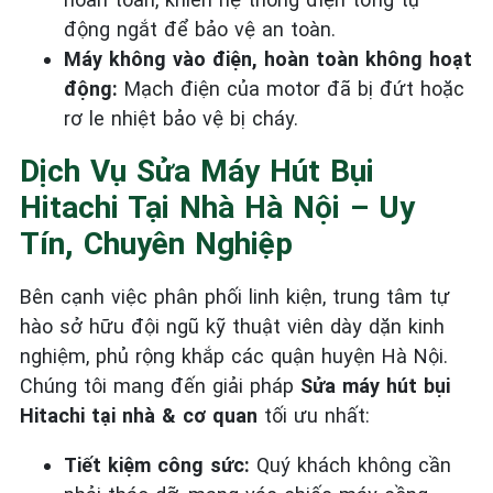
động ngắt để bảo vệ an toàn.
Máy không vào điện, hoàn toàn không hoạt
động:
Mạch điện của motor đã bị đứt hoặc
rơ le nhiệt bảo vệ bị cháy.
Dịch Vụ Sửa Máy Hút Bụi
Hitachi Tại Nhà Hà Nội – Uy
Tín, Chuyên Nghiệp
Bên cạnh việc phân phối linh kiện, trung tâm tự
hào sở hữu đội ngũ kỹ thuật viên dày dặn kinh
nghiệm, phủ rộng khắp các quận huyện Hà Nội.
Chúng tôi mang đến giải pháp
Sửa máy hút bụi
Hitachi tại nhà & cơ quan
tối ưu nhất:
Tiết kiệm công sức:
Quý khách không cần