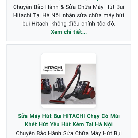
Chuyên Bảo Hành & Sửa Chữa Máy Hút Bụi
Hitachi Tại Hà Nội. nhận sửa chữa máy hút
bụi Hitachi không điều chỉnh tốc độ.
Xem chi tiết...
Sửa Máy Hút Bụi HITACHI Chạy Có Mùi
Khét Hút Yếu Hút Kém Tại Hà Nội
Chuyên Bảo Hành Sửa Chữa Máy Hút Bụi