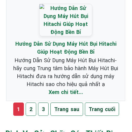
Hướng Dẫn Sử Dụng Máy Hút Bụi Hitachi
Giúp Hoạt Động Bền Bỉ
Hướng Dẫn Sử Dụng Máy Hút Bụi Hitachi-
hãy cung Trung tâm bảo hành Máy Hút Bụi
Hitachi đưa ra hướng dẫn sử dụng máy
Hitachi sao cho hiệu quả nhất ạ
Xem chi tiết...
1
2
3
Trang sau
Trang cuối