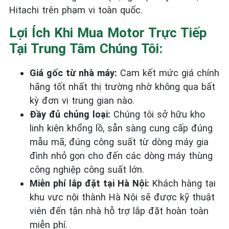
Hitachi trên phạm vi toàn quốc.
Lợi Ích Khi Mua Motor Trực Tiếp
Tại Trung Tâm Chúng Tôi:
Giá gốc từ nhà máy:
Cam kết mức giá chính
hãng tốt nhất thị trường nhờ không qua bất
kỳ đơn vị trung gian nào.
Đầy đủ chủng loại:
Chúng tôi sở hữu kho
linh kiện khổng lồ, sẵn sàng cung cấp đúng
mẫu mã, đúng công suất từ dòng máy gia
đình nhỏ gọn cho đến các dòng máy thùng
công nghiệp công suất lớn.
Miễn phí lắp đặt tại Hà Nội:
Khách hàng tại
khu vực nội thành Hà Nội sẽ được kỹ thuật
viên đến tận nhà hỗ trợ lắp đặt hoàn toàn
miễn phí.