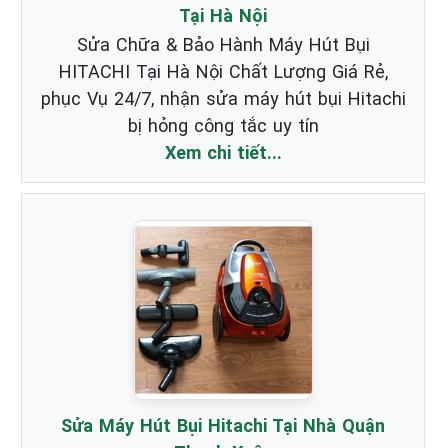
Tại Hà Nội
Sửa Chữa & Bảo Hành Máy Hút Bụi
HITACHI Tại Hà Nội Chất Lượng Giá Rẻ,
phục Vụ 24/7, nhận sửa máy hút bụi Hitachi
bị hỏng công tắc uy tín
Xem chi tiết...
Sửa Máy Hút Bụi Hitachi Tại Nhà Quận