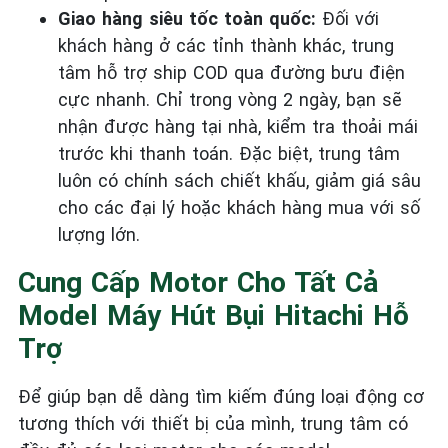
Giao hàng siêu tốc toàn quốc:
Đối với
khách hàng ở các tỉnh thành khác, trung
tâm hỗ trợ ship COD qua đường bưu điện
cực nhanh. Chỉ trong vòng 2 ngày, bạn sẽ
nhận được hàng tại nhà, kiểm tra thoải mái
trước khi thanh toán. Đặc biệt, trung tâm
luôn có chính sách chiết khấu, giảm giá sâu
cho các đại lý hoặc khách hàng mua với số
lượng lớn.
Cung Cấp Motor Cho Tất Cả
Model Máy Hút Bụi Hitachi Hỗ
Trợ
Để giúp bạn dễ dàng tìm kiếm đúng loại động cơ
tương thích với thiết bị của mình, trung tâm có