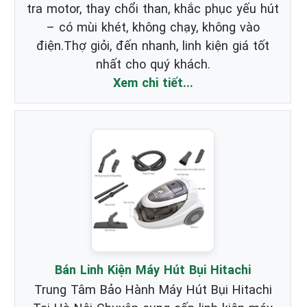
tra motor, thay chổi than, khắc phục yếu hút
– có mùi khét, không chạy, không vào
điện.Thợ giỏi, đến nhanh, linh kiện giá tốt
nhất cho quý khách.
Xem chi tiết...
Bán Linh Kiện Máy Hút Bụi Hitachi
Trung Tâm Bảo Hành Máy Hút Bụi Hitachi