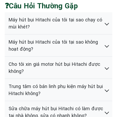
❓Câu Hỏi Thường Gặp
Máy hút bụi Hitachi của tôi tại sao chạy có
mùi khét?
Máy hút bụi Hitachi của tôi tại sao không
hoạt động?
Cho tôi xin giá motor hút bụi Hitachi được
không?
Trung tâm có bán linh phụ kiện máy hút bụi
Hitachi không?
Sửa chữa máy hút bụi Hitachi có làm được
tại nhà không, sửa có nhanh không?