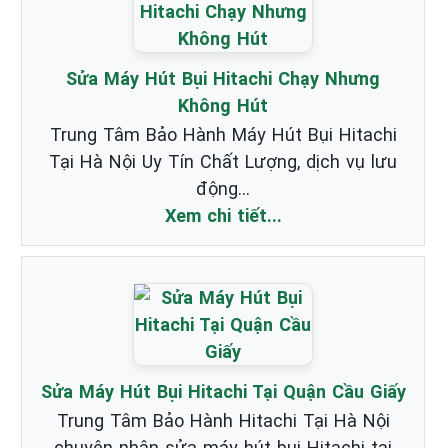
Sửa Máy Hút Bụi Hitachi Chạy Nhưng
Không Hút
Trung Tâm Bảo Hành Máy Hút Bụi Hitachi
Tại Hà Nội Uy Tín Chất Lượng, dịch vụ lưu
động...
Xem chi tiết...
Sửa Máy Hút Bụi Hitachi Tại Quận Cầu Giấy
Trung Tâm Bảo Hành Hitachi Tại Hà Nội
chuyên nhận sửa máy hút bụi Hitachi tại