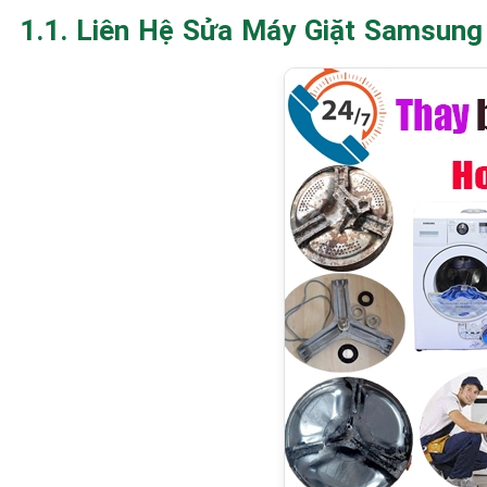
1.1. Liên Hệ Sửa Máy Giặt Samsung