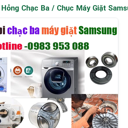
 Hỏng Chạc Ba / Chục Máy Giặt Sams