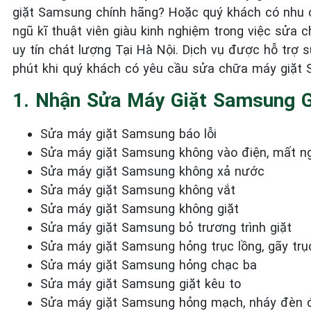
giặt Samsung chính hãng? Hoặc quý khách có nhu c
ngũ kĩ thuật viên giàu kinh nghiệm trong việc sửa
uy tín chát lượng Tại Hà Nội. Dịch vụ được hỗ trợ
phút khi quý khách có yêu cầu sửa chữa máy giặt
1. Nhận Sửa Máy Giặt Samsung 
Sửa máy giặt Samsung báo lỗi
Sửa máy giặt Samsung không vào điện, mất n
Sửa máy giặt Samsung không xả nước
Sửa máy giặt Samsung không vắt
Sửa máy giặt Samsung không giặt
Sửa máy giặt Samsung bỏ trương trình giặt
Sửa máy giặt Samsung hỏng trục lồng, gãy trụ
Sửa máy giặt Samsung hỏng chạc ba
Sửa máy giặt Samsung giặt kêu to
Sửa máy giặt Samsung hỏng mạch, nháy đèn 