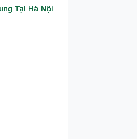
ung Tại Hà Nội