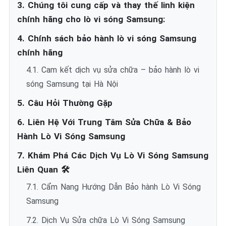
3. Chúng tôi cung cấp và thay thế linh kiện
chính hãng cho lò vi sóng Samsung:
4. Chính sách bảo hành lò vi sóng Samsung
chính hãng
4.1. Cam kết dịch vụ sửa chữa – bảo hành lò vi
sóng Samsung tại Hà Nội
5. Câu Hỏi Thường Gặp
6. Liên Hệ Với Trung Tâm Sửa Chữa & Bảo
Hành Lò Vi Sóng Samsung
7. Khám Phá Các Dịch Vụ Lò Vi Sóng Samsung
Liên Quan 🛠️
7.1. Cẩm Nang Hướng Dẫn Bảo hành Lò Vi Sóng
Samsung
7.2. Dịch Vụ Sửa chữa Lò Vi Sóng Samsung