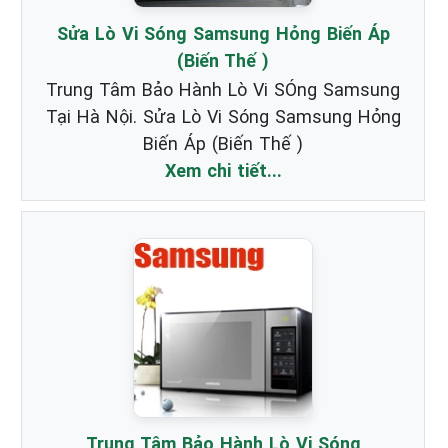
Sửa Lò Vi Sóng Samsung Hỏng Biến Áp
(Biến Thế )
Trung Tâm Bảo Hành Lò Vi SÓng Samsung
Tại Hà Nội. Sửa Lò Vi Sóng Samsung Hỏng
Biến Áp (Biến Thế )
Xem chi tiết...
Trung Tâm Bảo Hành Lò Vi Sóng