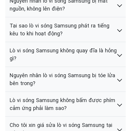
Nguyên nhân lò vi sóng Samsung bị mất
nguồn, không lên điện?
Tại sao lò vi sóng Samsung phát ra tiếng
kêu to khi hoạt động?
Lò vi sóng Samsung không quay đĩa là hỏng
gì?
Nguyên nhân lò vi sóng Samsung bị tóe lửa
bên trong?
Lò vi sóng Samsung không bấm được phím
cảm ứng phải làm sao?
Cho tôi xin giá sửa lò vi sóng Samsung tại