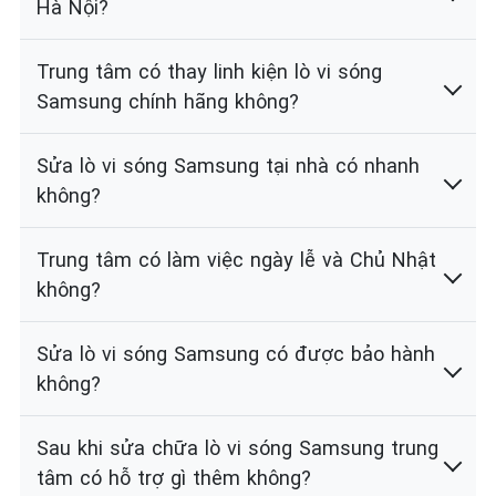
Hà Nội?
Trung tâm có thay linh kiện lò vi sóng
Samsung chính hãng không?
Sửa lò vi sóng Samsung tại nhà có nhanh
không?
Trung tâm có làm việc ngày lễ và Chủ Nhật
không?
Sửa lò vi sóng Samsung có được bảo hành
không?
Sau khi sửa chữa lò vi sóng Samsung trung
tâm có hỗ trợ gì thêm không?