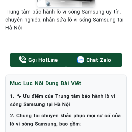
Trung tâm bảo hành lò vi sóng Samsung uy tín,
chuyên nghiệp, nhận sửa lò vi sóng Samsung tại
Hà Nội
Gọi HotLine
Chat Zalo
Mục Lục Nội Dung Bài Viết
1. ‍🔧 Ưu điểm của Trung tâm bảo hành lò vi
sóng Samsung tại Hà Nội
2. Chúng tôi chuyên khắc phục mọi sự cố của
lò vi sóng Samsung, bao gồm: