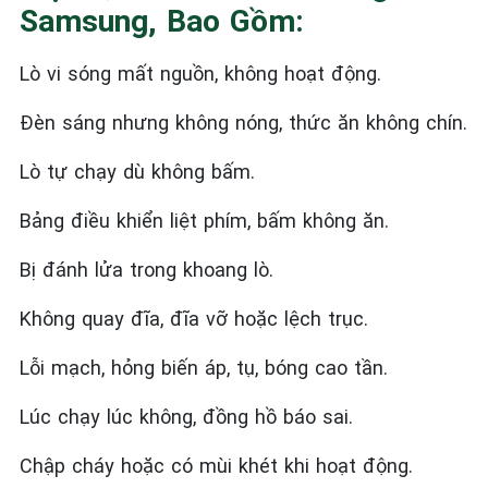
Samsung, Bao Gồm:
Lò vi sóng mất nguồn, không hoạt động.
Đèn sáng nhưng không nóng, thức ăn không chín.
Lò tự chạy dù không bấm.
Bảng điều khiển liệt phím, bấm không ăn.
Bị đánh lửa trong khoang lò.
Không quay đĩa, đĩa vỡ hoặc lệch trục.
Lỗi mạch, hỏng biến áp, tụ, bóng cao tần.
Lúc chạy lúc không, đồng hồ báo sai.
Chập cháy hoặc có mùi khét khi hoạt động.