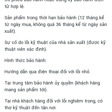
tử hợp lệ.
Sản phẩm trong thời hạn bảo hành (12 tháng kể
từ ngày mua, không quá 36 tháng kể từ ngày sản
xuất).
Sự cố do lỗi kỹ thuật của nhà sản xuất (được kỹ
thuật viên xác định).
Hình thức bảo hành:
Hướng dẫn qua điện thoại đối với lỗi nhỏ.
Tại trung tâm bảo hành ủy quyền (khách hàng
mang sản phẩm tới).
Tại nhà khách hàng đối với lỗi nghiêm trọng, có
thợ kỹ thuật đến tận nơi.