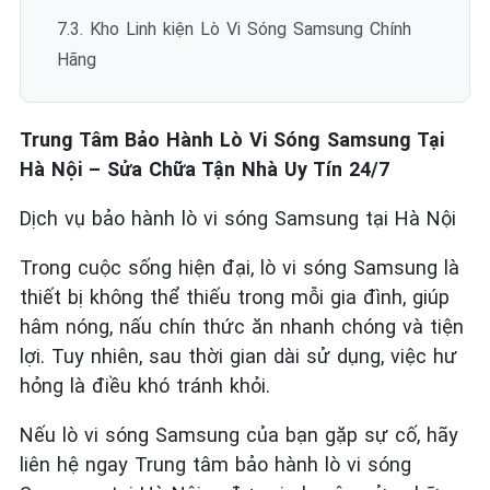
7.3. Kho Linh kiện Lò Vi Sóng Samsung Chính
Hãng
Trung Tâm Bảo Hành Lò Vi Sóng Samsung Tại
Hà Nội – Sửa Chữa Tận Nhà Uy Tín 24/7
Dịch vụ bảo hành lò vi sóng Samsung tại Hà Nội
Trong cuộc sống hiện đại, lò vi sóng Samsung là
thiết bị không thể thiếu trong mỗi gia đình, giúp
hâm nóng, nấu chín thức ăn nhanh chóng và tiện
lợi. Tuy nhiên, sau thời gian dài sử dụng, việc hư
hỏng là điều khó tránh khỏi.
Nếu lò vi sóng Samsung của bạn gặp sự cố, hãy
liên hệ ngay Trung tâm bảo hành lò vi sóng