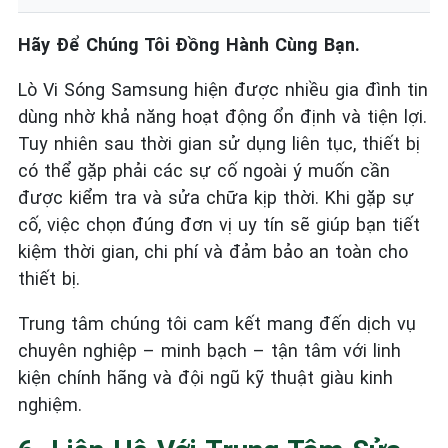
Hãy Để Chúng Tôi Đồng Hành Cùng Bạn.
Lò Vi Sóng Samsung hiện được nhiều gia đình tin
dùng nhờ khả năng hoạt động ổn định và tiện lợi.
Tuy nhiên sau thời gian sử dụng liên tục, thiết bị
có thể gặp phải các sự cố ngoài ý muốn cần
được kiểm tra và sửa chữa kịp thời. Khi gặp sự
cố, việc chọn đúng đơn vị uy tín sẽ giúp bạn tiết
kiệm thời gian, chi phí và đảm bảo an toàn cho
thiết bị.
Trung tâm chúng tôi cam kết mang đến dịch vụ
chuyên nghiệp – minh bạch – tận tâm với linh
kiện chính hãng và đội ngũ kỹ thuật giàu kinh
nghiệm.