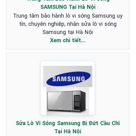
SAMSUNG Tại Hà Nội
Trung tâm bảo hành lò vi sóng Samsung uy
tín, chuyên nghiệp, nhận sửa lò vi sóng
Samsung tại Hà Nội
Xem chi tiết...
Sửa Lò Vi Sóng Samsung Bị Đứt Cầu Chì
Tại Hà Nội