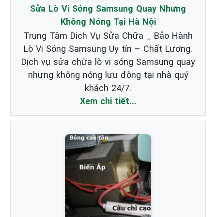
Sửa Lò Vi Sóng Samsung Quay Nhưng
Không Nóng Tại Hà Nội
Trung Tâm Dịch Vụ Sửa Chữa _ Bảo Hành
Lò Vi Sóng Samsung Uy tín – Chất Lượng.
Dịch vụ sửa chữa lò vi sóng Samsung quay
nhưng không nóng lưu động tại nhà quý
khách 24/7.
Xem chi tiết...