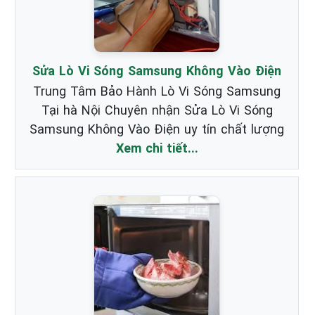
Sửa Lò Vi Sóng Samsung Không Vào Điện
Trung Tâm Bảo Hành Lò Vi Sóng Samsung
Tại hà Nội Chuyên nhận Sửa Lò Vi Sóng
Samsung Không Vào Điện uy tín chất lượng
Xem chi tiết...