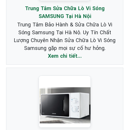
Trung Tâm Sửa Chữa Lò Vi Sóng
SAMSUNG Tại Hà Nội
Trung Tâm Bảo Hành & Sửa Chữa Lò Vi
Sóng Samsung Tại Hà Nộ. Uy Tín Chất
Lượng Chuyên Nhận Sửa Chữa Lò Vi Sóng
Samsung gặp mọi sự cố hư hỏng.
Xem chi tiết...