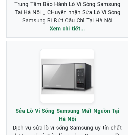
Trung Tâm Bảo Hành Lò Vi Sóng Samsung
Tại Hà Nội _ CHuyên nhận Sửa Lò Vi Sóng
Samsung Bị Đứt Cầu Chì Tại Hà Nội
Xem chi tiết...
Sửa Lò Vi Sóng Samsung Mất Nguồn Tại
Hà Nội
Dịch vụ sửa lò vi sóng Samsung uy tín chất