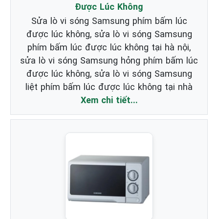
Được Lúc Không
Sửa lò vi sóng Samsung phím bấm lúc
được lúc không, sửa lò vi sóng Samsung
phím bấm lúc được lúc không tại hà nội,
sửa lò vi sóng Samsung hỏng phím bấm lúc
được lúc không, sửa lò vi sóng Samsung
liệt phím bấm lúc được lúc không tại nhà
Xem chi tiết...