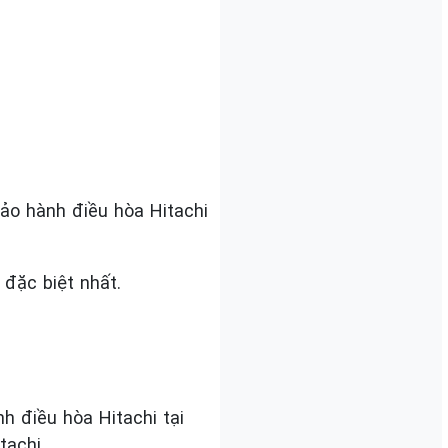
ảo hành điều hòa Hitachi
đặc biệt nhất.
nh điều hòa Hitachi tại
tachi,