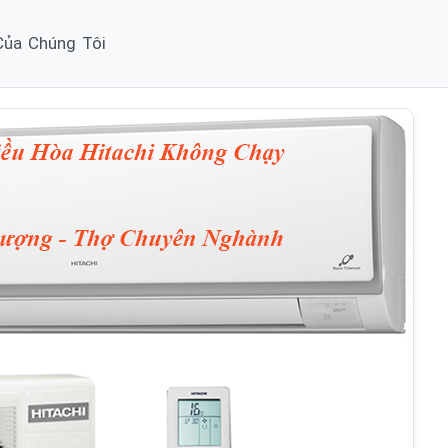
 Của Chúng Tôi