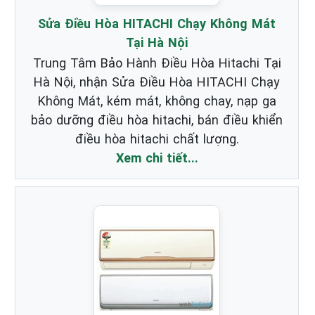
Sửa Điều Hòa HITACHI Chạy Không Mát
Tại Hà Nội
Trung Tâm Bảo Hành Điều Hòa Hitachi Tại
Hà Nội, nhận Sửa Điều Hòa HITACHI Chạy
Không Mát, kém mát, không chay, nạp ga
bảo dưỡng điều hòa hitachi, bán điều khiển
điều hòa hitachi chất lượng.
Xem chi tiết...