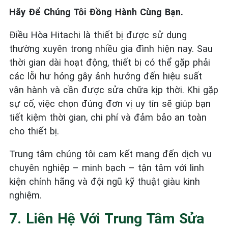
Hãy Để Chúng Tôi Đồng Hành Cùng Bạn.
Điều Hòa Hitachi là thiết bị được sử dụng
thường xuyên trong nhiều gia đình hiện nay. Sau
thời gian dài hoạt động, thiết bị có thể gặp phải
các lỗi hư hỏng gây ảnh hưởng đến hiệu suất
vận hành và cần được sửa chữa kịp thời. Khi gặp
sự cố, việc chọn đúng đơn vị uy tín sẽ giúp bạn
tiết kiệm thời gian, chi phí và đảm bảo an toàn
cho thiết bị.
Trung tâm chúng tôi cam kết mang đến dịch vụ
chuyên nghiệp – minh bạch – tận tâm với linh
kiện chính hãng và đội ngũ kỹ thuật giàu kinh
nghiệm.
7. Liên Hệ Với Trung Tâm Sửa