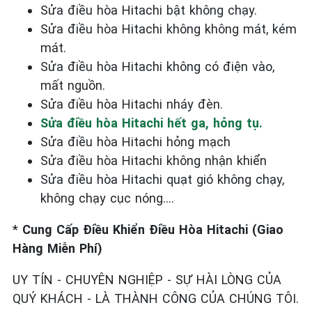
Sửa điều hòa Hitachi bật không chạy.
Sửa điều hòa Hitachi không không mát, kém
mát.
Sửa điều hòa Hitachi không có điện vào,
mất nguồn.
Sửa điều hòa Hitachi nháy đèn.
Sửa điều hòa Hitachi hết ga, hỏng tụ.
Sửa điều hòa Hitachi hỏng mạch
Sửa điều hòa Hitachi không nhận khiển
Sửa điều hòa Hitachi quạt gió không chạy,
không chạy cục nóng….
*
Cung Cấp Điều Khiển Điều Hòa Hitachi (Giao
Hàng Miễn Phí)
UY TÍN - CHUYÊN NGHIỆP - SỰ HÀI LÒNG CỦA
QUÝ KHÁCH - LÀ THÀNH CÔNG CỦA CHÚNG TÔI.