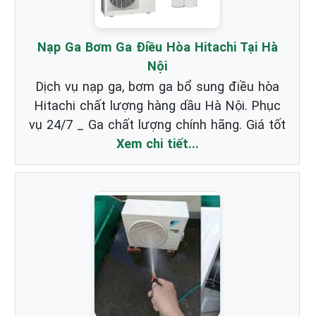
Nạp Ga Bơm Ga Điều Hòa Hitachi Tại Hà
Nội
Dịch vụ nạp ga, bơm ga bổ sung điều hòa
Hitachi chất lượng hàng dầu Hà Nội. Phục
vụ 24/7 _ Ga chất lượng chính hãng. Giá tốt
Xem chi tiết...