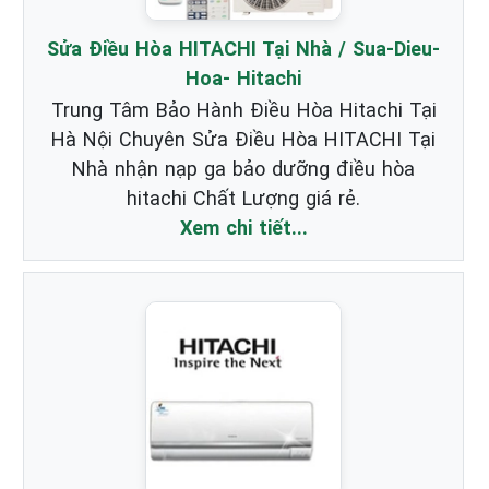
Sửa Điều Hòa HITACHI Tại Nhà / Sua-Dieu-
Hoa- Hitachi
Trung Tâm Bảo Hành Điều Hòa Hitachi Tại
Hà Nội Chuyên Sửa Điều Hòa HITACHI Tại
Nhà nhận nạp ga bảo dưỡng điều hòa
hitachi Chất Lượng giá rẻ.
Xem chi tiết...