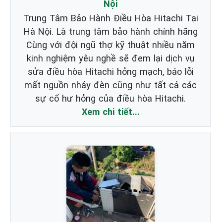
Nội
Trung Tâm Bảo Hành Điều Hòa Hitachi Tại
Hà Nội. Là trung tâm bảo hành chính hãng
Cùng với đội ngũ thợ kỹ thuật nhiều năm
kinh nghiệm yêu nghề sẽ đem lại dịch vụ
sửa điều hòa Hitachi hỏng mạch, báo lỗi
mất nguồn nháy đèn cũng như tất cả các
sự cố hư hỏng của điều hòa Hitachi.
Xem chi tiết...