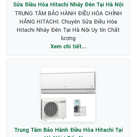
Sửa Điều Hòa Hitachi Nháy Đèn Tại Hà Nội
TRUNG TÂM BẢO HÀNH ĐIỀU HÒA CHÍNH
HÃNG HITACHI. Chuyên Sửa Điều Hòa
Hitachi Nháy Đèn Tại Hà Nội Uy tín Chất
lượng
Xem chi tiết...
Trung Tâm Bảo Hành Điều Hòa Hitachi Tại