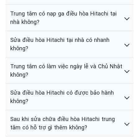
Trung tâm có nạp ga điều hòa Hitachi tại
nhà không?
Sửa điều hòa Hitachi tại nhà có nhanh
không?
Trung tâm có làm việc ngày lễ và Chủ Nhật
không?
Sửa điều hòa Hitachi có được bảo hành
không?
Sau khi sửa chữa điều hòa Hitachi trung
tâm có hỗ trợ gì thêm không?