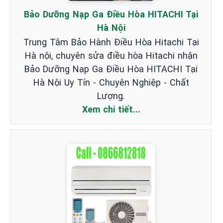
Bảo Dưỡng Nạp Ga Điều Hòa HITACHI Tại
Hà Nội
Trung Tâm Bảo Hành Điều Hòa Hitachi Tại
Hà nội, chuyên sửa điều hòa Hitachi nhận
Bảo Dưỡng Nạp Ga Điều Hòa HITACHI Tại
Hà Nội Uy Tín - Chuyên Nghiệp - Chất
Lượng.
Xem chi tiết...