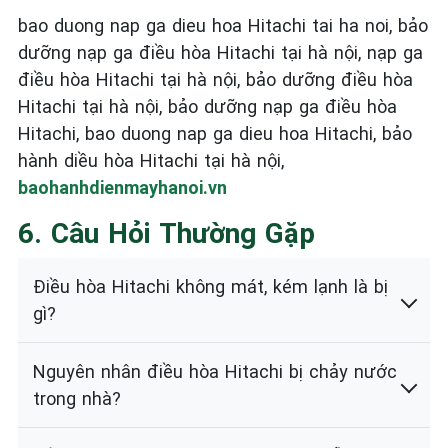
bao duong nap ga dieu hoa Hitachi tai ha noi, bảo
dưỡng nạp ga điều hòa Hitachi tại hà nội, nạp ga
điều hòa Hitachi tại hà nội, bảo dưỡng điều hòa
Hitachi tại hà nội, bảo dưỡng nạp ga điều hòa
Hitachi, bao duong nap ga dieu hoa Hitachi, bảo
hành diều hòa Hitachi tại hà nội,
baohanhdienmayhanoi.vn
6. Câu Hỏi Thường Gặp
Điều hòa Hitachi không mát, kém lạnh là bị
gì?
Nguyên nhân điều hòa Hitachi bị chảy nước
trong nhà?