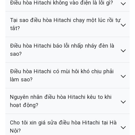
Điều hòa Hitachi không vào điện là lỗi gì?
Tại sao điều hòa Hitachi chạy một lúc rồi tự
tắt?
Điều hòa Hitachi báo lỗi nhấp nháy đèn là
sao?
Điều hòa Hitachi có mùi hôi khó chịu phải
làm sao?
Nguyên nhân điều hòa Hitachi kêu to khi
hoạt động?
Cho tôi xin giá sửa điều hòa Hitachi tại Hà
Nội?