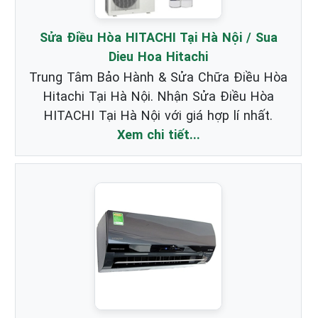
Sửa Điều Hòa HITACHI Tại Hà Nội / Sua
Dieu Hoa Hitachi
Trung Tâm Bảo Hành & Sửa Chữa Điều Hòa
Hitachi Tại Hà Nội. Nhận Sửa Điều Hòa
HITACHI Tại Hà Nội với giá hợp lí nhất.
Xem chi tiết...