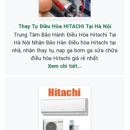
Thay Tụ Điều Hòa HITACHI Tại Hà Nội
Trung Tâm Bảo Hành Điều Hòa Hitachi Tại
Hà Nội Nhận Bảo Hàn Điều hòa Hitachi tại
nhà, nhận thay tụ, nạp ga bơm ga sửa chữa
điều hòa Hitachi giá rẻ nhất.
Xem chi tiết...