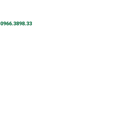
-
0966.3898.33