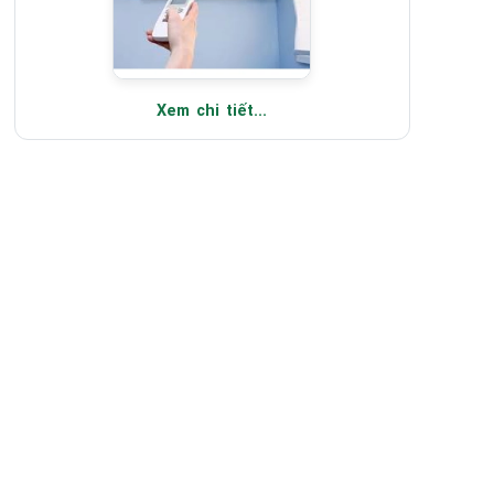
Xem chi tiết...