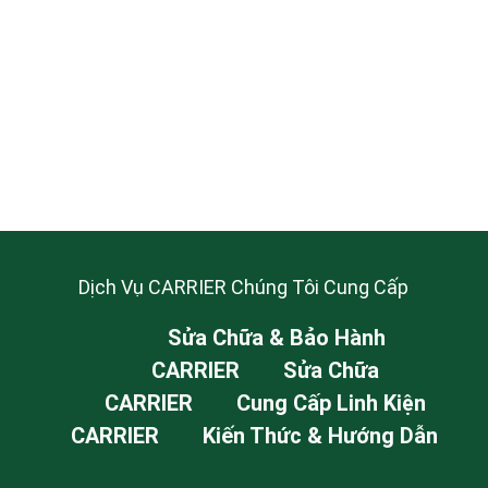
Dịch Vụ CARRIER Chúng Tôi Cung Cấp
Sửa Chữa & Bảo Hành
CARRIER
Sửa Chữa
CARRIER
Cung Cấp Linh Kiện
CARRIER
Kiến Thức & Hướng Dẫn