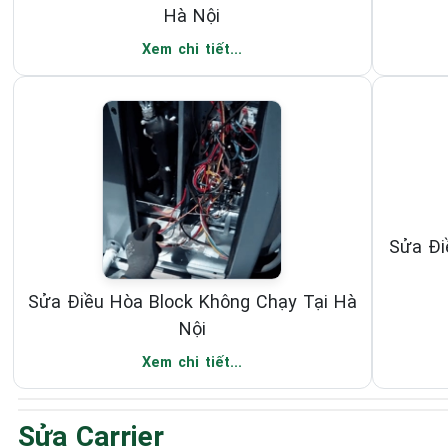
Hà Nội
Xem chi tiết...
Sửa Đi
Sửa Điều Hòa Block Không Chạy Tại Hà
Nội
Xem chi tiết...
Sửa Carrier