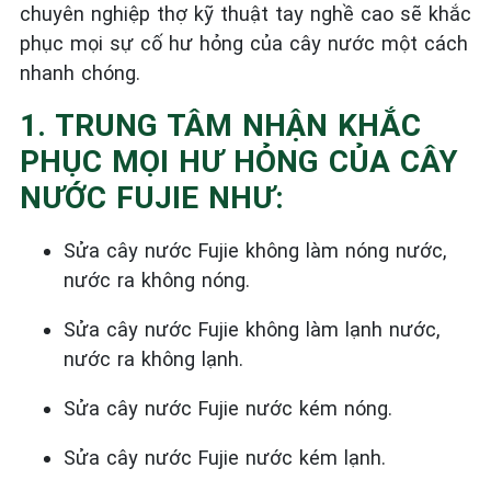
chuyên nghiệp thợ kỹ thuật tay nghề cao sẽ khắc
phục mọi sự cố hư hỏng của cây nước một cách
nhanh chóng.
1. TRUNG TÂM NHẬN KHẮC
PHỤC MỌI HƯ HỎNG CỦA CÂY
NƯỚC FUJIE NHƯ:
Sửa cây nước Fujie không làm nóng nước,
nước ra không nóng.
Sửa cây nước Fujie không làm lạnh nước,
nước ra không lạnh.
Sửa cây nước Fujie nước kém nóng.
Sửa cây nước Fujie nước kém lạnh.