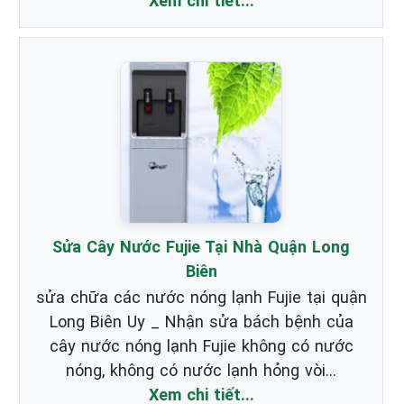
Xem chi tiết...
Sửa Cây Nước Fujie Tại Nhà Quận Long
Biên
sửa chữa các nước nóng lạnh Fujie tại quận
Long Biên Uy _ Nhận sửa bách bệnh của
cây nước nóng lạnh Fujie không có nước
nóng, không có nước lạnh hỏng vòi...
Xem chi tiết...