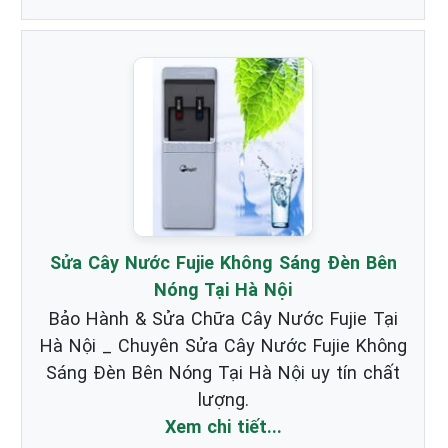
Sửa Cây Nước Fujie Không Sáng Đèn Bên
Nóng Tại Hà Nội
Bảo Hành & Sửa Chữa Cây Nước Fujie Tại
Hà Nội _ Chuyên Sửa Cây Nước Fujie Không
Sáng Đèn Bên Nóng Tại Hà Nội uy tín chất
lượng.
Xem chi tiết...