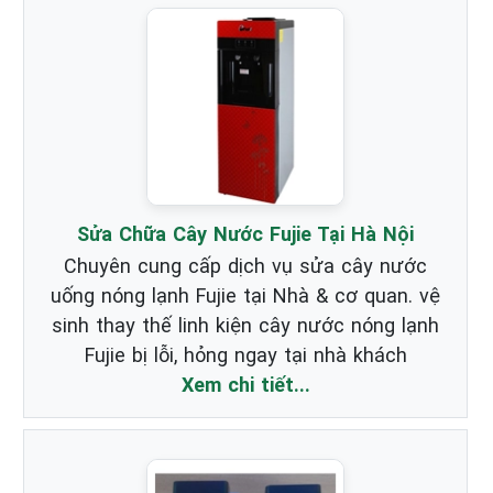
Sửa Chữa Cây Nước Fujie Tại Hà Nội
Chuyên cung cấp dịch vụ sửa cây nước
uống nóng lạnh Fujie tại Nhà & cơ quan. vệ
sinh thay thế linh kiện cây nước nóng lạnh
Fujie bị lỗi, hỏng ngay tại nhà khách
Xem chi tiết...