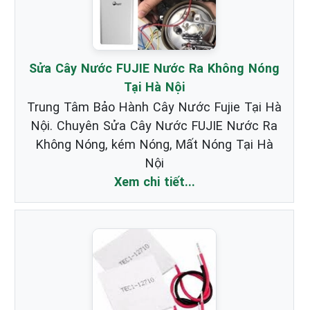
Sửa Cây Nước FUJIE Nước Ra Không Nóng
Tại Hà Nội
Trung Tâm Bảo Hành Cây Nước Fujie Tại Hà
Nội. Chuyên Sửa Cây Nước FUJIE Nước Ra
Không Nóng, kém Nóng, Mất Nóng Tại Hà
Nội
Xem chi tiết...