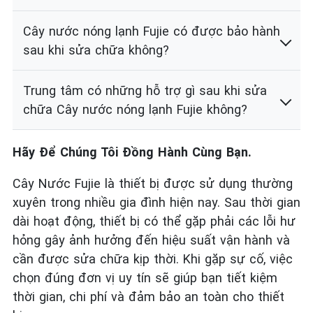
Cây nước nóng lạnh Fujie có được bảo hành
sau khi sửa chữa không?
Trung tâm có những hỗ trợ gì sau khi sửa
chữa Cây nước nóng lạnh Fujie không?
Hãy Để Chúng Tôi Đồng Hành Cùng Bạn.
Cây Nước Fujie là thiết bị được sử dụng thường
xuyên trong nhiều gia đình hiện nay. Sau thời gian
dài hoạt động, thiết bị có thể gặp phải các lỗi hư
hỏng gây ảnh hưởng đến hiệu suất vận hành và
cần được sửa chữa kịp thời. Khi gặp sự cố, việc
chọn đúng đơn vị uy tín sẽ giúp bạn tiết kiệm
thời gian, chi phí và đảm bảo an toàn cho thiết