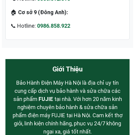
🏠
Cơ sở 9 (Đông Anh):
📞 Hotline:
0986.858.922
Giới Thiệu
Bảo Hành Điện Máy Hà Nội là địa chỉ uy tín
cung cấp dịch vụ bảo hành và sửa chữa các
sản phẩm
FUJIE
tại nhà. Với hơn 20 năm kinh
nghiệm chuyên bảo hành & sửa chữa sản
phẩm điện máy FUJIE tại Hà Nội. Cam kết thợ
giỏi, linh kiện chính hãng, phục vụ 24/7 không
ngại xa, giá tốt nhất.