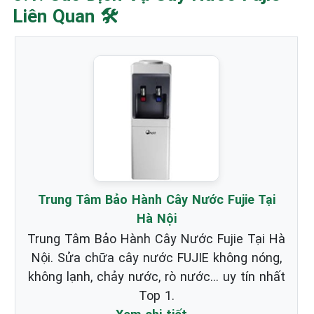
Liên Quan 🛠️
Trung Tâm Bảo Hành Cây Nước Fujie Tại
Hà Nội
Trung Tâm Bảo Hành Cây Nước Fujie Tại Hà
Nội. Sửa chữa cây nước FUJIE không nóng,
không lạnh, chảy nước, rò nước... uy tín nhất
Top 1.