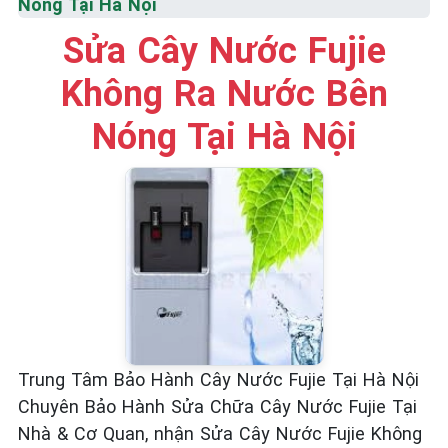
Nóng Tại Hà Nội
Sửa Cây Nước Fujie
Không Ra Nước Bên
Nóng Tại Hà Nội
Trung Tâm Bảo Hành Cây Nước Fujie Tại Hà Nội
Chuyên Bảo Hành Sửa Chữa Cây Nước Fujie Tại
Nhà & Cơ Quan, nhận Sửa Cây Nước Fujie Không