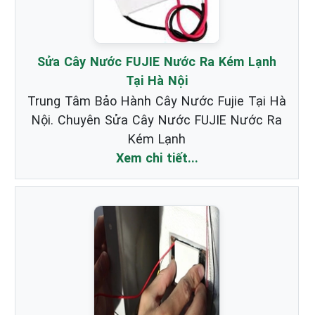
Sửa Cây Nước FUJIE Nước Ra Kém Lạnh
Tại Hà Nội
Trung Tâm Bảo Hành Cây Nước Fujie Tại Hà
Nội. Chuyên Sửa Cây Nước FUJIE Nước Ra
Kém Lạnh
Xem chi tiết...