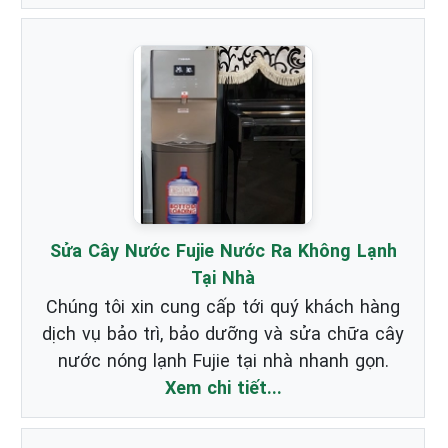
Sửa Cây Nước Fujie Nước Ra Không Lạnh
Tại Nhà
Chúng tôi xin cung cấp tới quý khách hàng
dịch vụ bảo trì, bảo dưỡng và sửa chữa cây
nước nóng lạnh Fujie tại nhà nhanh gọn.
Xem chi tiết...