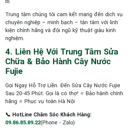
bị.
Trung tâm chúng tôi cam kết mang đến dịch vụ
chuyên nghiệp – minh bạch – tận tâm với linh
kiện chính hãng và đội ngũ kỹ thuật giàu kinh
nghiệm.
4. Liên Hệ Với Trung Tâm Sửa
Chữa & Bảo Hành Cây Nước
Fujie
Gọi Ngay Hỗ Trợ Liền. Đến Sửa Cây Nước Fujie
Sau 20-45 Phút. Gọi là có thợ! ⭐ Bảo hành chính
hãng ⭐ Phục vụ toàn Hà Nội
📞 HotLine Chăm Sóc Khách Hàng:
09.86.85.89.22
(Phone - Zalo)