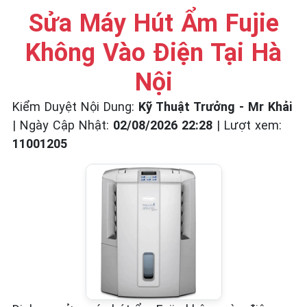
Sửa Máy Hút Ẩm Fujie
Không Vào Điện Tại Hà
Nội
Kiểm Duyệt Nội Dung:
Kỹ Thuật Trưởng - Mr Khải
|
Ngày Cập Nhật:
02/08/2026 22:28
|
Lượt xem:
11001205