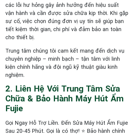
các lỗi hư hỏng gây ảnh hưởng đến hiệu suất
vận hành và cần được sửa chữa kịp thời. Khi gặp
sự cố, việc chọn đúng đơn vị uy tín sẽ giúp bạn
tiết kiệm thời gian, chi phí và đảm bảo an toàn
cho thiết bị.
Trung tâm chúng tôi cam kết mang đến dịch vụ
chuyên nghiệp – minh bạch – tận tâm với linh
kiện chính hãng và đội ngũ kỹ thuật giàu kinh
nghiệm.
2. Liên Hệ Với Trung Tâm Sửa
Chữa & Bảo Hành Máy Hút Ẩm
Fujie
Gọi Ngay Hỗ Trợ Liền. Đến Sửa Máy Hút Ẩm Fujie
Sau 20-45 Phút. Gọi là có thợ! ⭐ Bảo hành chính