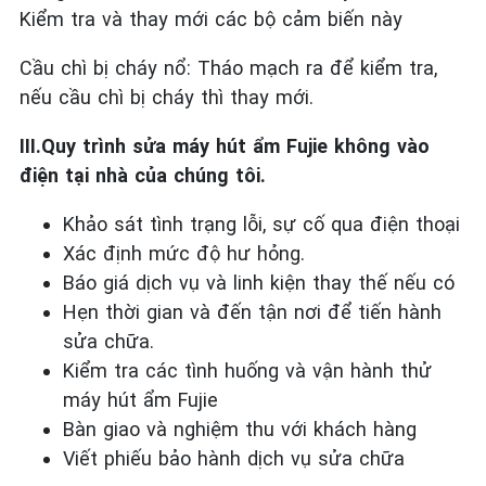
Kiểm tra và thay mới các bộ cảm biến này
Cầu chì bị cháy nổ: Tháo mạch ra để kiểm tra,
nếu cầu chì bị cháy thì thay mới.
III.Quy trình sửa máy hút ẩm Fujie không vào
điện tại nhà của chúng tôi.
Khảo sát tình trạng lỗi, sự cố qua điện thoại
Xác định mức độ hư hỏng.
Báo giá dịch vụ và linh kiện thay thế nếu có
Hẹn thời gian và đến tận nơi để tiến hành
sửa chữa.
Kiểm tra các tình huống và vận hành thử
máy hút ẩm Fujie
Bàn giao và nghiệm thu với khách hàng
Viết phiếu bảo hành dịch vụ sửa chữa