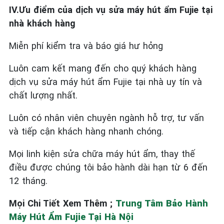
IV.Ưu điểm của dịch vụ sửa máy hút ẩm Fujie tại
nhà khách hàng
Miễn phí kiểm tra và báo giá hư hỏng
Luôn cam kết mang đến cho quý khách hàng
dịch vụ sửa máy hút ẩm Fujie tại nhà uy tín và
chất lượng nhất.
Luôn có nhân viên chuyên ngành hỗ trợ, tư vấn
và tiếp cận khách hàng nhanh chóng.
Mọi linh kiện sửa chữa máy hút ẩm, thay thế
điều được chúng tôi bảo hành dài hạn từ 6 đến
12 tháng.
Mọi Chi Tiết Xem Thêm ;
Trung Tâm Bảo Hành
Máy Hút Ẩm Fujie Tại Hà Nội