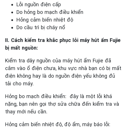
Lỗi nguồn điện cấp
Do hỏng bo mạch điều khiển
Hỏng cảm biến nhiệt độ
Do cầu trì bị cháy nổ
II. Cách kiểm tra khắc phục lỗi máy hút ẩm Fujie
bị mất nguồn:
Kiểm tra dây nguồn của máy hút ẩm Fujie đã
cắm vào ổ điện chưa, khu vực nhà bạn có bị mất
điện không hay là do nguồn điện yếu không đủ
tải cho máy.
Hỏng bo mạch điều khiển: đây là một lỗi khá
nặng, bạn nên gọi thợ sửa chữa đến kiểm tra và
thay mới nếu cần.
Hỏng cảm biến nhiệt độ, độ ẩm, máy báo lỗi: