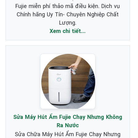
Fujie miễn phí thảo mã điều kiện. Dịch vụ
Chính hãng Uy Tín- Chuyên Nghiệp Chất
Lượng.
Xem chi tiết...
Sửa Máy Hút Ẩm Fujie Chạy Nhưng Không
Ra Nước
Sửa Chữa Máy Hút Ẩm Fujie Chạy Nhưng