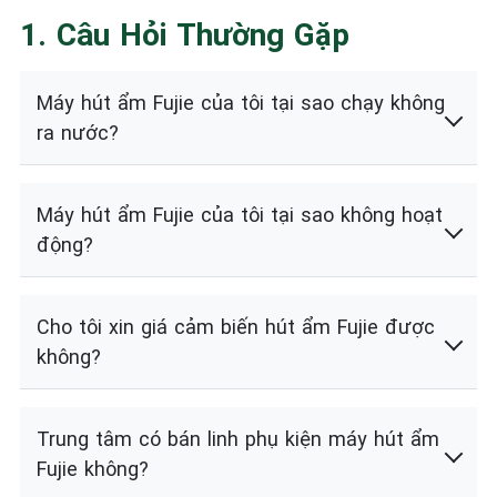
1. Câu Hỏi Thường Gặp
Máy hút ẩm Fujie của tôi tại sao chạy không
ra nước?
Máy hút ẩm Fujie của tôi tại sao không hoạt
động?
Cho tôi xin giá cảm biến hút ẩm Fujie được
không?
Trung tâm có bán linh phụ kiện máy hút ẩm
Fujie không?