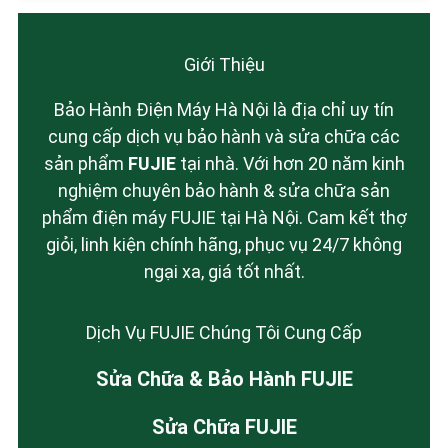
Giới Thiệu
Bảo Hành Điện Máy Hà Nội là địa chỉ uy tín
cung cấp dịch vụ bảo hành và sửa chữa các
sản phẩm
FUJIE
tại nhà. Với hơn 20 năm kinh
nghiệm chuyên bảo hành & sửa chữa sản
phẩm điện máy FUJIE tại Hà Nội. Cam kết thợ
giỏi, linh kiện chính hãng, phục vụ 24/7 không
ngại xa, giá tốt nhất.
Dịch Vụ FUJIE Chúng Tôi Cung Cấp
Sửa Chữa & Bảo Hành FUJIE
Sửa Chữa FUJIE