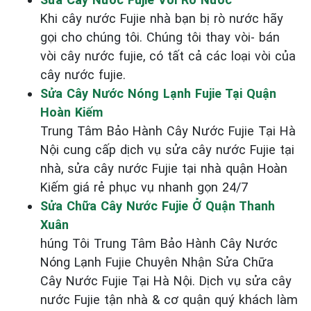
Khi cây nước Fujie nhà bạn bị rò nước hãy
gọi cho chúng tôi. Chúng tôi thay vòi- bán
vòi cây nước fujie, có tất cả các loại vòi của
cây nước fujie.
Sửa Cây Nước Nóng Lạnh Fujie Tại Quận
Hoàn Kiếm
Trung Tâm Bảo Hành Cây Nước Fujie Tại Hà
Nội cung cấp dịch vụ sửa cây nước Fujie tại
nhà, sửa cây nước Fujie tại nhà quận Hoàn
Kiếm giá rẻ phục vụ nhanh gọn 24/7
Sửa Chữa Cây Nước Fujie Ở Quận Thanh
Xuân
húng Tôi Trung Tâm Bảo Hành Cây Nước
Nóng Lạnh Fujie Chuyên Nhận Sửa Chữa
Cây Nước Fujie Tại Hà Nội. Dịch vụ sửa cây
nước Fujie tận nhà & cơ quận quý khách làm