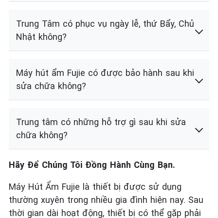
Trung Tâm có phục vụ ngày lễ, thứ Bẩy, Chủ
Nhật không?
Máy hút ẩm Fujie có được bảo hành sau khi
sửa chữa không?
Trung tâm có những hỗ trợ gì sau khi sửa
chữa không?
Hãy Để Chúng Tôi Đồng Hành Cùng Bạn.
Máy Hút Ẩm Fujie là thiết bị được sử dụng
thường xuyên trong nhiều gia đình hiện nay. Sau
thời gian dài hoạt động, thiết bị có thể gặp phải