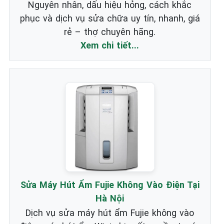
Nguyên nhân, dấu hiệu hỏng, cách khắc
phục và dịch vụ sửa chữa uy tín, nhanh, giá
rẻ – thợ chuyên hãng.
Xem chi tiết...
Sửa Máy Hút Ẩm Fujie Không Vào Điện Tại
Hà Nội
Dịch vụ sửa máy hút ẩm Fujie không vào