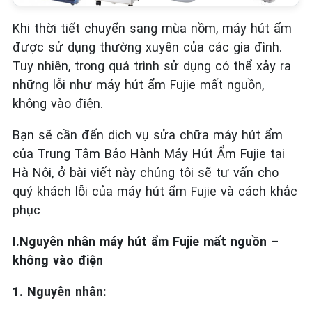
Khi thời tiết chuyển sang mùa nồm, máy hút ẩm
được sử dụng thường xuyên của các gia đình.
Tuy nhiên, trong quá trình sử dụng có thể xảy ra
những lỗi như máy hút ẩm Fujie mất nguồn,
không vào điện.
Bạn sẽ cần đến dịch vụ sửa chữa máy hút ẩm
của Trung Tâm Bảo Hành Máy Hút Ẩm Fujie tại
Hà Nội, ở bài viết này chúng tôi sẽ tư vấn cho
quý khách lỗi của máy hút ẩm Fujie và cách khắc
phục
I.Nguyên nhân máy hút ẩm Fujie mất nguồn –
không vào điện
1. Nguyên nhân: