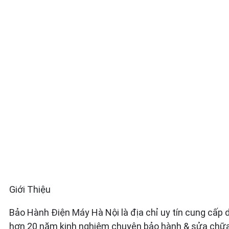
Giới Thiệu
Bảo Hành Điện Máy Hà Nội là địa chỉ uy tín cung cấp
hơn 20 năm kinh nghiệm chuyên bảo hành & sửa chữa 