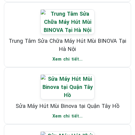
Trung Tâm Sửa Chữa Máy Hút Mùi BINOVA Tại
Hà Nội
Xem chi tiết...
Sửa Máy Hút Mùi Binova tại Quận Tây Hồ
Xem chi tiết...