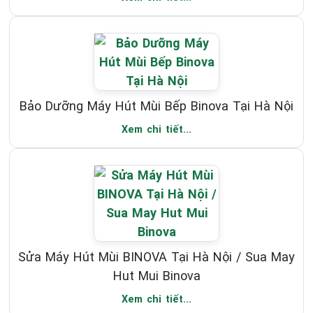
Bảo Dưỡng Máy Hút Mùi Bếp Binova Tại Hà Nội
Xem chi tiết...
Sửa Máy Hút Mùi BINOVA Tại Hà Nội / Sua May
Hut Mui Binova
Xem chi tiết...