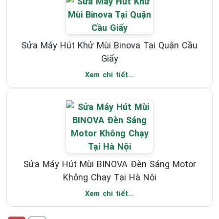
Sửa Máy Hút Khử Mùi Binova Tại Quận Cầu
Giấy
Xem chi tiết...
Sửa Máy Hút Mùi BINOVA Đèn Sáng Motor
Không Chạy Tại Hà Nội
Xem chi tiết...