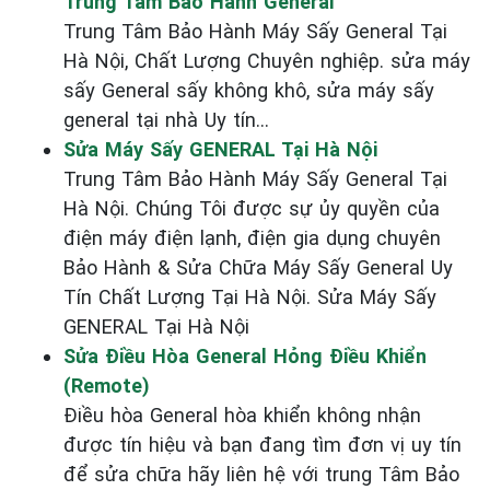
Trung Tâm Bảo Hành General
Trung Tâm Bảo Hành Máy Sấy General Tại
Hà Nội, Chất Lượng Chuyên nghiệp. sửa máy
sấy General sấy không khô, sửa máy sấy
general tại nhà Uy tín...
Sửa Máy Sấy GENERAL Tại Hà Nội
Trung Tâm Bảo Hành Máy Sấy General Tại
Hà Nội. Chúng Tôi được sự ủy quyền của
điện máy điện lạnh, điện gia dụng chuyên
Bảo Hành & Sửa Chữa Máy Sấy General Uy
Tín Chất Lượng Tại Hà Nội. Sửa Máy Sấy
GENERAL Tại Hà Nội
Sửa Điều Hòa General Hỏng Điều Khiển
(Remote)
Điều hòa General hòa khiển không nhận
được tín hiệu và bạn đang tìm đơn vị uy tín
để sửa chữa hãy liên hệ với trung Tâm Bảo