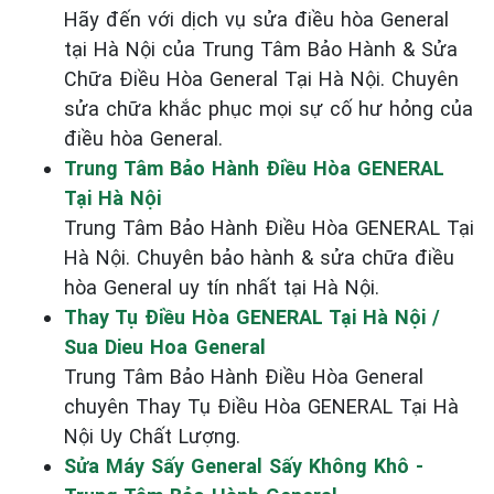
Hãy đến với dịch vụ sửa điều hòa General
tại Hà Nội của Trung Tâm Bảo Hành & Sửa
Chữa Điều Hòa General Tại Hà Nội. Chuyên
sửa chữa khắc phục mọi sự cố hư hỏng của
điều hòa General.
Trung Tâm Bảo Hành Điều Hòa GENERAL
Tại Hà Nội
Trung Tâm Bảo Hành Điều Hòa GENERAL Tại
Hà Nội. Chuyên bảo hành & sửa chữa điều
hòa General uy tín nhất tại Hà Nội.
Thay Tụ Điều Hòa GENERAL Tại Hà Nội /
Sua Dieu Hoa General
Trung Tâm Bảo Hành Điều Hòa General
chuyên Thay Tụ Điều Hòa GENERAL Tại Hà
Nội Uy Chất Lượng.
Sửa Máy Sấy General Sấy Không Khô -