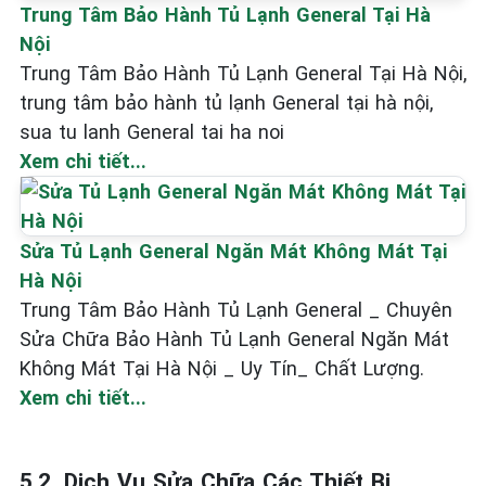
Trung Tâm Bảo Hành Tủ Lạnh General Tại Hà
Nội
Trung Tâm Bảo Hành Tủ Lạnh General Tại Hà Nội,
trung tâm bảo hành tủ lạnh General tại hà nội,
sua tu lanh General tai ha noi
Xem chi tiết...
Sửa Tủ Lạnh General Ngăn Mát Không Mát Tại
Hà Nội
Trung Tâm Bảo Hành Tủ Lạnh General _ Chuyên
Sửa Chữa Bảo Hành Tủ Lạnh General Ngăn Mát
Không Mát Tại Hà Nội _ Uy Tín_ Chất Lượng.
Xem chi tiết...
5.2. Dịch Vụ Sửa Chữa Các Thiết Bị