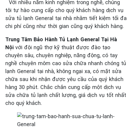
Với nhiều năm kinh nghiệm trong nghề, chúng
tôi tự hào cung cấp cho quý khách hàng dịch vụ
sửa tủ lạnh General tại nhà nhằm tiết kiệm tối đa
chi phí cũng như thời gian cũng quý khách hàng.
Trung Tâm Bảo Hành Tủ Lạnh General Tại Hà
Nội
với đội ngũ thợ kỹ thuật được đào tạo
chuyên sâu, chuyên nghiệp, năng động, có tay
nghề chuyên môm cao sửa chữa nhanh chóng tủ
lạnh General tại nhà, không ngại xa, có mặt sửa
chữa sau khi nhận được yêu cầu của quý khách
hàng 30 phút. Chắc chắn cung cấp một dịch vụ
sửa chữa tủ lạnh chất lượng, giá dịch vụ tốt nhất
cho quý khách.