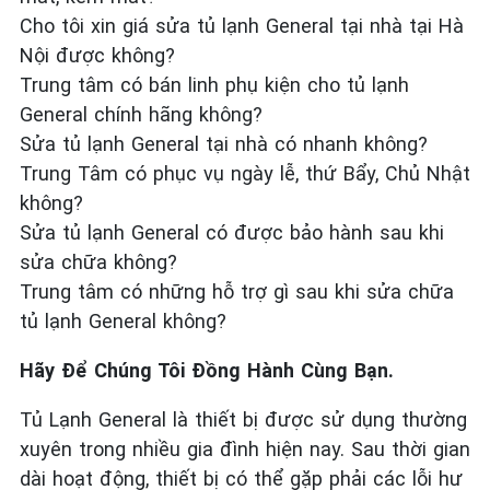
Cho tôi xin giá sửa tủ lạnh General tại nhà tại Hà
Nội được không?
Trung tâm có bán linh phụ kiện cho tủ lạnh
General chính hãng không?
Sửa tủ lạnh General tại nhà có nhanh không?
Trung Tâm có phục vụ ngày lễ, thứ Bẩy, Chủ Nhật
không?
Sửa tủ lạnh General có được bảo hành sau khi
sửa chữa không?
Trung tâm có những hỗ trợ gì sau khi sửa chữa
tủ lạnh General không?
Hãy Để Chúng Tôi Đồng Hành Cùng Bạn.
Tủ Lạnh General là thiết bị được sử dụng thường
xuyên trong nhiều gia đình hiện nay. Sau thời gian
dài hoạt động, thiết bị có thể gặp phải các lỗi hư