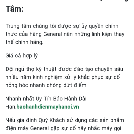
Tâm:
Trung tâm chúng tôi được sự ủy quyền chính
thức của hãng General nên những linh kiện thay
thế chính hãng.
Giá cả hợp lý.
Đội ngũ thợ kỹ thuật được đào tạo chuyên sâu
nhiều năm kinh nghiệm xử lý khắc phục sự cố
hỏng hóc nhanh chóng dứt điểm.
Nhanh nhất Uy Tín Bảo Hành Dài
Hạn.
baohanhdienmayhanoi.vn
Nếu gia đình Quý Khách sử dụng các sản phẩm
điện máy General
gặp sự cố hãy nhấc máy gọi