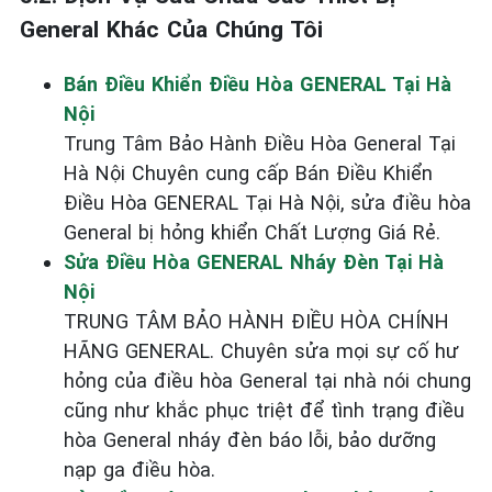
General Khác Của Chúng Tôi
Bán Điều Khiển Điều Hòa GENERAL Tại Hà
Nội
Trung Tâm Bảo Hành Điều Hòa General Tại
Hà Nội Chuyên cung cấp Bán Điều Khiển
Điều Hòa GENERAL Tại Hà Nội, sửa điều hòa
General bị hỏng khiển Chất Lượng Giá Rẻ.
Sửa Điều Hòa GENERAL Nháy Đèn Tại Hà
Nội
TRUNG TÂM BẢO HÀNH ĐIỀU HÒA CHÍNH
HÃNG GENERAL. Chuyên sửa mọi sự cố hư
hỏng của điều hòa General tại nhà nói chung
cũng như khắc phục triệt để tình trạng điều
hòa General nháy đèn báo lỗi, bảo dưỡng
nạp ga điều hòa.