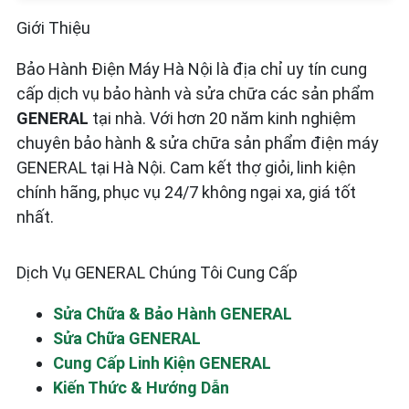
Giới Thiệu
Bảo Hành Điện Máy Hà Nội là địa chỉ uy tín cung
cấp dịch vụ bảo hành và sửa chữa các sản phẩm
GENERAL
tại nhà. Với hơn 20 năm kinh nghiệm
chuyên bảo hành & sửa chữa sản phẩm điện máy
GENERAL tại Hà Nội. Cam kết thợ giỏi, linh kiện
chính hãng, phục vụ 24/7 không ngại xa, giá tốt
nhất.
Dịch Vụ GENERAL Chúng Tôi Cung Cấp
Sửa Chữa & Bảo Hành GENERAL
Sửa Chữa GENERAL
Cung Cấp Linh Kiện GENERAL
Kiến Thức & Hướng Dẫn