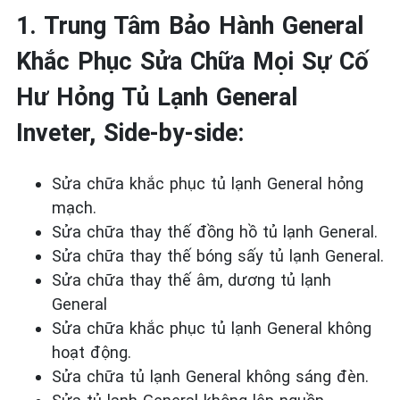
1. Trung Tâm Bảo Hành General
Khắc Phục Sửa Chữa Mọi Sự Cố
Hư Hỏng Tủ Lạnh General
Inveter, Side-by-side:
Sửa chữa khắc phục tủ lạnh General
hỏng
mạch.
Sửa chữa thay thế đồng hồ tủ lạnh General.
Sửa chữa thay thế bóng sấy tủ lạnh General.
Sửa chữa thay thế âm, dương tủ lạnh
General
Sửa chữa khắc phục tủ lạnh General
không
hoạt động.
Sửa chữa tủ lạnh General
không sáng đèn.