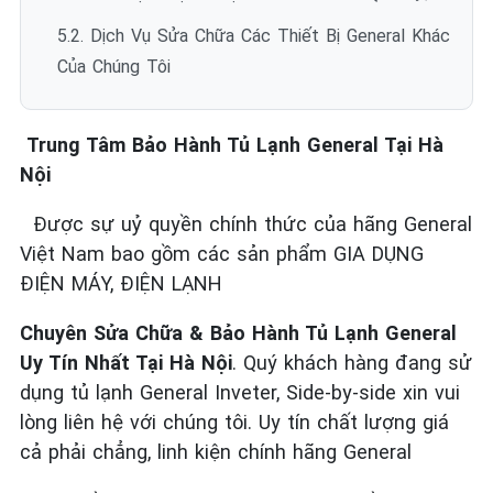
5.2. Dịch Vụ Sửa Chữa Các Thiết Bị General Khác
Của Chúng Tôi
Trung Tâm Bảo Hành Tủ Lạnh General Tại Hà
Nội
Được sự uỷ quyền chính thức của hãng General
Việt Nam bao gồm các sản phẩm GIA DỤNG
ĐIỆN MÁY, ĐIỆN LẠNH
Chuyên Sửa Chữa & Bảo Hành Tủ Lạnh General
Uy Tín Nhất Tại Hà Nội
. Quý khách hàng đang sử
dụng tủ lạnh General Inveter, Side-by-side xin vui
lòng liên hệ với chúng tôi. Uy tín chất lượng giá
cả phải chẳng, linh kiện chính hãng General