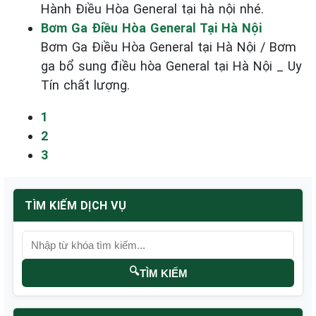
Hành Điều Hòa General tại hà nội nhé.
Bơm Ga Điều Hòa General Tại Hà Nội
Bơm Ga Điều Hòa General tại Hà Nội / Bơm
ga bổ sung điều hòa General tại Hà Nội _ Uy
Tín chất lượng.
1
2
3
TÌM KIẾM DỊCH VỤ
🔍
TÌM KIẾM