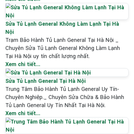
Sửa Tủ Lạnh General Không Làm Lạnh Tại Hà
Nội
Trạm Bảo Hành Tủ Lạnh General Tại Hà Nội _
Chuyên Sửa Tủ Lạnh General Không Làm Lạnh
Tại Hà Nội uy tín chất lượng nhất.
Xem chi tiết...
Sửa Tủ Lạnh General Tại Hà Nội
Trung Tâm Bảo Hành Tủ Lạnh General Uy Tín-
Chuyên Nghiệp._ Chuyên Sửa Chữa & Bảo Hành
Tủ Lạnh General Uy Tín Nhất Tại Hà Nội.
Xem chi tiết...