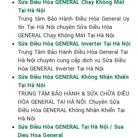
Sửa Điều Hòa GENERAL Chạy Không Mát
Tại Hà Nội
Trung tâm Bảo Hành Điều Hòa General Uy
tín Tại Hà Nội chuyên Sửa Điều Hòa
GENERAL Chạy Không Mát Tại Hà Nội.
Sửa Điều Hòa GENERAL Inverter Tại Hà Nội
Trung Tâm Bảo Hành Điều Hòa General Tại
Hà Nội chuyên cung cấp dịch vụ Sửa Điều
Hòa GENERAL Inverter Tại Hà Nội.
Sửa Điều Hòa GENERAL Không Nhận Khiển
Tại Hà Nội
TRUNG TÂM BẢO HÀNH & SỬA CHỮA ĐIỀU
HÒA GENERAL TẠI HÀ NỘI. Chuyên Sửa
Điều Hòa GENERAL Không Nhận Khiển Tại
Hà Nội.
Sửa Điều Hòa GENERAL Tại Hà Nội / Sua
Dieu Hoa General