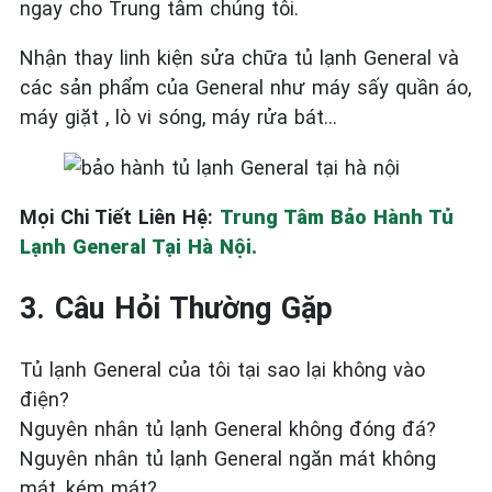
ngay cho Trung tâm chúng tôi.
Nhận thay linh kiện sửa chữa tủ lạnh General và
các sản phẩm của General như máy sấy quần áo,
máy giặt , lò vi sóng, máy rửa bát…
Mọi Chi Tiết Liên Hệ:
Trung Tâm Bảo Hành Tủ
Lạnh General Tại Hà Nội.
3. Câu Hỏi Thường Gặp
Tủ lạnh General của tôi tại sao lại không vào
điện?
Nguyên nhân tủ lạnh General không đóng đá?
Nguyên nhân tủ lạnh General ngăn mát không
mát, kém mát?