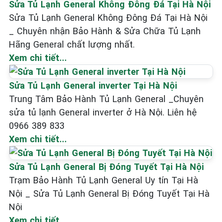
Sửa Tủ Lạnh General Không Đông Đá Tại Hà Nội
Sửa Tủ Lạnh General Không Đông Đá Tại Hà Nội
_ Chuyên nhận Bảo Hành & Sửa Chữa Tủ Lạnh
Hãng General chất lượng nhất.
Xem chi tiết...
Sửa Tủ Lạnh General inverter Tại Hà Nội
Trung Tâm Bảo Hành Tủ Lạnh General _Chuyên
sửa tủ lạnh General inverter ở Hà Nội. Liên hệ
0966 389 833
Xem chi tiết...
Sửa Tủ Lạnh General Bị Đóng Tuyết Tại Hà Nội
Trạm Bảo Hành Tủ Lạnh General Uy tín Tại Hà
Nội _ Sửa Tủ Lạnh General Bị Đóng Tuyết Tại Hà
Nội
Xem chi tiết...