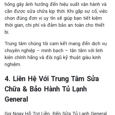
hỏng gây ảnh hưởng đến hiệu suất vận hành và
cần được sửa chữa kịp thời. Khi gặp sự cố, việc
chọn đúng đơn vị uy tín sẽ giúp bạn tiết kiệm
thời gian, chi phí và đảm bảo an toàn cho thiết
bị.
Trung tâm chúng tôi cam kết mang đến dịch vụ
chuyên nghiệp – minh bạch – tận tâm với linh
kiện chính hãng và đội ngũ kỹ thuật giàu kinh
nghiệm.
4. Liên Hệ Với Trung Tâm Sửa
Chữa & Bảo Hành Tủ Lạnh
General
Gọi Ngay Hỗ Trợ Liền. Đến Sửa Tủ Lạnh General