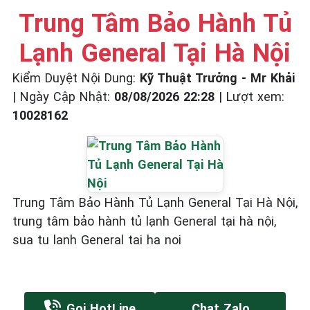
Trung Tâm Bảo Hành Tủ
Lạnh General Tại Hà Nội
Kiểm Duyệt Nội Dung:
Kỹ Thuật Trưởng - Mr Khải
|
Ngày Cập Nhật:
08/08/2026 22:28
|
Lượt xem:
10028162
Trung Tâm Bảo Hành Tủ Lạnh General Tại Hà Nội,
trung tâm bảo hành tủ lạnh General tại hà nội,
sua tu lanh General tai ha noi
Gọi HotLine
Chat Zalo