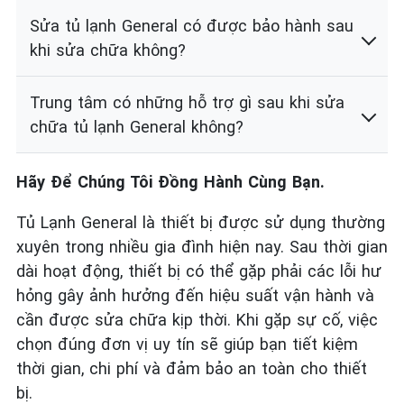
Sửa tủ lạnh General có được bảo hành sau
khi sửa chữa không?
Trung tâm có những hỗ trợ gì sau khi sửa
chữa tủ lạnh General không?
Hãy Để Chúng Tôi Đồng Hành Cùng Bạn.
Tủ Lạnh General là thiết bị được sử dụng thường
xuyên trong nhiều gia đình hiện nay. Sau thời gian
dài hoạt động, thiết bị có thể gặp phải các lỗi hư
hỏng gây ảnh hưởng đến hiệu suất vận hành và
cần được sửa chữa kịp thời. Khi gặp sự cố, việc
chọn đúng đơn vị uy tín sẽ giúp bạn tiết kiệm
thời gian, chi phí và đảm bảo an toàn cho thiết
bị.