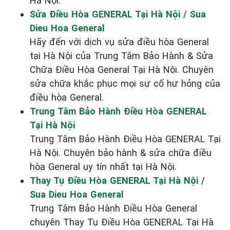
Hà Nội.
Sửa Điều Hòa GENERAL Tại Hà Nội / Sua
Dieu Hoa General
Hãy đến với dịch vụ sửa điều hòa General
tại Hà Nội của Trung Tâm Bảo Hành & Sửa
Chữa Điều Hòa General Tại Hà Nội. Chuyên
sửa chữa khắc phục mọi sự cố hư hỏng của
điều hòa General.
Trung Tâm Bảo Hành Điều Hòa GENERAL
Tại Hà Nội
Trung Tâm Bảo Hành Điều Hòa GENERAL Tại
Hà Nội. Chuyên bảo hành & sửa chữa điều
hòa General uy tín nhất tại Hà Nội.
Thay Tụ Điều Hòa GENERAL Tại Hà Nội /
Sua Dieu Hoa General
Trung Tâm Bảo Hành Điều Hòa General
chuyên Thay Tụ Điều Hòa GENERAL Tại Hà