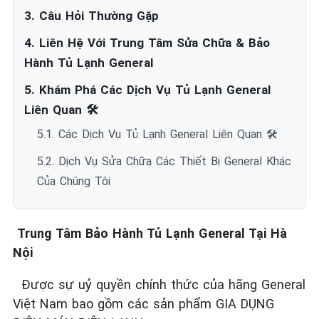
3. Câu Hỏi Thường Gặp
4. Liên Hệ Với Trung Tâm Sửa Chữa & Bảo
Hành Tủ Lạnh General
5. Khám Phá Các Dịch Vụ Tủ Lạnh General
Liên Quan 🛠️
5.1. Các Dịch Vụ Tủ Lạnh General Liên Quan 🛠️
5.2. Dịch Vụ Sửa Chữa Các Thiết Bị General Khác
Của Chúng Tôi
Trung Tâm Bảo Hành Tủ Lạnh General Tại Hà
Nội
Được sự uỷ quyền chính thức của hãng General
Việt Nam bao gồm các sản phẩm GIA DỤNG