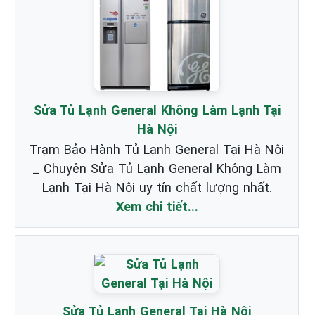
Sửa Tủ Lạnh General Không Làm Lạnh Tại
Hà Nội
Trạm Bảo Hành Tủ Lạnh General Tại Hà Nội
_ Chuyên Sửa Tủ Lạnh General Không Làm
Lạnh Tại Hà Nội uy tín chất lượng nhất.
Xem chi tiết...
Sửa Tủ Lạnh General Tại Hà Nội