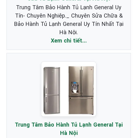
Trung Tâm Bảo Hành Tủ Lạnh General Uy
Tín- Chuyên Nghiệp._ Chuyên Sửa Chữa &
Bảo Hành Tủ Lạnh General Uy Tín Nhất Tại
Hà Nội.
Xem chi tiết...
Trung Tâm Bảo Hành Tủ Lạnh General Tại
Hà Nội