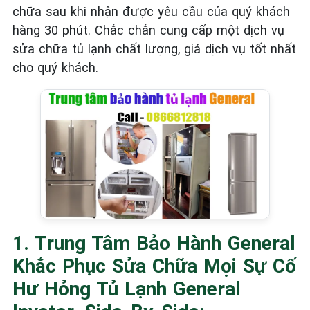
chữa sau khi nhận được yêu cầu của quý khách
hàng 30 phút. Chắc chắn cung cấp một dịch vụ
sửa chữa tủ lạnh chất lượng, giá dịch vụ tốt nhất
cho quý khách.
1. Trung Tâm Bảo Hành General
Khắc Phục Sửa Chữa Mọi Sự Cố
Hư Hỏng Tủ Lạnh General