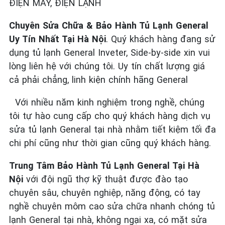
ĐIỆN MÁY, ĐIỆN LẠNH
Chuyên Sửa Chữa & Bảo Hành Tủ Lạnh General
Uy Tín Nhất Tại Hà Nội
. Quý khách hàng đang sử
dụng tủ lạnh General Inveter, Side-by-side xin vui
lòng liên hệ với chúng tôi. Uy tín chất lượng giá
cả phải chẳng, linh kiện chính hãng General
Với nhiều năm kinh nghiệm trong nghề, chúng
tôi tự hào cung cấp cho quý khách hàng dịch vụ
sửa tủ lạnh General tại nhà nhằm tiết kiệm tối đa
chi phí cũng như thời gian cũng quý khách hàng.
Trung Tâm Bảo Hành Tủ Lạnh General Tại Hà
Nội
với đội ngũ thợ kỹ thuật được đào tạo
chuyên sâu, chuyên nghiệp, năng động, có tay
nghề chuyên môm cao sửa chữa nhanh chóng tủ
lạnh General tại nhà, không ngại xa, có mặt sửa