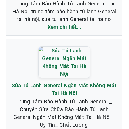
Trung Tâm Bảo Hành Tủ Lạnh General Tại
Hà Nội, trung tâm bảo hành tủ lạnh General
tại hà nội, sua tu lanh General tai ha noi
Xem chi tiết...
Sửa Tủ Lạnh General Ngăn Mát Không Mát
Tại Hà Nội
Trung Tâm Bảo Hành Tủ Lạnh General _
Chuyên Sửa Chữa Bảo Hành Tủ Lạnh
General Ngăn Mát Không Mát Tại Hà Nội _
Uy Tín_ Chất Lượng.