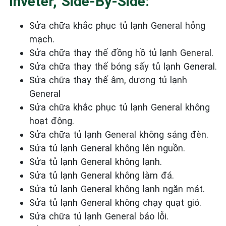
Inveter, Side-By-Side:
Sửa chữa khắc phục tủ lạnh General
hỏng
mạch.
Sửa chữa thay thế đồng hồ tủ lạnh General.
Sửa chữa thay thế bóng sấy tủ lạnh General.
Sửa chữa thay thế âm, dương tủ lạnh
General
Sửa chữa khắc phục tủ lạnh General
không
hoạt động.
Sửa chữa tủ lạnh General
không sáng đèn.
Sửa tủ lạnh General
không
lên nguồn.
Sửa tủ lạnh General
không lạnh.
Sửa tủ lạnh General
không làm đá.
Sửa tủ lạnh General
không lạnh ngăn mát.
Sửa tủ lạnh General
không chạy quạt gió.
Sửa chữa tủ lạnh General
báo lỗi.