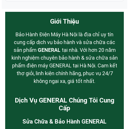
Giới Thiệu
Bảo Hành Điện Máy Hà Nội là địa chỉ uy tín
cung cấp dịch vụ bảo hành và sửa chữa các
sản phẩm
GENERAL
tại nhà. Với hơn 20 năm
kinh nghiệm chuyên bảo hành & sửa chữa sản
phẩm điện máy GENERAL tại Hà Nội. Cam kết
thợ giỏi, linh kiện chính hãng, phục vụ 24/7
không ngại xa, giá tốt nhất.
Dịch Vụ GENERAL Chúng Tôi Cung
Cấp
Sửa Chữa & Bảo Hành GENERAL