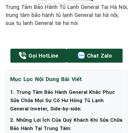
Trung Tâm Bảo Hành Tủ Lạnh General Tại Hà Nội,
trung tâm bảo hành tủ lạnh General tại hà nội,
sua tu lanh General tai ha noi
Gọi HotLine
Chat Zalo
Mục Lục Nội Dung Bài Viết
1. Trung Tâm Bảo Hành General Khắc Phục
Sửa Chữa Mọi Sự Cố Hư Hỏng Tủ Lạnh
General Inveter, Side-by-side:
2. Những Lợi Ích Của Quý Khách Khi Sửa Chữa
Bảo Hành Tại Trung Tâm: