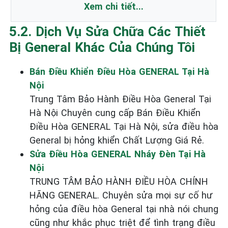
Xem chi tiết...
5.2. Dịch Vụ Sửa Chữa Các Thiết
Bị General Khác Của Chúng Tôi
Bán Điều Khiển Điều Hòa GENERAL Tại Hà
Nội
Trung Tâm Bảo Hành Điều Hòa General Tại
Hà Nội Chuyên cung cấp Bán Điều Khiển
Điều Hòa GENERAL Tại Hà Nội, sửa điều hòa
General bị hỏng khiển Chất Lượng Giá Rẻ.
Sửa Điều Hòa GENERAL Nháy Đèn Tại Hà
Nội
TRUNG TÂM BẢO HÀNH ĐIỀU HÒA CHÍNH
HÃNG GENERAL. Chuyên sửa mọi sự cố hư
hỏng của điều hòa General tại nhà nói chung
cũng như khắc phục triệt để tình trạng điều