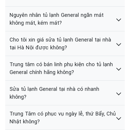
Nguyên nhân tủ lạnh General ngăn mát
không mát, kém mát?
Cho tôi xin giá sửa tủ lạnh General tại nhà
tại Hà Nội được không?
Trung tâm có bán linh phụ kiện cho tủ lạnh
General chính hãng không?
Sửa tủ lạnh General tại nhà có nhanh
không?
Trung Tâm có phục vụ ngày lễ, thứ Bẩy, Chủ
Nhật không?