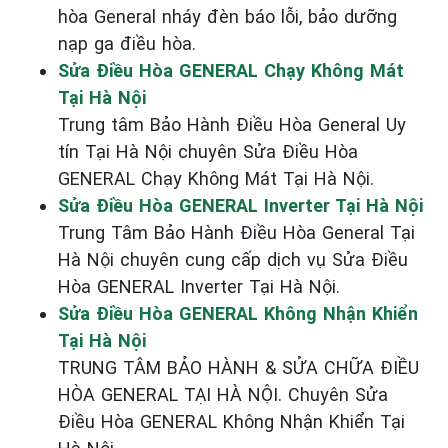
hòa General nháy đèn báo lỗi, bảo dưỡng
nạp ga điều hòa.
Sửa Điều Hòa GENERAL Chạy Không Mát
Tại Hà Nội
Trung tâm Bảo Hành Điều Hòa General Uy
tín Tại Hà Nội chuyên Sửa Điều Hòa
GENERAL Chạy Không Mát Tại Hà Nội.
Sửa Điều Hòa GENERAL Inverter Tại Hà Nội
Trung Tâm Bảo Hành Điều Hòa General Tại
Hà Nội chuyên cung cấp dịch vụ Sửa Điều
Hòa GENERAL Inverter Tại Hà Nội.
Sửa Điều Hòa GENERAL Không Nhận Khiển
Tại Hà Nội
TRUNG TÂM BẢO HÀNH & SỬA CHỮA ĐIỀU
HÒA GENERAL TẠI HÀ NỘI. Chuyên Sửa
Điều Hòa GENERAL Không Nhận Khiển Tại