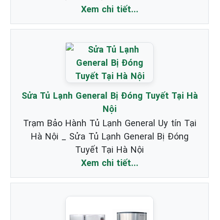
Xem chi tiết...
Sửa Tủ Lạnh General Bị Đóng Tuyết Tại Hà
Nội
Trạm Bảo Hành Tủ Lạnh General Uy tín Tại
Hà Nội _ Sửa Tủ Lạnh General Bị Đóng
Tuyết Tại Hà Nội
Xem chi tiết...