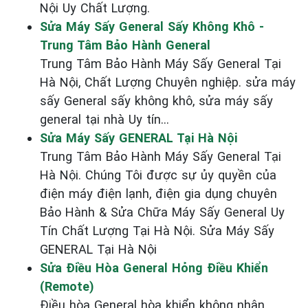
Nội Uy Chất Lượng.
Sửa Máy Sấy General Sấy Không Khô -
Trung Tâm Bảo Hành General
Trung Tâm Bảo Hành Máy Sấy General Tại
Hà Nội, Chất Lượng Chuyên nghiệp. sửa máy
sấy General sấy không khô, sửa máy sấy
general tại nhà Uy tín...
Sửa Máy Sấy GENERAL Tại Hà Nội
Trung Tâm Bảo Hành Máy Sấy General Tại
Hà Nội. Chúng Tôi được sự ủy quyền của
điện máy điện lạnh, điện gia dụng chuyên
Bảo Hành & Sửa Chữa Máy Sấy General Uy
Tín Chất Lượng Tại Hà Nội. Sửa Máy Sấy
GENERAL Tại Hà Nội
Sửa Điều Hòa General Hỏng Điều Khiển
(Remote)
Điều hòa General hòa khiển không nhận