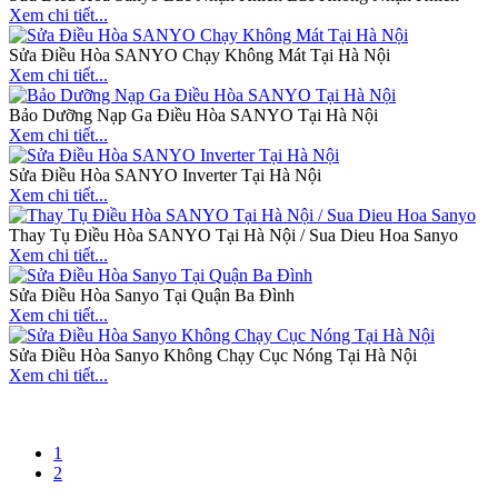
Xem chi tiết...
Sửa Điều Hòa SANYO Chạy Không Mát Tại Hà Nội
Xem chi tiết...
Bảo Dưỡng Nạp Ga Điều Hòa SANYO Tại Hà Nội
Xem chi tiết...
Sửa Điều Hòa SANYO Inverter Tại Hà Nội
Xem chi tiết...
Thay Tụ Điều Hòa SANYO Tại Hà Nội / Sua Dieu Hoa Sanyo
Xem chi tiết...
Sửa Điều Hòa Sanyo Tại Quận Ba Đình
Xem chi tiết...
Sửa Điều Hòa Sanyo Không Chạy Cục Nóng Tại Hà Nội
Xem chi tiết...
1
2