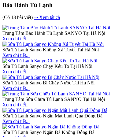
Bảo Hành Tủ Lạnh
(Có 13 bài viết)
⇒ Xem tất cả
Trung Tâm Bảo Hành Tủ Lạnh SANYO Tại Hà Nội
Xem chi tiết...
Sửa Tủ Lạnh Sanyo Không Xả Tuyết Tại Hà Nội
Xem chi tiết...
Sửa Tủ Lạnh Sanyo Chạy Kêu To Tại Hà Nội
Xem chi tiết...
Sửa Tủ Lạnh Sanyo Bị Chảy Nước Tại Hà Nội
Xem chi tiết...
Trung Tâm Sửa Chữa Tủ Lạnh SANYO Tại Hà Nội
Xem chi tiết...
Sửa Tủ Lạnh Sanyo Ngăn Mát Lạnh Quá Đóng Đá
Xem chi tiết...
Sửa Tủ Lạnh Sanyo Ngăn Đá Không Đông Đá