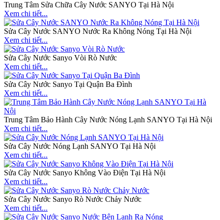
Trung Tâm Sửa Chữa Cây Nước SANYO Tại Hà Nội
Xem chi tiết...
Sửa Cây Nước SANYO Nước Ra Không Nóng Tại Hà Nội
Xem chi tiết...
Sửa Cây Nước Sanyo Vòi Rò Nước
Xem chi tiết...
Sửa Cây Nước Sanyo Tại Quận Ba Đình
Xem chi tiết...
Trung Tâm Bảo Hành Cây Nước Nóng Lạnh SANYO Tại Hà Nội
Xem chi tiết...
Sửa Cây Nước Nóng Lạnh SANYO Tại Hà Nội
Xem chi tiết...
Sửa Cây Nước Sanyo Không Vào Điện Tại Hà Nội
Xem chi tiết...
Sửa Cây Nước Sanyo Rò Nước Chảy Nước
Xem chi tiết...