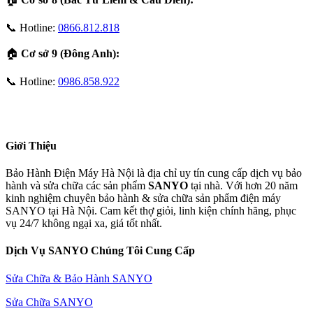
📞 Hotline:
0866.812.818
🏠
Cơ sở 9 (Đông Anh):
📞 Hotline:
0986.858.922
Giới Thiệu
Bảo Hành Điện Máy Hà Nội là địa chỉ uy tín cung cấp dịch vụ bảo
hành và sửa chữa các sản phẩm
SANYO
tại nhà. Với hơn 20 năm
kinh nghiệm chuyên bảo hành & sửa chữa sản phẩm điện máy
SANYO tại Hà Nội. Cam kết thợ giỏi, linh kiện chính hãng, phục
vụ 24/7 không ngại xa, giá tốt nhất.
Dịch Vụ SANYO Chúng Tôi Cung Cấp
Sửa Chữa & Bảo Hành SANYO
Sửa Chữa SANYO