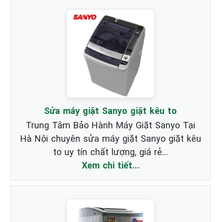
Sửa máy giặt Sanyo giặt kêu to
Trung Tâm Bảo Hành Máy Giặt Sanyo Tại
Hà Nội chuyên sửa máy giặt Sanyo giặt kêu
to uy tín chất lượng, giá rẻ...
Xem chi tiết...