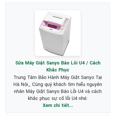
Sửa Máy Giặt Sanyo Báo Lỗi U4 / Cách
Khắc Phục
Trung Tâm Bảo Hành Máy Giặt Sanyo Tại
Hà Nội_ Cùng quý khách tìm hiểu nguyên
nhân Máy Giặt Sanyo Báo Lỗi U4 và cách
khắc phục sự cố lỗi U4 nhé:
Xem chi tiết...