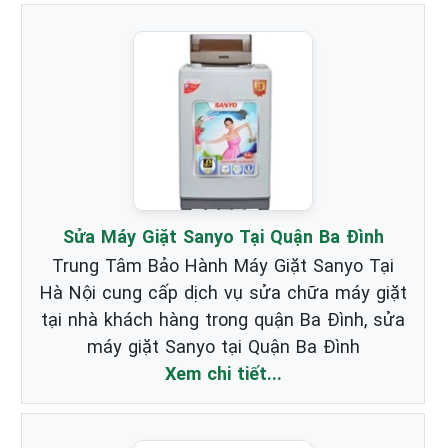
Sửa Máy Giặt Sanyo Tại Quận Ba Đình
Trung Tâm Bảo Hành Máy Giặt Sanyo Tại
Hà Nội cung cấp dịch vụ sửa chữa máy giặt
tại nhà khách hàng trong quận Ba Đình, sửa
máy giặt Sanyo tại Quận Ba Đình
Xem chi tiết...