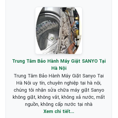
Trung Tâm Bảo Hành Máy Giặt SANYO Tại
Hà Nội
Trung Tâm Bảo Hành Máy Giặt Sanyo Tại
Hà Nội uy tín, chuyên nghiệp tại hà nội,
chúng tôi nhận sửa chữa máy giặt Sanyo
không giặt, không vắt, không xả nước, mất
nguồn, không cấp nước tại nhà
Xem chi tiết...