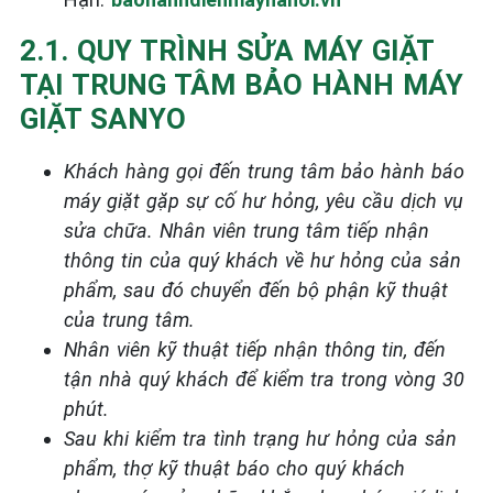
2.1. QUY TRÌNH SỬA MÁY GIẶT
TẠI TRUNG TÂM BẢO HÀNH MÁY
GIẶT SANYO
Khách hàng gọi đến trung tâm bảo hành báo
máy giặt gặp sự cố hư hỏng, yêu cầu dịch vụ
sửa chữa. Nhân viên trung tâm tiếp nhận
thông tin của quý khách về hư hỏng của sản
phẩm, sau đó chuyển đến bộ phận kỹ thuật
của trung tâm.
Nhân viên kỹ thuật tiếp nhận thông tin, đến
tận nhà quý khách để kiểm tra trong vòng 30
phút.
Sau khi kiểm tra tình trạng hư hỏng của sản
phẩm, thợ kỹ thuật báo cho quý khách