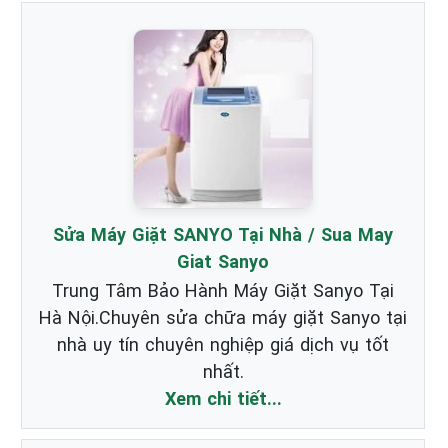
Sửa Máy Giặt SANYO Tại Nhà / Sua May
Giat Sanyo
Trung Tâm Bảo Hành Máy Giặt Sanyo Tại
Hà Nội.Chuyên sửa chữa máy giặt Sanyo tại
nhà uy tín chuyên nghiệp giá dịch vụ tốt
nhất.
Xem chi tiết...