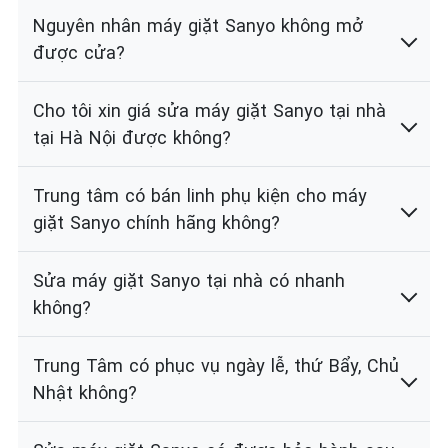
Nguyên nhân máy giặt Sanyo không mở
được cửa?
Cho tôi xin giá sửa máy giặt Sanyo tại nhà
tại Hà Nội được không?
Trung tâm có bán linh phụ kiện cho máy
giặt Sanyo chính hãng không?
Sửa máy giặt Sanyo tại nhà có nhanh
không?
Trung Tâm có phục vụ ngày lễ, thứ Bẩy, Chủ
Nhật không?