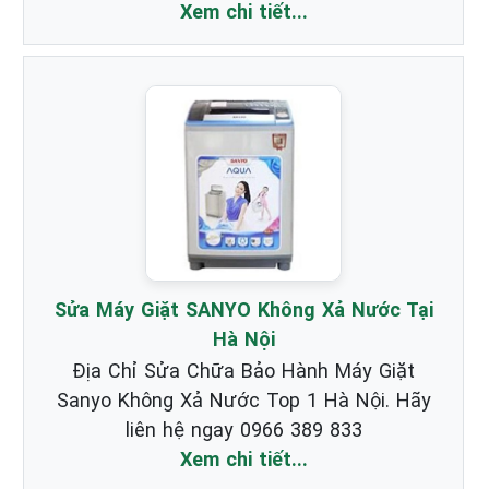
Xem chi tiết...
Sửa Máy Giặt SANYO Không Xả Nước Tại
Hà Nội
Địa Chỉ Sửa Chữa Bảo Hành Máy Giặt
Sanyo Không Xả Nước Top 1 Hà Nội. Hãy
liên hệ ngay 0966 389 833
Xem chi tiết...