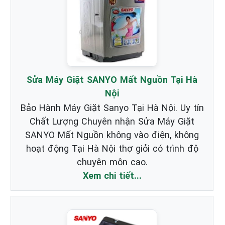
Sửa Máy Giặt SANYO Mất Nguồn Tại Hà
Nội
Bảo Hành Máy Giặt Sanyo Tại Hà Nội. Uy tín
Chất Lượng Chuyên nhận Sửa Máy Giặt
SANYO Mất Nguồn không vào điện, không
hoạt động Tại Hà Nội thợ giỏi có trình độ
chuyên môn cao.
Xem chi tiết...