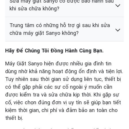
Sửa máy giặt Sanyo có được bảo hành sau
khi sửa chữa không?
Trung tâm có những hỗ trợ gì sau khi sửa
chữa máy giặt Sanyo không?
Hãy Để Chúng Tôi Đồng Hành Cùng Bạn.
Máy Giặt Sanyo hiện được nhiều gia đình tin
dùng nhờ khả năng hoạt động ổn định và tiện lợi.
Tuy nhiên sau thời gian sử dụng liên tục, thiết bị
có thể gặp phải các sự cố ngoài ý muốn cần
được kiểm tra và sửa chữa kịp thời. Khi gặp sự
cố, việc chọn đúng đơn vị uy tín sẽ giúp bạn tiết
kiệm thời gian, chi phí và đảm bảo an toàn cho
thiết bị.