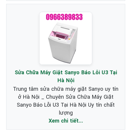
Sửa Chữa Máy Giặt Sanyo Báo Lỗi U3 Tại
Hà Nội
Trung tâm sửa chữa máy giặt Sanyo uy tín
ở Hà Nội _ Chuyên Sửa Chữa Máy Giặt
Sanyo Báo Lỗi U3 Tại Hà Nội Uy tín chất
lượng
Xem chi tiết...