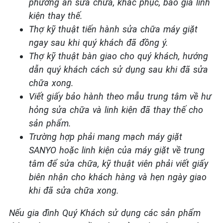
phương án sửa chữa, khắc phục, báo giá linh
kiện thay thế.
Thợ kỹ thuật tiến hành sửa chữa máy giặt
ngay sau khi quý khách đã đồng ý.
Thợ kỹ thuật bàn giao cho quý khách, hướng
dẫn quý khách cách sử dụng sau khi đã sửa
chữa xong.
Viết giấy bảo hành theo mẫu trung tâm về hư
hỏng sửa chữa và linh kiện đã thay thế cho
sản phẩm.
Trường hợp phải mang mạch máy giặt
SANYO
hoặc linh kiện của máy giặt về trung
tâm để sửa chữa, kỹ thuật viên phải viết giấy
biên nhận cho khách hàng và hẹn ngày giao
khi đã sửa chữa xong.
Nếu gia đình Quý Khách sử dụng các sản phẩm