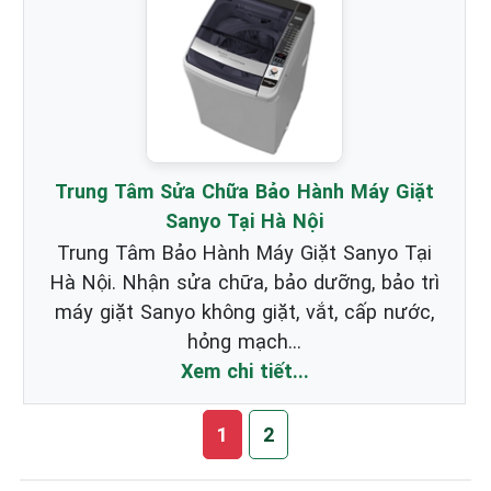
Trung Tâm Sửa Chữa Bảo Hành Máy Giặt
Sanyo Tại Hà Nội
Trung Tâm Bảo Hành Máy Giặt Sanyo Tại
Hà Nội. Nhận sửa chữa, bảo dưỡng, bảo trì
máy giặt Sanyo không giặt, vắt, cấp nước,
hỏng mạch...
Xem chi tiết...
1
2