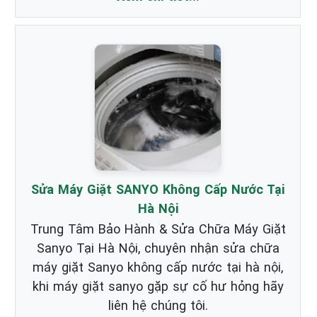
Sửa Máy Giặt SANYO Không Cấp Nước Tại
Hà Nội
Trung Tâm Bảo Hành & Sửa Chữa Máy Giặt
Sanyo Tại Hà Nội, chuyên nhận sửa chữa
máy giặt Sanyo không cấp nước tại hà nội,
khi máy giặt sanyo gặp sự cố hư hỏng hãy
liên hệ chúng tôi.