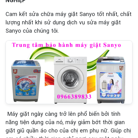
NGHIỆP
Cam kết sửa chữa máy giặt Sanyo tốt nhất, chất
lượng nhất khi sử dụng dịch vụ sửa máy giặt
Sanyo của chúng tôi.
Máy giặt ngày càng trở lên phổ biến bởi tính
năng tiện dụng của nó, máy giảm bớt thời gian
giặt giũ quần áo cho của chị em phụ nữ. Giúp chị