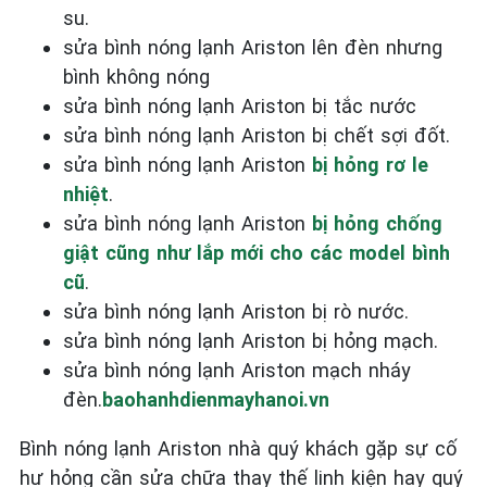
su.
sửa bình nóng lạnh Ariston lên đèn nhưng
bình không nóng
sửa bình nóng lạnh Ariston bị tắc nước
sửa bình nóng lạnh Ariston bị chết sợi đốt.
sửa bình nóng lạnh Ariston
bị hỏng rơ le
nhiệt
.
sửa bình nóng lạnh Ariston
bị hỏng chống
giật cũng như lắp mới cho các model bình
cũ
.
sửa bình nóng lạnh Ariston bị rò nước.
sửa bình nóng lạnh Ariston bị hỏng mạch.
sửa bình nóng lạnh Ariston mạch nháy
đèn.
baohanhdienmayhanoi.vn
Bình nóng lạnh Ariston nhà quý khách gặp sự cố
hư hỏng cần sửa chữa thay thế linh kiện hay quý