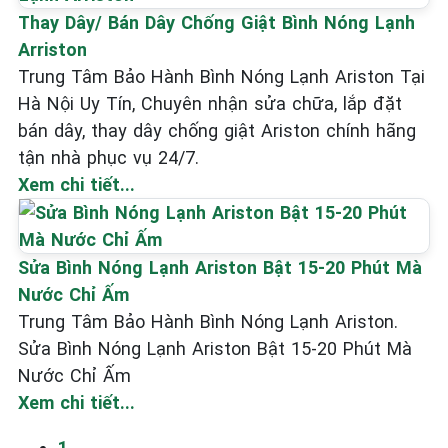
Thay Dây/ Bán Dây Chống Giật Bình Nóng Lạnh
Arriston
Trung Tâm Bảo Hành Bình Nóng Lạnh Ariston Tại
Hà Nội Uy Tín, Chuyên nhận sửa chữa, lắp đặt
bán dây, thay dây chống giật Ariston chính hãng
tận nhà phục vụ 24/7.
Xem chi tiết...
Sửa Bình Nóng Lạnh Ariston Bật 15-20 Phút Mà
Nước Chỉ Ấm
Trung Tâm Bảo Hành Bình Nóng Lạnh Ariston.
Sửa Bình Nóng Lạnh Ariston Bật 15-20 Phút Mà
Nước Chỉ Ấm
Xem chi tiết...
1