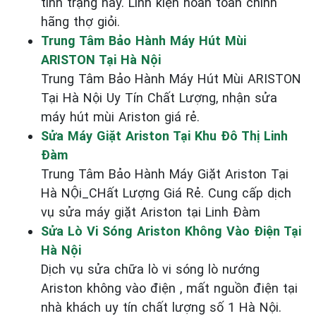
tình trạng này. Linh kiện hoàn toàn chính
hãng thợ giỏi.
Trung Tâm Bảo Hành Máy Hút Mùi
ARISTON Tại Hà Nội
Trung Tâm Bảo Hành Máy Hút Mùi ARISTON
Tại Hà Nội Uy Tín Chất Lượng, nhận sửa
máy hút mùi Ariston giá rẻ.
Sửa Máy Giặt Ariston Tại Khu Đô Thị Linh
Đàm
Trung Tâm Bảo Hành Máy Giặt Ariston Tại
Hà NỘi_CHất Lượng Giá Rẻ. Cung cấp dịch
vụ sửa máy giặt Ariston tại Linh Đàm
Sửa Lò Vi Sóng Ariston Không Vào Điện Tại
Hà Nội
Dịch vụ sửa chữa lò vi sóng lò nướng
Ariston không vào điện , mất nguồn điện tại
nhà khách uy tín chất lượng số 1 Hà Nội.