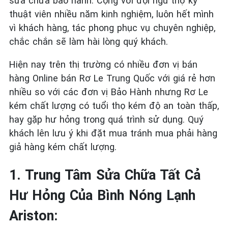
sửa chữa bảo hành. Cộng với đội ngũ thợ kỹ
thuật viên nhiều năm kinh nghiệm, luôn hết mình
vì khách hàng, tác phong phục vụ chuyên nghiệp,
chắc chắn sẽ làm hài lòng quý khách.
Hiện nay trên thị trường có nhiều đơn vị bán
hàng Online bán Rơ Le Trung Quốc với giá rẻ hơn
nhiều so với các đơn vị Bảo Hành nhưng Rơ Le
kém chất lượng có tuổi thọ kém độ an toàn thấp,
hay gặp hư hỏng trong quá trình sử dụng. Quý
khách lên lưu ý khi đặt mua tránh mua phải hàng
giả hàng kém chất lượng.
1. Trung Tâm Sửa Chữa Tất Cả
Hư Hỏng Của Bình Nóng Lạnh
Ariston: