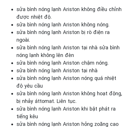
sửa bình nóng lạnh Ariston không điều chỉnh
được nhiệt độ.
sửa bình nóng lạnh Ariston không nóng.
sửa bình nóng lạnh Ariston bị rò điện ra
ngoài.
sửa bình nóng lạnh Ariston tại nhà sửa bình
nóng lạnh không lên đèn
sửa bình nóng lạnh Ariston chậm nóng.
sửa bình nóng lạnh Ariston tại nhà
sửa bình nóng lạnh Ariston nóng quá nhiệt
độ yêu cầu
sửa bình nóng lạnh Ariston không hoạt động,
bị nhảy áttomat. Liên tục.
sửa bình nóng lạnh Ariston khi bật phát ra
tiếng kêu
sửa bình nóng lạnh Ariston hỏng zoăng cao