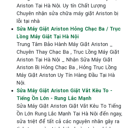
Ariston Tại Hà Nội. Uy tín Chất Lượng
Chuyên nhận sửa chữa máy giặt Ariston bị
lỗi tại nhà
Sửa Máy Giặt Ariston Hỏng Chạc Ba / Trục
Lồng Máy Giặt Tại Hà Nội
Trung Tâm Bảo Hành Máy Giặt Ariston _
Chuyên Thay Chạc Ba , Trục Lồng Máy Giặt
Ariston Tại Hà Nội _ Nhận Sửa Máy Giặt
Ariston Bị Hỏng Chạc Ba , Hỏng Trục Lồng
Máy Giặt Ariston Uy Tín Hàng Đầu Tại Hà
Nội.
Sửa Máy Giặt Ariston Giặt Vắt Kêu To -
Tiếng Ồn Lớn - Rung Lắc Mạnh
Sửa Máy Giặt Ariston Giặt Vắt Kêu To Tiếng
Ồn Lớn Rung Lắc Mạnh Tại Hà Nội đến ngay,
sửa triệt để tất cả các nguyên nhân gây ra