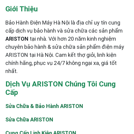
Giới Thiệu
Bảo Hành Điện Máy Hà Nội là địa chỉ uy tín cung
cấp dịch vụ bảo hành và sửa chữa các sản phẩm
ARISTON
tại nhà. Với hơn 20 năm kinh nghiệm
chuyên bảo hành & sửa chữa sản phẩm điện máy
ARISTON tại Hà Nội. Cam kết thợ giỏi, linh kiện
chính hãng, phục vụ 24/7 không ngại xa, giá tốt
nhất.
Dịch Vụ ARISTON Chúng Tôi Cung
Cấp
Sửa Chữa & Bảo Hành ARISTON
Sửa Chữa ARISTON
Cung Cấp Linh Kiện ARISTON