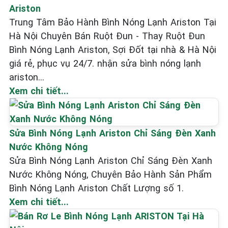
Ariston
Trung Tâm Bảo Hành Bình Nóng Lạnh Ariston Tại
Hà Nội Chuyên Bán Ruột Đun - Thay Ruột Đun
Bình Nóng Lạnh Ariston, Sợi Đốt tại nhà & Hà Nội
giá rẻ, phục vụ 24/7. nhận sửa bình nóng lạnh
ariston...
Xem chi tiết...
Sửa Bình Nóng Lạnh Ariston Chỉ Sáng Đèn Xanh
Nước Không Nóng
Sửa Bình Nóng Lạnh Ariston Chỉ Sáng Đèn Xanh
Nước Không Nóng, Chuyên Bảo Hành Sản Phẩm
Bình Nóng Lạnh Ariston Chất Lượng số 1.
Xem chi tiết...