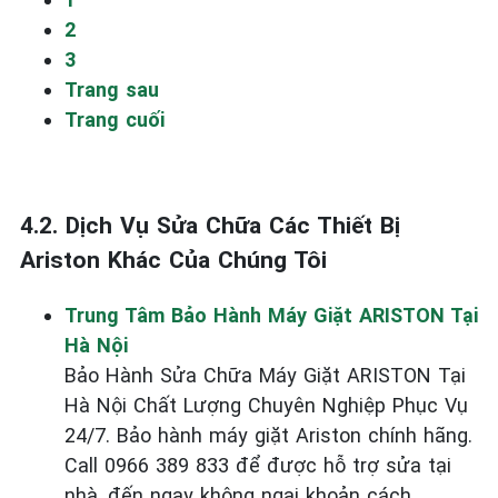
2
3
Trang sau
Trang cuối
4.2. Dịch Vụ Sửa Chữa Các Thiết Bị
Ariston Khác Của Chúng Tôi
Trung Tâm Bảo Hành Máy Giặt ARISTON Tại
Hà Nội
Bảo Hành Sửa Chữa Máy Giặt ARISTON Tại
Hà Nội Chất Lượng Chuyên Nghiệp Phục Vụ
24/7. Bảo hành máy giặt Ariston chính hãng.
Call 0966 389 833 để được hỗ trợ sửa tại
nhà, đến ngay không ngại khoản cách.