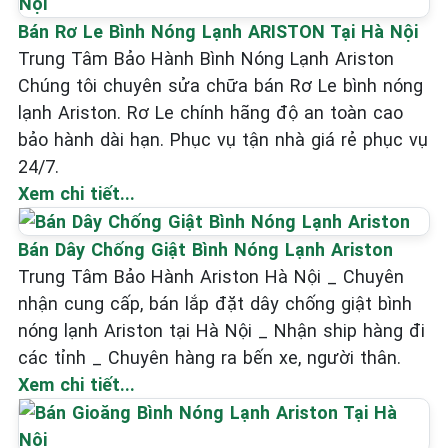
Bán Rơ Le Bình Nóng Lạnh ARISTON Tại Hà Nội
Trung Tâm Bảo Hành Bình Nóng Lạnh Ariston
Chúng tôi chuyên sửa chữa bán Rơ Le bình nóng
lạnh Ariston. Rơ Le chính hãng độ an toàn cao
bảo hành dài hạn. Phục vụ tận nhà giá rẻ phục vụ
24/7.
Xem chi tiết...
Bán Dây Chống Giật Bình Nóng Lạnh Ariston
Trung Tâm Bảo Hành Ariston Hà Nội _ Chuyên
nhận cung cấp, bán lắp đặt dây chống giật bình
nóng lạnh Ariston tại Hà Nội _ Nhận ship hàng đi
các tỉnh _ Chuyên hàng ra bến xe, người thân.
Xem chi tiết...