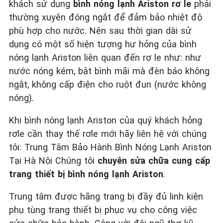
khách sử dụng
bình nóng lạnh Ariston rơ le
phải
thường xuyên đóng ngắt để đảm bảo nhiệt độ
phù hợp cho nước. Nên sau thời gian dài sử
dụng có một số hiện tượng hư hỏng của bình
nóng lạnh Ariston liên quan đến rơ le như: như
nước nóng kém, bật bình mãi mà đèn báo không
ngắt, không cấp điện cho ruột đun (nước không
nóng).
Khi bình nóng lạnh Ariston của quý khách hỏng
rơle cần thay thế rơle mới hãy liên hệ với chúng
tôi: Trung Tâm Bảo Hành Bình Nóng Lạnh Ariston
Tại Hà Nội Chúng tôi
chuyên sửa chữa cung cấp
trang thiết bị bình nóng lạnh Ariston
.
Trung tâm được hãng trang bị đầy đủ linh kiện
phụ tùng trang thiết bị phục vụ cho công việc