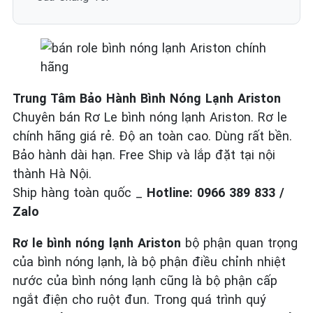
Trung Tâm Bảo Hành Bình Nóng Lạnh Ariston
Chuyên bán Rơ Le bình nóng lạnh Ariston. Rơ le
chính hãng giá rẻ. Độ an toàn cao. Dùng rất bền.
Bảo hành dài hạn. Free Ship và lắp đặt tại nội
thành Hà Nội.
Ship hàng toàn quốc _
Hotline: 0966 389 833 /
Zalo
Rơ le bình nóng lạnh Ariston
bộ phận quan trọng
của bình nóng lạnh, là bộ phận điều chỉnh nhiệt
nước của bình nóng lạnh cũng là bộ phận cấp
ngắt điện cho ruột đun. Trong quá trình quý