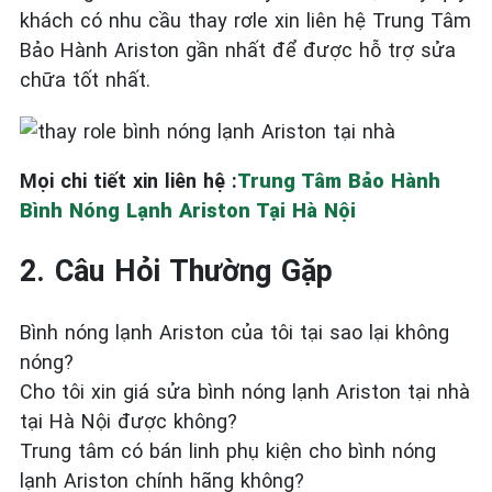
khách có nhu cầu thay rơle xin liên hệ Trung Tâm
Bảo Hành Ariston gần nhất để được hỗ trợ sửa
chữa tốt nhất.
Mọi chi tiết xin liên hệ :
Trung Tâm Bảo Hành
Bình Nóng Lạnh Ariston Tại Hà Nội
2. Câu Hỏi Thường Gặp
Bình nóng lạnh Ariston của tôi tại sao lại không
nóng?
Cho tôi xin giá sửa bình nóng lạnh Ariston tại nhà
tại Hà Nội được không?
Trung tâm có bán linh phụ kiện cho bình nóng
lạnh Ariston chính hãng không?