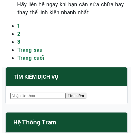
Hãy liên hệ ngay khi bạn cần sửa chữa hay
thay thế linh kiện nhanh nhất.
1
2
3
Trang sau
Trang cuối
TÌM KIẾM DỊCH VỤ
Hệ Thống Trạm