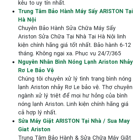
kêu to uy tín nhất.
Trung Tâm Bảo Hành Máy Sấy ARISTON Tại
Hà Nội
Chuyên Bảo Hành Sửa Chữa Máy Sấy
Ariston Sửa Chữa Tại Nhà Tại Hà Nội linh
kiện chính hãng giá tốt nhất. Bảo hành 6-12
tháng. Không ngại xa. Phục vụ 24/7/365
Nguyên Nhân Bình Nóng Lạnh Ariston Nhảy
Rơ Le Bảo Vệ
Chúng tôi chuyên xử lý tình trạng bình nóng
lạnh Ariston nhảy Rơ Le bảo vệ. Thợ chuyên
ngành xử lý triệt để mọi hư hỏng của bình
nóng lạnh Ariston. Linh kiện chính hãng giá
cả hợp lý nhất.
Sửa Máy Giặt ARISTON Tại Nhà / Sua May
Giat Ariston
Trung Tâm Bảo Hành & Sửa Chữa Máy Giặt