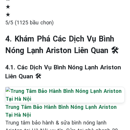
★
★
5/5 (1125 bầu chọn)
4. Khám Phá Các Dịch Vụ Bình
Nóng Lạnh Ariston Liên Quan 🛠️
4.1. Các Dịch Vụ Bình Nóng Lạnh Ariston
Liên Quan 🛠️
Trung Tâm Bảo Hành Bình Nóng Lạnh Ariston
Tại Hà Nội
Trung tâm bảo hành & sửa bình nóng lạnh