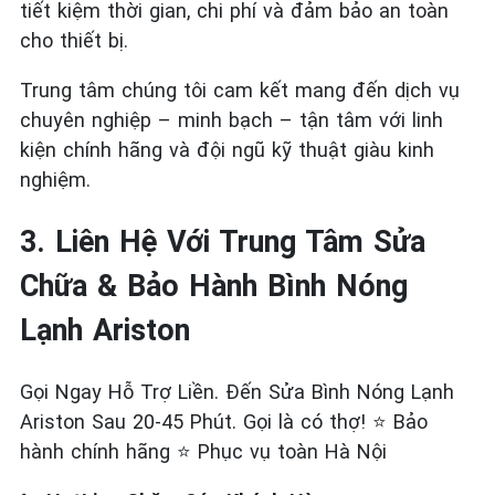
tiết kiệm thời gian, chi phí và đảm bảo an toàn
cho thiết bị.
Trung tâm chúng tôi cam kết mang đến dịch vụ
chuyên nghiệp – minh bạch – tận tâm với linh
kiện chính hãng và đội ngũ kỹ thuật giàu kinh
nghiệm.
3. Liên Hệ Với Trung Tâm Sửa
Chữa & Bảo Hành Bình Nóng
Lạnh Ariston
Gọi Ngay Hỗ Trợ Liền. Đến Sửa Bình Nóng Lạnh
Ariston Sau 20-45 Phút. Gọi là có thợ! ⭐ Bảo
hành chính hãng ⭐ Phục vụ toàn Hà Nội