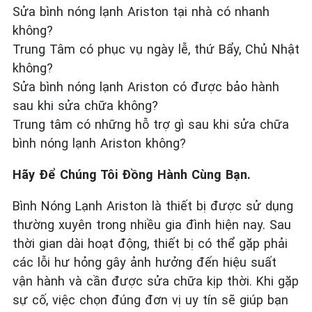
Sửa bình nóng lạnh Ariston tại nhà có nhanh
không?
Trung Tâm có phục vụ ngày lễ, thứ Bẩy, Chủ Nhật
không?
Sửa bình nóng lạnh Ariston có được bảo hành
sau khi sửa chữa không?
Trung tâm có những hỗ trợ gì sau khi sửa chữa
bình nóng lạnh Ariston không?
Hãy Để Chúng Tôi Đồng Hành Cùng Bạn.
Bình Nóng Lạnh Ariston là thiết bị được sử dụng
thường xuyên trong nhiều gia đình hiện nay. Sau
thời gian dài hoạt động, thiết bị có thể gặp phải
các lỗi hư hỏng gây ảnh hưởng đến hiệu suất
vận hành và cần được sửa chữa kịp thời. Khi gặp
sự cố, việc chọn đúng đơn vị uy tín sẽ giúp bạn