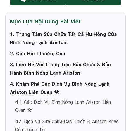
Mục Lục Nội Dung Bài Viết
1. Trung Tâm Sửa Chữa Tất Cả Hư Hỏng Của
Bình Nóng Lạnh Ariston:
2. Câu Hỏi Thường Gặp
3. Liên Hệ Với Trung Tâm Sửa Chữa & Bảo
Hành Bình Nóng Lạnh Ariston
4. Khám Phá Các Dịch Vụ Bình Nóng Lạnh
Ariston Liên Quan 🛠️
4.1. Các Dịch Vụ Bình Nóng Lạnh Ariston Liên
Quan 🛠️
4.2. Dịch Vụ Sửa Chữa Các Thiết Bị Ariston Khác
Của Chúng Tôi