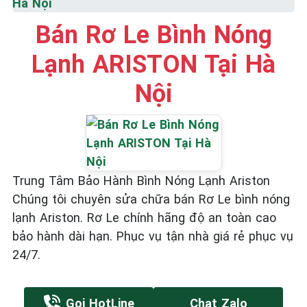
Hà Nội
Bán Rơ Le Bình Nóng
Lạnh ARISTON Tại Hà
Nội
Trung Tâm Bảo Hành Bình Nóng Lạnh Ariston
Chúng tôi chuyên sửa chữa bán Rơ Le bình nóng
lạnh Ariston. Rơ Le chính hãng độ an toàn cao
bảo hành dài hạn. Phục vụ tận nhà giá rẻ phục vụ
24/7.
Gọi HotLine
Chat Zalo