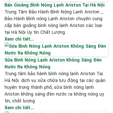
Bán Gioăng Bình Nóng Lạnh Ariston Tại Hà Nội
Trung Tâm Bảo Hành Bình Nóng Lạnh Ariston _
Bảo Hành Bình nóng Lạnh Ariston chuyên cung
cấp bán gioăng bình nóng lạnh Ariston các loại
tại Hà Nội Uy tín Chất Lượng.
Xem chi tiết...
Sửa Bình Nóng Lạnh Ariston Không Sáng Đèn
Nước Ra Không Nóng
Trung tâm bảo hành bình nóng lạnh Ariston Tại
Hà Nội. dịch vụ sửa chữa lưu động tại các quận
huyện trong thành phố, sửa bình nóng lạnh
Ariston không sáng đèn nước ra không nóng uy
tín, chất lượng
Xem chi tiết...