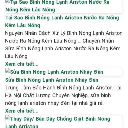
Tại Sao Bình Nóng Lạnh Ariston Nước Ra Nóng
Kém Lâu Nóng
Nguyên Nhân Cách Xử Lý Bình Nóng Lạnh Ariston
Nước Ra Nóng Kém Lâu Nóng _ Chuyên Nhận
Sửa Bình Nóng Lạnh Ariston Nước Ra Nóng Kém
Lâu Nóng
Xem chi tiết...
Sửa Bình Nóng Lạnh Ariston Nháy Đèn
Trung Tâm Bảo Hành Bình Nóng Lạnh Ariston Tại
Hà Nội Chất Lượng Chuyên Nghiệp, sửa bình
nóng lạnh ariston nháy đèn tại nhà giá rẻ.
Xem chi tiết...