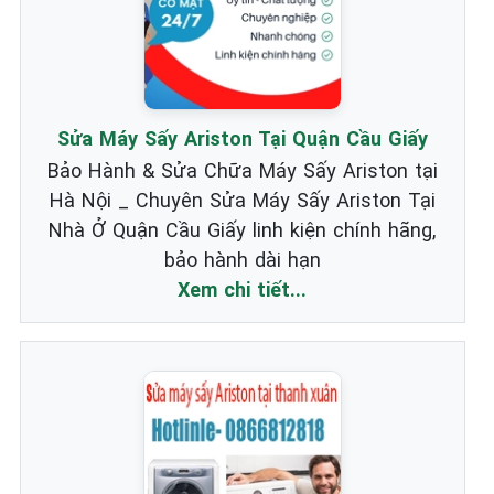
Sửa Máy Sấy Ariston Tại Quận Cầu Giấy
Bảo Hành & Sửa Chữa Máy Sấy Ariston tại
Hà Nội _ Chuyên Sửa Máy Sấy Ariston Tại
Nhà Ở Quận Cầu Giấy linh kiện chính hãng,
bảo hành dài hạn
Xem chi tiết...