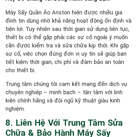
Máy Sấy Quần Áo Ariston hiện được nhiều gia
đình tin dùng nhờ khả năng hoạt động ổn định và
tiện lợi. Tuy nhiên sau thời gian sử dụng liên tục,
thiết bị có thể gặp phải các sự cố ngoài ý muốn
cần được kiểm tra và sửa chữa kịp thời. Khi gặp
sự cố, việc chọn đúng đơn vị uy tín sẽ giúp bạn
tiết kiệm thời gian, chi phí và đảm bảo an toàn
cho thiết bị.
Trung tâm chúng tôi cam kết mang đến dịch vụ
chuyên nghiệp – minh bạch – tận tâm với linh
kiện chính hãng và đội ngũ kỹ thuật giàu kinh
nghiệm.
8. Liên Hệ Với Trung Tâm Sửa
Chữa & Bảo Hành Máy Sấy