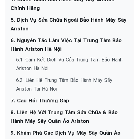
Chính Hãng
5. Dịch Vụ Sửa Chữa Ngoài Bảo Hành Máy Sấy
Ariston
6. Nguyên Tắc Làm Việc Tại Trung Tâm Bảo
Hành Ariston Hà Nội
6.1. Cam Kết Dịch Vụ Của Trung Tâm Bảo Hành
Ariston Hà Nội
6.2. Liên Hệ Trung Tâm Bảo Hành Máy Sấy
Ariston Tại Hà Nội
7. Câu Hỏi Thường Gặp
8. Liên Hệ Với Trung Tâm Sửa Chữa & Bảo
Hành Máy Sấy Quần Áo Ariston
9. Khám Phá Các Dịch Vụ Máy Sấy Quần Áo