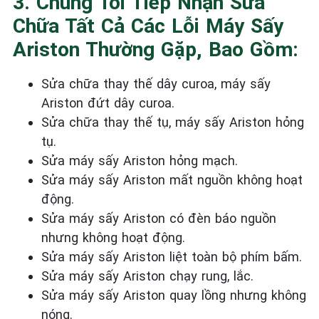
3. Chúng Tôi Tiếp Nhận Sửa
Chữa Tất Cả Các Lỗi Máy Sấy
Ariston Thường Gặp, Bao Gồm:
Sửa chữa thay thế dây curoa, máy sấy
Ariston đứt dây curoa.
Sửa chữa thay thế tụ, máy sấy Ariston hỏng
tụ.
Sửa máy sấy Ariston hỏng mạch.
Sửa máy sấy Ariston mất nguồn không hoạt
động.
Sửa máy sấy Ariston có đèn báo nguồn
nhưng không hoạt động.
Sửa máy sấy Ariston liệt toàn bộ phím bấm.
Sửa máy sấy Ariston chạy rung, lắc.
Sửa máy sấy Ariston quay lồng nhưng không
nóng.