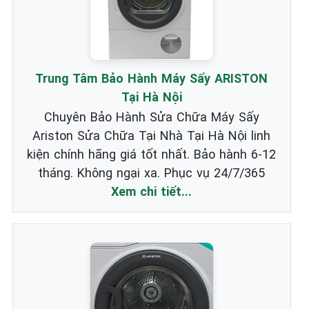
Trung Tâm Bảo Hành Máy Sấy ARISTON
Tại Hà Nội
Chuyên Bảo Hành Sửa Chữa Máy Sấy
Ariston Sửa Chữa Tại Nhà Tại Hà Nội linh
kiện chính hãng giá tốt nhất. Bảo hành 6-12
tháng. Không ngại xa. Phục vụ 24/7/365
Xem chi tiết...