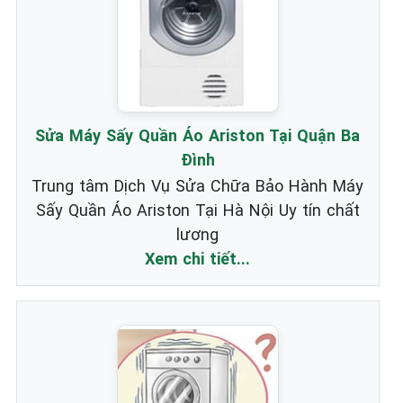
Sửa Máy Sấy Quần Áo Ariston Tại Quận Ba
Đình
Trung tâm Dịch Vụ Sửa Chữa Bảo Hành Máy
Sấy Quần Áo Ariston Tại Hà Nội Uy tín chất
lương
Xem chi tiết...