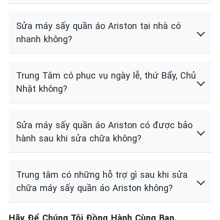
Sửa máy sấy quần áo Ariston tại nhà có
nhanh không?
Trung Tâm có phục vụ ngày lễ, thứ Bẩy, Chủ
Nhật không?
Sửa máy sấy quần áo Ariston có được bảo
hành sau khi sửa chữa không?
Trung tâm có những hỗ trợ gì sau khi sửa
chữa máy sấy quần áo Ariston không?
Hãy Để Chúng Tôi Đồng Hành Cùng Bạn.