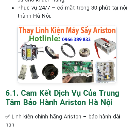
Phục vụ 24/7 – có mặt trong 30 phút tại nội
thành Hà Nội.
6.1. Cam Kết Dịch Vụ Của Trung
Tâm Bảo Hành Ariston Hà Nội
✅
Linh kiện chính hãng Ariston – bảo hành dài
hạn.