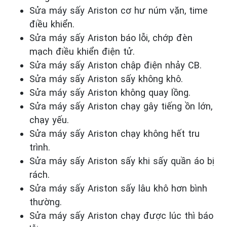
Sửa máy sấy Ariston cơ hư núm vặn, time
điều khiển.
Sửa máy sấy Ariston báo lỗi, chớp đèn
mạch điều khiển điện tử.
Sửa máy sấy Ariston chập điện nhảy CB.
Sửa máy sấy Ariston sấy không khô.
Sửa máy sấy Ariston không quay lồng.
Sửa máy sấy Ariston chạy gây tiếng ồn lớn,
chạy yếu.
Sửa máy sấy Ariston chạy không hết tru
trình.
Sửa máy sấy Ariston sấy khi sấy quần áo bị
rách.
Sửa máy sấy Ariston sấy lâu khô hơn bình
thường.
Sửa máy sấy Ariston chạy được lúc thì báo