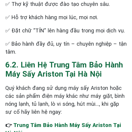
✅
Thợ kỹ thuật được đào tạo chuyên sâu.
✅
Hỗ trợ khách hàng mọi lúc, mọi nơi.
✅
Đặt chữ “TÍN” lên hàng đầu trong mọi dịch vụ.
✅
Bảo hành đầy đủ, uy tín – chuyên nghiệp – tận
tâm.
6.2. Liên Hệ Trung Tâm Bảo Hành
Máy Sấy Ariston Tại Hà Nội
Quý khách đang sử dụng máy sấy Ariston hoặc
các sản phẩm điện máy khác như máy giặt, bình
nóng lạnh, tủ lạnh, lò vi sóng, hút mùi..., khi gặp
sự cố hãy liên hệ ngay:
👉
Trung Tâm Bảo Hành Máy Sấy Ariston Tại