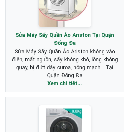
Sửa Máy Sấy Quần Áo Ariston Tại Quận
Đống Đa
Sửa Máy Sấy Quần Áo Ariston không vào
điện, mất nguồn, sấy không khô, lồng không
quay, bị đứt dây curoa, hỏng mạch... Tại
Quận Đống Đa
Xem chi tiết...