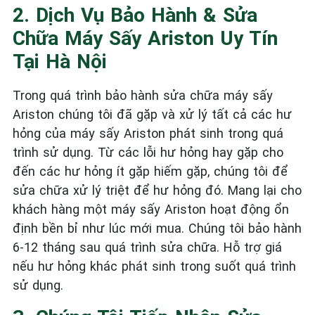
2. Dịch Vụ Bảo Hành & Sửa
Chữa Máy Sấy Ariston Uy Tín
Tại Hà Nội
Trong quá trình bảo hành sửa chữa máy sấy
Ariston chúng tôi đã gặp và xử lý tất cả các hư
hỏng của máy sấy Ariston phát sinh trong quá
trình sử dụng. Từ các lỗi hư hỏng hay gặp cho
đến các hư hỏng ít gặp hiếm gặp, chúng tôi để
sửa chữa xử lý triệt để hư hỏng đó. Mang lại cho
khách hàng một máy sấy Ariston hoạt động ổn
định bền bỉ như lúc mới mua. Chúng tôi bảo hành
6-12 tháng sau quá trình sửa chữa. Hỗ trợ giá
nếu hư hỏng khác phát sinh trong suốt quá trình
sử dụng.