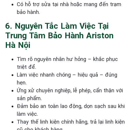
Có hỗ trợ sửa tại nhà hoặc mang đến trạm
bảo hành.
6. Nguyên Tắc Làm Việc Tại
Trung Tâm Bảo Hành Ariston
Hà Nội
Tìm rõ nguyên nhân hư hỏng – khắc phục
triệt để.
Làm việc nhanh chóng – hiệu quả – đúng
hẹn.
Ứng xử chuyên nghiệp, lễ phép, cẩn thận với
sản phẩm.
Đảm bảo an toàn lao động, dọn sạch sau khi
làm việc.
Thay thế linh kiện chính hãng, trả lại linh kiện
cũ cho khách hàng.