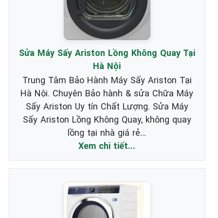
Sửa Máy Sấy Ariston Lồng Không Quay Tại
Hà Nội
Trung Tâm Bảo Hành Máy Sấy Ariston Tại
Hà Nội. Chuyên Bảo hành & sửa Chữa Máy
Sấy Ariston Uy tín Chất Lượng. Sửa Máy
Sấy Ariston Lồng Không Quay, không quay
lồng tại nhà giá rẻ...
Xem chi tiết...