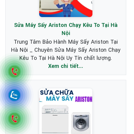
Sửa Máy Sấy Ariston Chạy Kêu To Tại Hà
Nội
Trung Tâm Bảo Hành Máy Sấy Ariston Tại
Hà Nội _ Chuyên Sửa Máy Sấy Ariston Chạy
Kêu To Tại Hà Nội Uy Tín chất lượng.
Xem chi tiết...