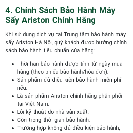
4. Chính Sách Bảo Hành Máy
Sấy Ariston Chính Hãng
Khi sử dụng dịch vụ tại Trung tâm bảo hành máy
sấy Ariston Hà Nội, quý khách được hưởng chính
sách bảo hành tiêu chuẩn của hãng:
Thời hạn bảo hành được tính từ ngày mua
hàng (theo phiếu bảo hành/hóa đơn).
Sản phẩm đủ điều kiện bảo hành miễn phí
nếu:
Là sản phẩm Ariston chính hãng phân phối
tại Việt Nam.
Lỗi kỹ thuật do nhà sản xuất.
Còn trong thời gian bảo hành.
Trường hợp không đủ điều kiện bảo hành,