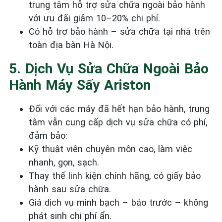
trung tâm hỗ trợ sửa chữa ngoài bảo hành
với ưu đãi giảm 10–20% chi phí.
Có hỗ trợ bảo hành – sửa chữa tại nhà trên
toàn địa bàn Hà Nội.
5. Dịch Vụ Sửa Chữa Ngoài Bảo
Hành Máy Sấy Ariston
Đối với các máy đã hết hạn bảo hành, trung
tâm vẫn cung cấp dịch vụ sửa chữa có phí,
đảm bảo:
Kỹ thuật viên chuyên môn cao, làm việc
nhanh, gọn, sạch.
Thay thế linh kiện chính hãng, có giấy bảo
hành sau sửa chữa.
Giá dịch vụ minh bạch – báo trước – không
phát sinh chi phí ẩn.