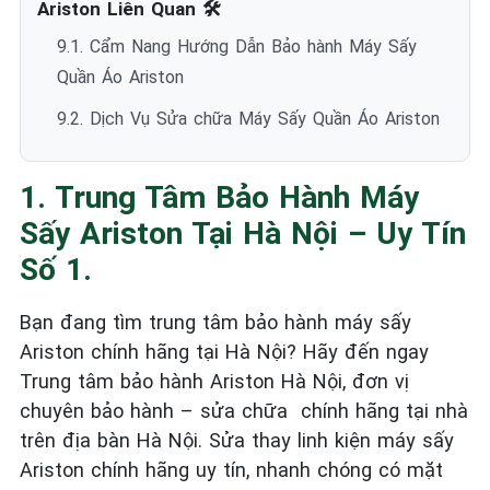
Ariston Liên Quan 🛠️
9.1. Cẩm Nang Hướng Dẫn Bảo hành Máy Sấy
Quần Áo Ariston
9.2. Dịch Vụ Sửa chữa Máy Sấy Quần Áo Ariston
1. Trung Tâm Bảo Hành Máy
Sấy Ariston Tại Hà Nội – Uy Tín
Số 1.
Bạn đang tìm trung tâm bảo hành máy sấy
Ariston chính hãng tại Hà Nội? Hãy đến ngay
Trung tâm bảo hành Ariston Hà Nội, đơn vị
chuyên bảo hành – sửa chữa chính hãng tại nhà
trên địa bàn Hà Nội. Sửa thay linh kiện máy sấy
Ariston chính hãng uy tín, nhanh chóng có mặt