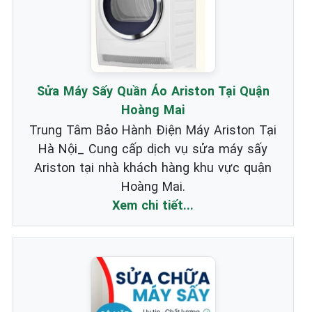
Sửa Máy Sấy Quần Áo Ariston Tại Quận
Hoàng Mai
Trung Tâm Bảo Hành Điện Máy Ariston Tại
Hà Nội_ Cung cấp dịch vụ sửa máy sấy
Ariston tại nhà khách hàng khu vực quận
Hoàng Mai.
Xem chi tiết...