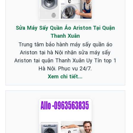
Sửa Máy Sấy Quần Áo Ariston Tại Quận
Thanh Xuân
Trung tâm bảo hành máy sấy quần áo
Ariston tại hà Nội nhận sửa máy sấy
Ariston tại quận Thanh Xuân Uy Tín top 1
Hà Nội. Phục vụ 24/7.
Xem chi tiết...