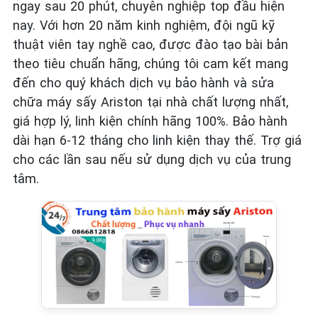
ngay sau 20 phút, chuyên nghiệp top đầu hiện
nay. Với hơn 20 năm kinh nghiệm, đội ngũ kỹ
thuật viên tay nghề cao, được đào tạo bài bản
theo tiêu chuẩn hãng, chúng tôi cam kết mang
đến cho quý khách dịch vụ bảo hành và sửa
chữa máy sấy Ariston tại nhà chất lượng nhất,
giá hợp lý, linh kiện chính hãng 100%. Bảo hành
dài hạn 6-12 tháng cho linh kiện thay thế. Trợ giá
cho các lần sau nếu sử dụng dịch vụ của trung
tâm.