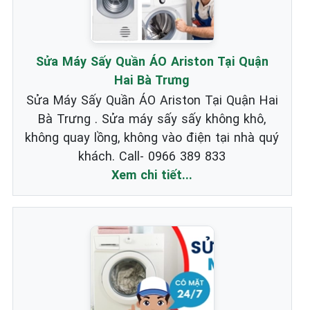
Sửa Máy Sấy Quần ÁO Ariston Tại Quận
Hai Bà Trưng
Sửa Máy Sấy Quần ÁO Ariston Tại Quận Hai
Bà Trưng . Sửa máy sấy sấy không khô,
không quay lồng, không vào điện tại nhà quý
khách. Call- 0966 389 833
Xem chi tiết...