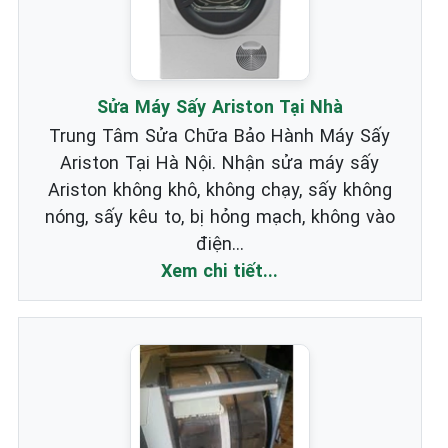
Sửa Máy Sấy Ariston Tại Nhà
Trung Tâm Sửa Chữa Bảo Hành Máy Sấy
Ariston Tại Hà Nội. Nhận sửa máy sấy
Ariston không khô, không chạy, sấy không
nóng, sấy kêu to, bị hỏng mạch, không vào
điện...
Xem chi tiết...