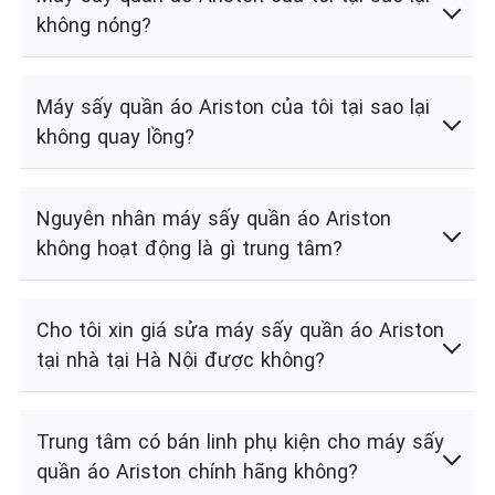
không nóng?
Máy sấy quần áo Ariston của tôi tại sao lại
không quay lồng?
Nguyên nhân máy sấy quần áo Ariston
không hoạt động là gì trung tâm?
Cho tôi xin giá sửa máy sấy quần áo Ariston
tại nhà tại Hà Nội được không?
Trung tâm có bán linh phụ kiện cho máy sấy
quần áo Ariston chính hãng không?