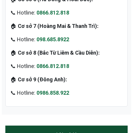
📞 Hotline:
0866.812.818
🏠
Cơ sở 7 (Hoàng Mai & Thanh Trì):
📞 Hotline:
098.685.8922
🏠
Cơ sở 8 (Bắc Từ Liêm & Cầu Diễn):
📞 Hotline:
0866.812.818
🏠
Cơ sở 9 (Đông Anh):
📞 Hotline:
0986.858.922