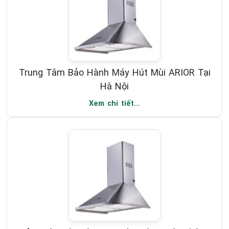
Trung Tâm Bảo Hành Máy Hút Mùi ARIOR Tại
Hà Nội
Xem chi tiết...