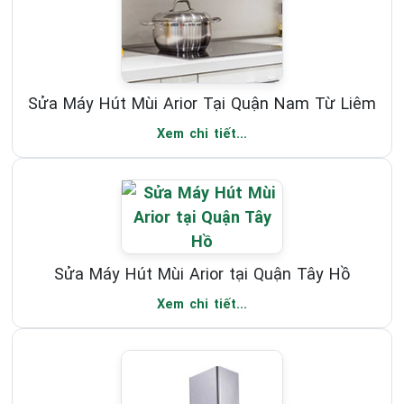
Sửa Máy Hút Mùi Arior Tại Quận Nam Từ Liêm
Xem chi tiết...
Sửa Máy Hút Mùi Arior tại Quận Tây Hồ
Xem chi tiết...