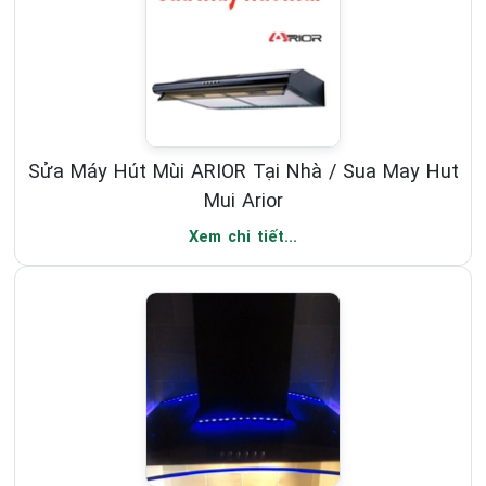
Sửa Máy Hút Mùi ARIOR Tại Nhà / Sua May Hut
Mui Arior
Xem chi tiết...