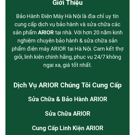
Giới Thiệu
Bảo Hành Điện Máy Hà Nội là địa chỉ uy tín
cung cấp dịch vụ bảo hành và sửa chữa các
sản phẩm
ARIOR
tại nhà. Với hơn 20 năm kinh
nghiệm chuyên bảo hành & sửa chữa sản
phẩm điện máy ARIOR tại Hà Nội. Cam kết thợ
giỏi, linh kiện chính hãng, phục vụ 24/7 không
ngại xa, giá tốt nhất.
Dịch Vụ ARIOR Chúng Tôi Cung Cấp
Sửa Chữa & Bảo Hành ARIOR
Sửa Chữa ARIOR
Cung Cấp Linh Kiện ARIOR