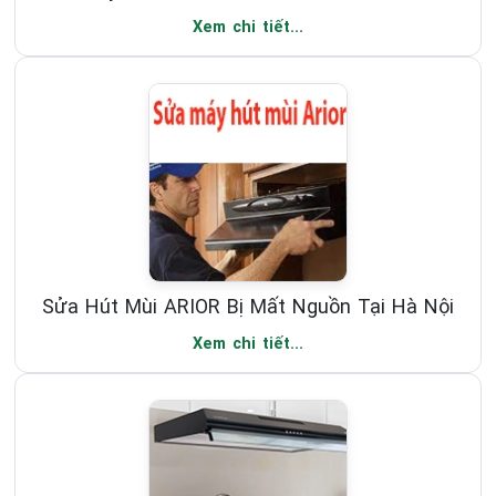
Xem chi tiết...
Sửa Hút Mùi ARIOR Bị Mất Nguồn Tại Hà Nội
Xem chi tiết...