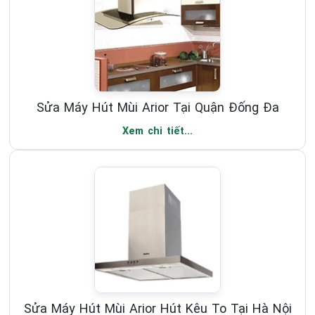
Sửa Máy Hút Mùi Arior Tại Quận Đống Đa
Xem chi tiết...
Sửa Máy Hút Mùi Arior Hút Kêu To Tại Hà Nội