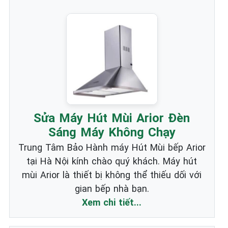
Sửa Máy Hút Mùi Arior Đèn
Sáng Máy Không Chạy
Trung Tâm Bảo Hành máy Hút Mùi bếp Arior
tại Hà Nội kính chào quý khách. Máy hút
mùi Arior là thiết bị không thể thiếu dối với
gian bếp nhà bạn.
Xem chi tiết...