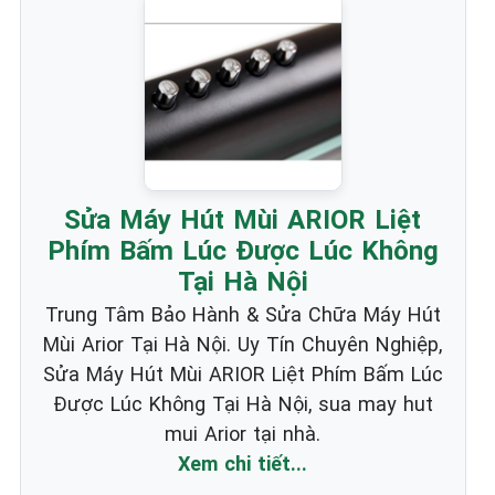
Sửa Máy Hút Mùi ARIOR Liệt
Phím Bấm Lúc Được Lúc Không
Tại Hà Nội
Trung Tâm Bảo Hành & Sửa Chữa Máy Hút
Mùi Arior Tại Hà Nội. Uy Tín Chuyên Nghiệp,
Sửa Máy Hút Mùi ARIOR Liệt Phím Bấm Lúc
Được Lúc Không Tại Hà Nội, sua may hut
mui Arior tại nhà.
Xem chi tiết...