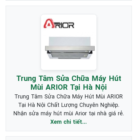
Trung Tâm Sửa Chữa Máy Hút
Mùi ARIOR Tại Hà Nội
Trung Tâm Sửa Chữa Máy Hút Mùi ARIOR
Tại Hà Nội Chất Lượng Chuyên Nghiệp.
Nhận sửa máy hút mùi Arior tại nhà giá rẻ.
Xem chi tiết...