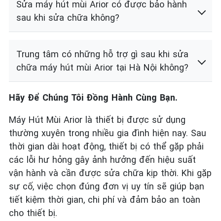
Sửa máy hút mùi Arior có được bảo hành
sau khi sửa chữa không?
Trung tâm có những hỗ trợ gì sau khi sửa
chữa máy hút mùi Arior tại Hà Nội không?
Hãy Để Chúng Tôi Đồng Hành Cùng Bạn.
Máy Hút Mùi Arior là thiết bị được sử dụng
thường xuyên trong nhiều gia đình hiện nay. Sau
thời gian dài hoạt động, thiết bị có thể gặp phải
các lỗi hư hỏng gây ảnh hưởng đến hiệu suất
vận hành và cần được sửa chữa kịp thời. Khi gặp
sự cố, việc chọn đúng đơn vị uy tín sẽ giúp bạn
tiết kiệm thời gian, chi phí và đảm bảo an toàn
cho thiết bị.