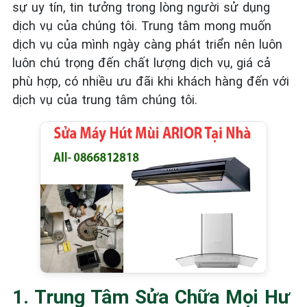
sự uy tín, tin tưởng trong lòng người sử dụng
dịch vụ của chúng tôi. Trung tâm mong muốn
dịch vụ của mình ngày càng phát triển nên luôn
luôn chú trọng đến chất lượng dịch vụ, giá cả
phù hợp, có nhiều ưu đãi khi khách hàng đến với
dịch vụ của trung tâm chúng tôi.
1. Trung Tâm Sửa Chữa Mọi Hư