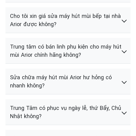
Cho tôi xin giá sửa máy hút mùi bếp tại nhà
Arior được không?
Trung tâm có bán linh phụ kiện cho máy hút
mùi Arior chính hãng không?
Sửa chữa máy hút mùi Arior hư hỏng có
nhanh không?
Trung Tâm có phục vụ ngày lễ, thứ Bẩy, Chủ
Nhật không?