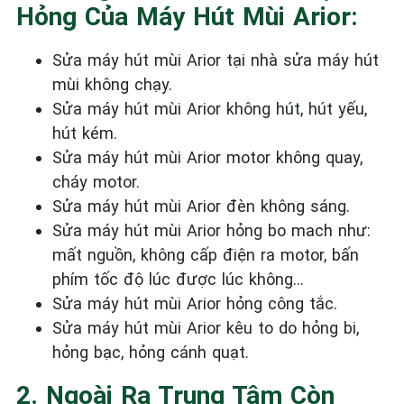
Hỏng Của Máy Hút Mùi Arior:
Sửa máy hút mùi Arior tại nhà sửa máy hút
mùi không chạy.
Sửa máy hút mùi Arior không hút, hút yếu,
hút kém.
Sửa máy hút mùi Arior motor không quay,
cháy motor.
Sửa máy hút mùi Arior đèn không sáng.
Sửa máy hút mùi Arior hỏng bo mach như:
mất nguồn, không cấp điện ra motor, bấn
phím tốc độ lúc được lúc không…
Sửa máy hút mùi Arior hỏng công tắc.
Sửa máy hút mùi Arior kêu to do hỏng bi,
hỏng bạc, hỏng cánh quạt.
2. Ngoài Ra Trung Tâm Còn