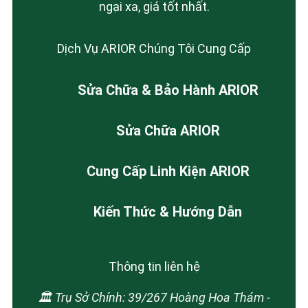
ngại xa, giá tốt nhất.
Dịch Vụ ARIOR Chúng Tôi Cung Cấp
Sửa Chữa & Bảo Hành ARIOR
Sửa Chữa ARIOR
Cung Cấp Linh Kiện ARIOR
Kiến Thức & Hướng Dẫn
Thông tin liên hệ
🏛️ Trụ Sở Chính: 39/267 Hoàng Hoa Thám -