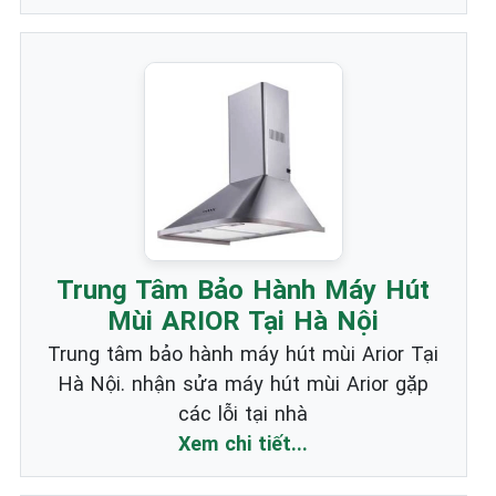
Trung Tâm Bảo Hành Máy Hút
Mùi ARIOR Tại Hà Nội
Trung tâm bảo hành máy hút mùi Arior Tại
Hà Nội. nhận sửa máy hút mùi Arior gặp
các lỗi tại nhà
Xem chi tiết...