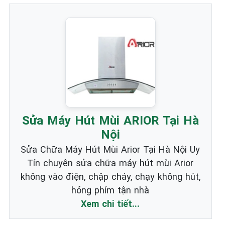
Sửa Máy Hút Mùi ARIOR Tại Hà
Nội
Sửa Chữa Máy Hút Mùi Arior Tại Hà Nội Uy
Tín chuyên sửa chữa máy hút mùi Arior
không vào điện, chập cháy, chạy không hút,
hỏng phím tận nhà
Xem chi tiết...