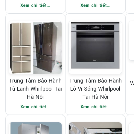
Xem chi tiết...
Xem chi tiết...
Trung Tâm Bảo Hành
Trung Tâm Bảo Hành
W
Tủ Lạnh Whirlpool Tại
Lò Vi Sóng Whirlpool
Hà Nội
Tại Hà Nội
Xem chi tiết...
Xem chi tiết...