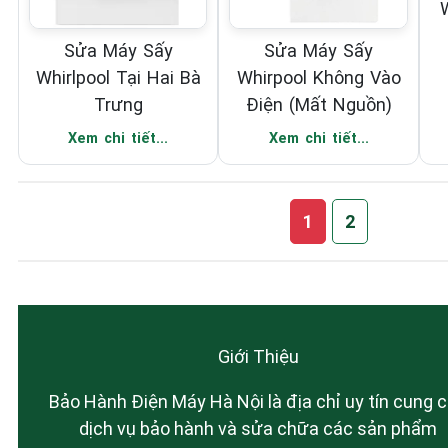
Sửa Máy Sấy
Sửa Máy Sấy
Whirlpool Tại Hai Bà
Whirpool Không Vào
Trưng
Điện (Mất Nguồn)
Xem chi tiết...
Xem chi tiết...
1
2
Giới Thiệu
Bảo Hành Điện Máy Hà Nội là địa chỉ uy tín cung 
dịch vụ bảo hành và sửa chữa các sản phẩm