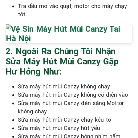
Tra dầu mỡ vào quạt, motor cho máy chạy
tốt
2. Ngoài Ra Chúng Tôi Nhận
Sửa Máy Hút Mùi Canzy Gặp
Hư Hỏng Như:
Sửa máy hút mùi Canzy không chạy
Sửa máy hút mùi Canzy không có điện vào
Sửa máy hút mùi Canzy đèn sáng Mottor
không chạy
Sửa máy hút mùi Canzy chạy kêu to
Sửa máy hút mùi Canzy hút yếu
Sửa máy hút mùi Canzy hỏng phím bấm,