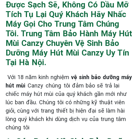
Được Sạch Sẽ, Không Có Dầu Mỡ
Tích Tụ Lại Quý Khách Hãy Nhấc
Máy Gọi Cho Trung Tâm Chúng
Tôi. Trung Tâm Bảo Hành Máy Hút
Mùi Canzy Chuyên Vệ Sinh Bảo
Dưỡng Máy Hút Mùi Canzy Uy Tín
Tại Hà Nội.
Với 18 năm kinh nghiệm
vệ sinh bảo dưỡng máy
hút mùi
Canzy chúng tôi đảm bảo sẽ trả lại
chiếc máy hút mùi của quý khách gần mới như
lúc ban đầu. Chúng tôi có những kỹ thuật viên
giỏi, cùng với trang thiết bị hiện đại sẽ làm hài
lòng quý khách khi dùng dịch vụ của trung tâm
chúng tôi