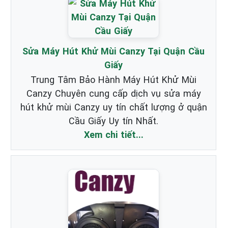
Sửa Máy Hút Khử Mùi Canzy Tại Quận Cầu
Giấy
Trung Tâm Bảo Hành Máy Hút Khử Mùi
Canzy Chuyên cung cấp dịch vụ sửa máy
hút khử mùi Canzy uy tín chất lượng ở quận
Cầu Giấy Uy tín Nhất.
Xem chi tiết...