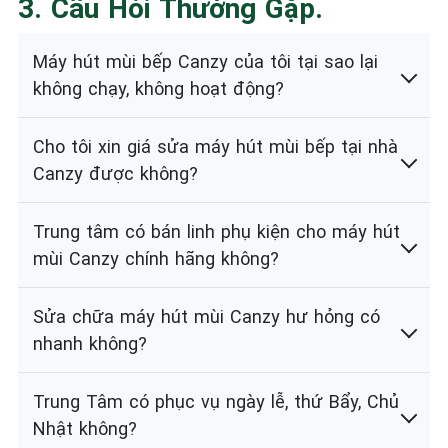
3. Câu Hỏi Thường Gặp.
Máy hút mùi bếp Canzy của tôi tại sao lại
không chạy, không hoạt động?
Cho tôi xin giá sửa máy hút mùi bếp tại nhà
Canzy được không?
Trung tâm có bán linh phụ kiện cho máy hút
mùi Canzy chính hãng không?
Sửa chữa máy hút mùi Canzy hư hỏng có
nhanh không?
Trung Tâm có phục vụ ngày lễ, thứ Bẩy, Chủ
Nhật không?