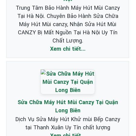
Trung Tâm Bảo Hành Máy Hút Mùi Canzy
Tại Hà Nội. Chuyên Bảo Hành Sửa Chữa
Máy Hút Mùi canzy, Nhận Sửa Hút Mùi
CANZY Bị Mất Nguồn Tại Hà Nội Uy Tín
Chất Lượng.
Xem chi tiết...
Sửa Chữa Máy Hút Mùi Canzy Tại Quận
Long Biên
Dịch Vụ Sửa Máy Hút Khử mùi Bếp Canzy
tại Thanh Xuân Uy Tín chất lượng
Xem chi tiết...