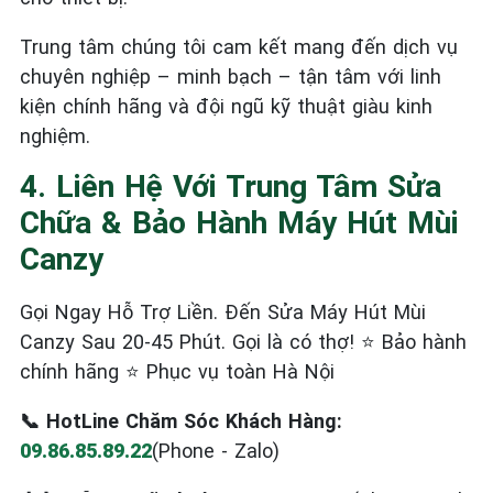
Trung tâm chúng tôi cam kết mang đến dịch vụ
chuyên nghiệp – minh bạch – tận tâm với linh
kiện chính hãng và đội ngũ kỹ thuật giàu kinh
nghiệm.
4. Liên Hệ Với Trung Tâm Sửa
Chữa & Bảo Hành Máy Hút Mùi
Canzy
Gọi Ngay Hỗ Trợ Liền. Đến Sửa Máy Hút Mùi
Canzy Sau 20-45 Phút. Gọi là có thợ! ⭐ Bảo hành
chính hãng ⭐ Phục vụ toàn Hà Nội
📞 HotLine Chăm Sóc Khách Hàng:
09.86.85.89.22
(Phone - Zalo)