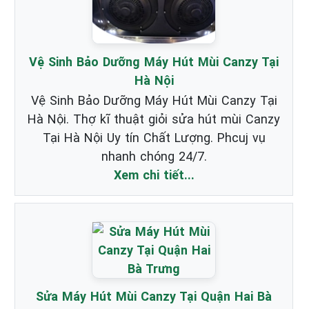
Vệ Sinh Bảo Dưỡng Máy Hút Mùi Canzy Tại
Hà Nội
Vệ Sinh Bảo Dưỡng Máy Hút Mùi Canzy Tại
Hà Nội. Thợ kĩ thuật giỏi sửa hút mùi Canzy
Tại Hà Nội Uy tín Chất Lượng. Phcuj vụ
nhanh chóng 24/7.
Xem chi tiết...
Sửa Máy Hút Mùi Canzy Tại Quận Hai Bà