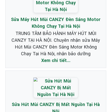
Sửa Máy Hút Mùi CANZY Đèn Sáng Motor
Không Chạy Tại Hà Nội
TRUNG TÂM BẢO HÀNH MÁY HÚT MÙI
CANZY TẠI HÀ NỘI. Chuyên nhận sửa Máy
Hút Mùi CANZY Đèn Sáng Motor Không
Chạy Tại Hà Nội, nhận bảo dưỡng
Xem chi tiết...
Sửa Hút Mùi CANZY Bị Mất Nguồn Tại Hà
Nội