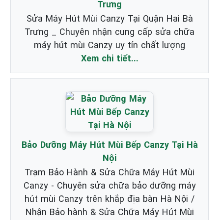
Trưng
Sửa Máy Hút Mùi Canzy Tại Quận Hai Bà
Trưng _ Chuyên nhận cung cấp sửa chữa
máy hút mùi Canzy uy tín chất lượng
Xem chi tiết...
Bảo Dưỡng Máy Hút Mùi Bếp Canzy Tại Hà
Nội
Trạm Bảo Hành & Sửa Chữa Máy Hút Mùi
Canzy - Chuyên sửa chữa bảo dưỡng máy
hút mùi Canzy trên khắp địa bàn Hà Nội /
Nhận Bảo hành & Sửa Chữa Máy Hút Mùi