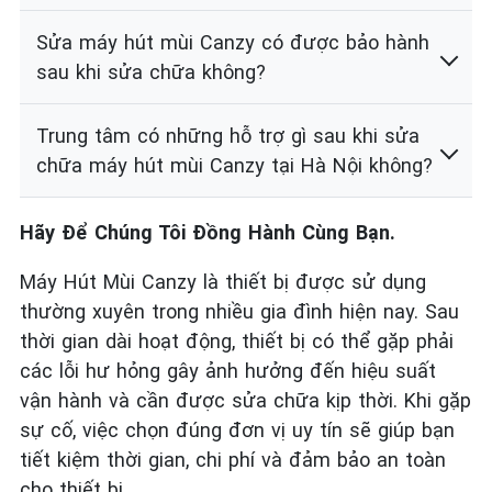
Sửa máy hút mùi Canzy có được bảo hành
sau khi sửa chữa không?
Trung tâm có những hỗ trợ gì sau khi sửa
chữa máy hút mùi Canzy tại Hà Nội không?
Hãy Để Chúng Tôi Đồng Hành Cùng Bạn.
Máy Hút Mùi Canzy là thiết bị được sử dụng
thường xuyên trong nhiều gia đình hiện nay. Sau
thời gian dài hoạt động, thiết bị có thể gặp phải
các lỗi hư hỏng gây ảnh hưởng đến hiệu suất
vận hành và cần được sửa chữa kịp thời. Khi gặp
sự cố, việc chọn đúng đơn vị uy tín sẽ giúp bạn
tiết kiệm thời gian, chi phí và đảm bảo an toàn
cho thiết bị.