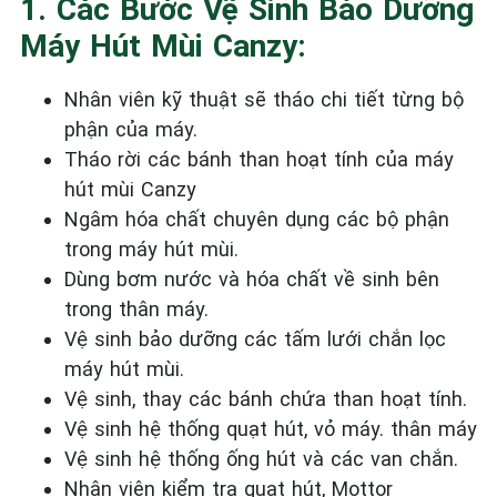
1. Các Bước Vệ Sinh Bảo Dưỡng
Máy Hút Mùi Canzy:
Nhân viên kỹ thuật sẽ tháo chi tiết từng bộ
phận của máy.
Tháo rời các bánh than hoạt tính của máy
hút mùi Canzy
Ngâm hóa chất chuyên dụng các bộ phận
trong máy hút mùi.
Dùng bơm nước và hóa chất về sinh bên
trong thân máy.
Vệ sinh bảo dưỡng các tấm lưới chắn lọc
máy hút mùi.
Vệ sinh, thay các bánh chứa than hoạt tính.
Vệ sinh hệ thống quạt hút, vỏ máy. thân máy
Vệ sinh hệ thống ống hút và các van chắn.
Nhân viên kiểm tra quạt hút, Mottor