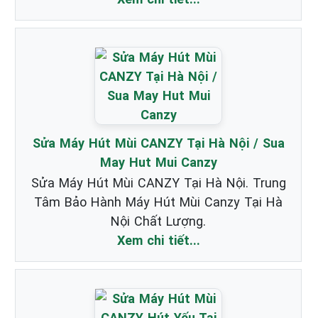
Sửa Máy Hút Mùi CANZY Tại Hà Nội / Sua
May Hut Mui Canzy
Sửa Máy Hút Mùi CANZY Tại Hà Nội. Trung
Tâm Bảo Hành Máy Hút Mùi Canzy Tại Hà
Nội Chất Lượng.
Xem chi tiết...