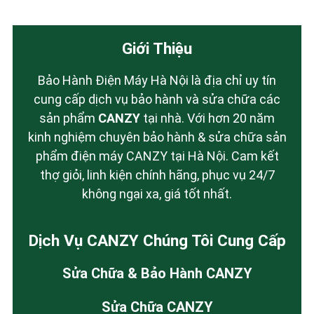
Giới Thiệu
Bảo Hành Điện Máy Hà Nội là địa chỉ uy tín
cung cấp dịch vụ bảo hành và sửa chữa các
sản phẩm
CANZY
tại nhà. Với hơn 20 năm
kinh nghiệm chuyên bảo hành & sửa chữa sản
phẩm điện máy CANZY tại Hà Nội. Cam kết
thợ giỏi, linh kiện chính hãng, phục vụ 24/7
không ngại xa, giá tốt nhất.
Dịch Vụ CANZY Chúng Tôi Cung Cấp
Sửa Chữa & Bảo Hành CANZY
Sửa Chữa CANZY