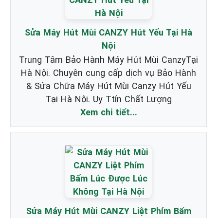
Sửa Máy Hút Mùi CANZY Hút Yếu Tại Hà
Nội
Trung Tâm Bảo Hành Máy Hút Mùi CanzyTại
Hà Nội. Chuyên cung cấp dịch vụ Bảo Hành
& Sửa Chữa Máy Hút Mùi Canzy Hút Yếu
Tại Hà Nội. Uy Ttín Chất Lượng
Xem chi tiết...
Sửa Máy Hút Mùi CANZY Liệt Phím Bấm