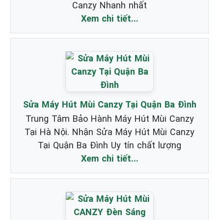
Canzy Nhanh nhất
Xem chi tiết...
Sửa Máy Hút Mùi Canzy Tại Quận Ba Đình
Trung Tâm Bảo Hành Máy Hút Mùi Canzy
Tại Hà Nội. Nhận Sửa Máy Hút Mùi Canzy
Tại Quận Ba Đình Uy tín chất lượng
Xem chi tiết...