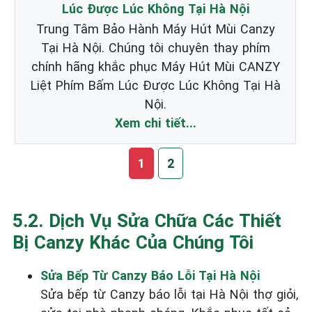
Lúc Được Lúc Không Tại Hà Nội
Trung Tâm Bảo Hành Máy Hút Mùi Canzy
Tại Hà Nội. Chúng tôi chuyên thay phím
chính hãng khắc phục Máy Hút Mùi CANZY
Liệt Phím Bấm Lúc Được Lúc Không Tại Hà
Nội.
Xem chi tiết...
1
2
5.2. Dịch Vụ Sửa Chữa Các Thiết
Bị Canzy Khác Của Chúng Tôi
Sửa Bếp Từ Canzy Báo Lỗi Tại Hà Nội
Sửa bếp từ Canzy báo lỗi tại Hà Nội thợ giỏi,