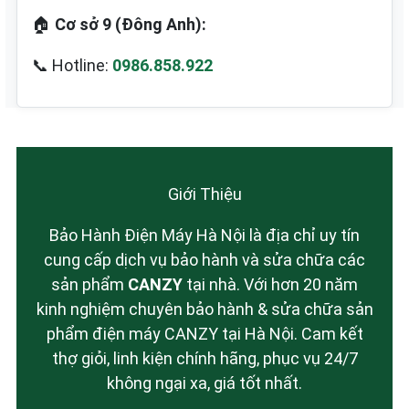
🏠
Cơ sở 9 (Đông Anh):
📞 Hotline:
0986.858.922
Giới Thiệu
Bảo Hành Điện Máy Hà Nội là địa chỉ uy tín
cung cấp dịch vụ bảo hành và sửa chữa các
sản phẩm
CANZY
tại nhà. Với hơn 20 năm
kinh nghiệm chuyên bảo hành & sửa chữa sản
phẩm điện máy CANZY tại Hà Nội. Cam kết
thợ giỏi, linh kiện chính hãng, phục vụ 24/7
không ngại xa, giá tốt nhất.