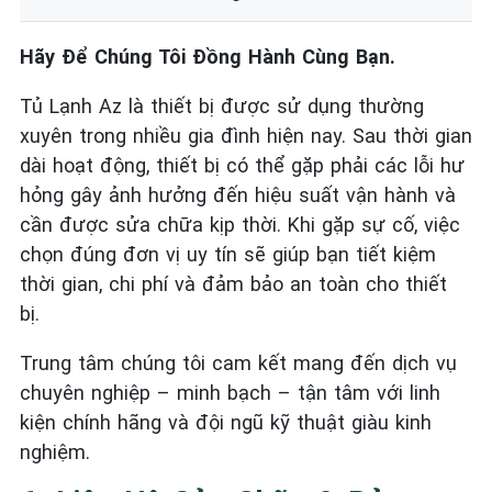
Hãy Để Chúng Tôi Đồng Hành Cùng Bạn.
Tủ Lạnh Az là thiết bị được sử dụng thường
xuyên trong nhiều gia đình hiện nay. Sau thời gian
dài hoạt động, thiết bị có thể gặp phải các lỗi hư
hỏng gây ảnh hưởng đến hiệu suất vận hành và
cần được sửa chữa kịp thời. Khi gặp sự cố, việc
chọn đúng đơn vị uy tín sẽ giúp bạn tiết kiệm
thời gian, chi phí và đảm bảo an toàn cho thiết
bị.
Trung tâm chúng tôi cam kết mang đến dịch vụ
chuyên nghiệp – minh bạch – tận tâm với linh
kiện chính hãng và đội ngũ kỹ thuật giàu kinh
nghiệm.