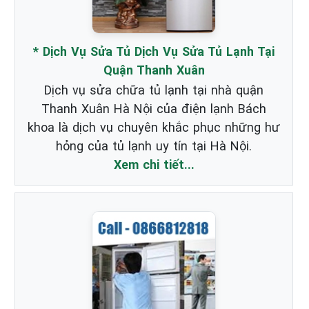
* Dịch Vụ Sửa Tủ Dịch Vụ Sửa Tủ Lạnh Tại
Quận Thanh Xuân
Dịch vụ sửa chữa tủ lạnh tại nhà quận
Thanh Xuân Hà Nội của điện lạnh Bách
khoa là dịch vụ chuyên khắc phục những hư
hỏng của tủ lạnh uy tín tại Hà Nội.
Xem chi tiết...