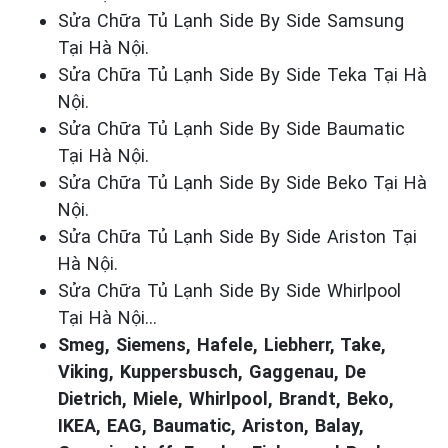
Sửa Chữa Tủ Lạnh Side By Side Samsung
Tại Hà Nội.
Sửa Chữa Tủ Lạnh Side By Side Teka Tại Hà
Nội.
Sửa Chữa Tủ Lạnh Side By Side Baumatic
Tại Hà Nội.
Sửa Chữa Tủ Lạnh Side By Side Beko Tại Hà
Nội.
Sửa Chữa Tủ Lạnh Side By Side Ariston Tại
Hà Nội.
Sửa Chữa Tủ Lạnh Side By Side Whirlpool
Tại Hà Nội…
Smeg, Siemens, Hafele, Liebherr, Take,
Viking, Kuppersbusch, Gaggenau, De
Dietrich, Miele, Whirlpool, Brandt, Beko,
IKEA, EAG, Baumatic, Ariston, Balay,