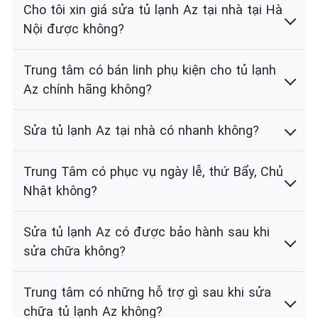
Cho tôi xin giá sửa tủ lạnh Az tại nhà tại Hà
Nội được không?
Trung tâm có bán linh phụ kiện cho tủ lạnh
Az chính hãng không?
Sửa tủ lạnh Az tại nhà có nhanh không?
Trung Tâm có phục vụ ngày lễ, thứ Bẩy, Chủ
Nhật không?
Sửa tủ lạnh Az có được bảo hành sau khi
sửa chữa không?
Trung tâm có những hỗ trợ gì sau khi sửa
chữa tủ lạnh Az không?