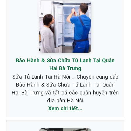
Bảo Hành & Sửa Chữa Tủ Lạnh Tại Quận
Hai Bà Trưng
Sửa Tủ Lạnh Tại Hà Nội _ Chuyên cung cấp
Bảo Hành & Sửa Chữa Tủ Lạnh Tại Quận
Hai Bà Trưng và tất cả các quận huyện trên
địa bàn Hà Nội
Xem chi tiết...