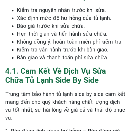
Kiểm tra nguyên nhân trước khi sửa.
Xác định mức độ hư hỏng của tủ lạnh.
Báo giá trước khi sửa chữa.
Hẹn thời gian và tiến hành sửa chữa.
Không đồng ý: hoàn toàn miễn phí kiểm tra.
Kiểm tra vận hành trước khi bàn giao.
Bàn giao và thanh toán phí sửa chữa.
4.1. Cam Kết Về Dịch Vụ Sửa
Chữa Tủ Lạnh Side By Side
Trung tâm bảo hành tủ lạnh side by side cam kết
mang đến cho quý khách hàng chất lượng dịch
vụ tốt nhất, sự hài lòng về giá cả và thái độ phục
vụ.
1. Báo đúng tình trạng hư hỏng – Báo đúng giá.