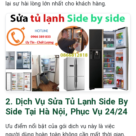
lại sự hài lòng lớn nhất cho khách hàng.
2. Dịch Vụ Sửa Tủ Lạnh Side By
Side Tại Hà Nội, Phục Vụ 24/24
Ưu điểm nổi bật của gói dịch vụ này là việc
người dùng hoàn toàn không cần mất thời gian,