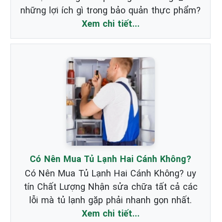
những lợi ích gì trong bảo quản thực phẩm?
Xem chi tiết...
Có Nên Mua Tủ Lạnh Hai Cánh Không?
Có Nên Mua Tủ Lạnh Hai Cánh Không? uy
tín Chất Lượng Nhận sửa chữa tất cả các
lỗi mà tủ lạnh gặp phải nhanh gọn nhất.
Xem chi tiết...