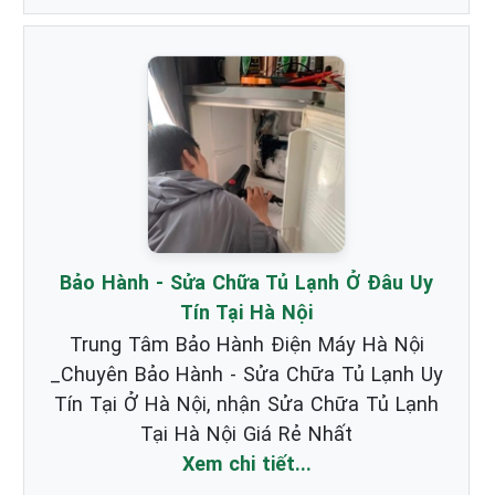
Bảo Hành - Sửa Chữa Tủ Lạnh Ở Đâu Uy
Tín Tại Hà Nội
Trung Tâm Bảo Hành Điện Máy Hà Nội
_Chuyên Bảo Hành - Sửa Chữa Tủ Lạnh Uy
Tín Tại Ở Hà Nội, nhận Sửa Chữa Tủ Lạnh
Tại Hà Nội Giá Rẻ Nhất
Xem chi tiết...