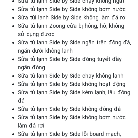
Sửa tủ lạnh Side by Side chạy không ngắt
Sửa tủ lạnh Side by Side không bơm nước
Sửa tủi lạnh Side by Side không làm đá rơi
Sửa tủ lạnh Zoong cửa bị hỏng, hở, không
sử dụng được
Sửa tủ lạnh Side by Side ngăn trên đông đá,
ngăn dưới không lạnh
Sửa tủ lạnh Side by Side đóng tuyết đầy
ngăn đông
Sửa tủ lạnh Side by Side chạy không lạnh
Sửa tủ lạnh Side by Side không hoạt động
Sửa tủ lạnh Side by Side kém lạnh, lâu đông
đá
Sửa tủ lạnh Side by Side không đông đá
Sửa tủ lạnh Side by Side không bơm nước
làm đá rơi
Sửa tủ lạnh Side by Side lỗi board mạch,