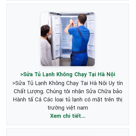
>Sửa Tủ Lạnh Không Chạy Tại Hà Nội
>Sửa Tủ Lạnh Không Chạy Tại Hà Nội Uy tín
Chất Lượng. Chúng tôi nhận Sửa Chữa bảo
Hành tấ Cá Các loại tủ lạnh có mặt trên thị
trường việt nam
Xem chi tiết...