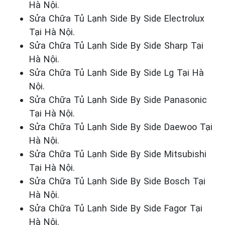
Hà Nội.
Sửa Chữa Tủ Lạnh Side By Side Electrolux
Tại Hà Nội.
Sửa Chữa Tủ Lạnh Side By Side Sharp Tại
Hà Nội.
Sửa Chữa Tủ Lạnh Side By Side Lg Tại Hà
Nội.
Sửa Chữa Tủ Lạnh Side By Side Panasonic
Tại Hà Nội.
Sửa Chữa Tủ Lạnh Side By Side Daewoo Tại
Hà Nội.
Sửa Chữa Tủ Lạnh Side By Side Mitsubishi
Tại Hà Nội.
Sửa Chữa Tủ Lạnh Side By Side Bosch Tại
Hà Nội.
Sửa Chữa Tủ Lạnh Side By Side Fagor Tại
Hà Nội.