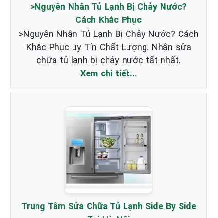
>Nguyên Nhân Tủ Lạnh Bị Chảy Nước?
Cách Khắc Phục
>Nguyên Nhân Tủ Lạnh Bị Chảy Nước? Cách
Khắc Phục uy Tín Chất Lượng. Nhận sửa
chữa tủ lạnh bị chảy nước tất nhất.
Xem chi tiết...
Trung Tâm Sửa Chữa Tủ Lạnh Side By Side