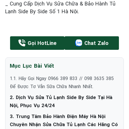
_ Cung Cấp Dịch Vụ Sửa Chữa & Bảo Hành Tủ
Lạnh Side By Side Số 1 Hà Nội.
Gọi HotLine
Chat Zalo
Mục Lục Bài Viết
1.1. Hãy Gọi Ngay 0966 389 833 // 098 3635 385
Để Được Tơ Vẫn Sữa Chữa Nhanh Nhất.
2. Dịch Vụ Sửa Tủ Lạnh Side By Side Tại Hà
Nội, Phục Vụ 24/24
3. Trung Tâm Bảo Hành Điện Máy Hà Nội
Chuyên Nhận Sửa Chữa Tủ Lạnh Các Hãng Có