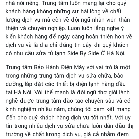
nhà nói riêng. Trung tâm luôn mang lại cho quý
khách hàng không những sự hài lòng về chất
lượng dịch vụ mà còn về đội ngũ nhân viên thân
thiện và chuyên nghiệp. Luôn luôn lắng nghe ý
kiến khách hàng để ngày càng hoàn thiện hơn về
dịch vụ và là địa chỉ đáng tin cậy khi quý khách
có nhu cầu sửa tủ lạnh Side By Side Ở Hà Nội.
Trung tâm Bảo Hành Điện Máy với vai trò là một
trong những trung tâm dịch vụ sửa chữa, bảo
dưỡng, lắp đặt các thiết bị điện lạnh hàng đầu
tại Hà Nội. Với thế mạnh là đội ngũ thợ giỏi lành
nghề được trung tâm đào tạo chuyên sâu và có
kinh nghiệm nhiều năm, chúng tôi cam kết mang
đến cho quý khách hàng dịch vụ tốt nhất. Với uy
tín trong nhiều dịch vụ sửa chữa luôn dẫn đầu thị
trường về chất lượng dịch vụ, giá cả nhằm đem