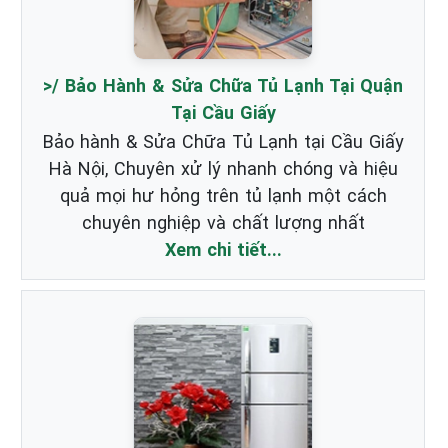
>/ Bảo Hành & Sửa Chữa Tủ Lạnh Tại Quận
Tại Cầu Giấy
Bảo hành & Sửa Chữa Tủ Lạnh tại Cầu Giấy
Hà Nội, Chuyên xử lý nhanh chóng và hiệu
quả mọi hư hỏng trên tủ lạnh một cách
chuyên nghiệp và chất lượng nhất
Xem chi tiết...