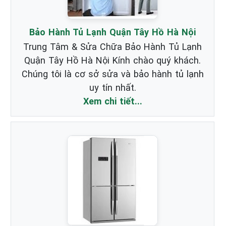
Bảo Hành Tủ Lạnh Quận Tây Hồ Hà Nội
Trung Tâm & Sửa Chữa Bảo Hành Tủ Lạnh
Quận Tây Hồ Hà Nội Kính chào quý khách.
Chúng tôi là cơ sở sửa và bảo hành tủ lạnh
uy tín nhất.
Xem chi tiết...