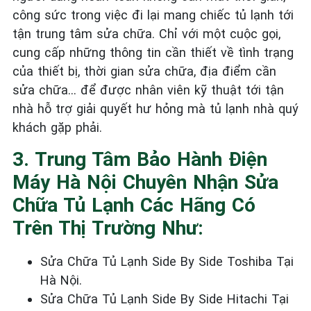
công sức trong việc đi lại mang chiếc tủ lạnh tới
tận trung tâm sửa chữa. Chỉ với một cuộc gọi,
cung cấp những thông tin cần thiết về tình trạng
của thiết bị, thời gian sửa chữa, địa điểm cần
sửa chữa… để được nhân viên kỹ thuật tới tận
nhà hỗ trợ giải quyết hư hỏng mà tủ lạnh nhà quý
khách gặp phải.
3. Trung Tâm Bảo Hành Điện
Máy Hà Nội Chuyên Nhận Sửa
Chữa Tủ Lạnh Các Hãng Có
Trên Thị Trường Như:
Sửa Chữa Tủ Lạnh Side By Side Toshiba Tại
Hà Nội.
Sửa Chữa Tủ Lạnh Side By Side Hitachi Tại