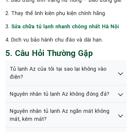
2. Thay thế linh kiện phụ kiện chính hãng.
3.
Sửa chữa tủ lạnh nhanh chóng nhất Hà Nội
4. Dịch vụ bảo hành chu đáo và dài hạn.
5. Câu Hỏi Thường Gặp
Tủ lạnh Az của tôi tại sao lại không vào
điện?
Nguyên nhân tủ lạnh Az không đóng đá?
Nguyên nhân tủ lạnh Az ngăn mát không
mát, kém mát?