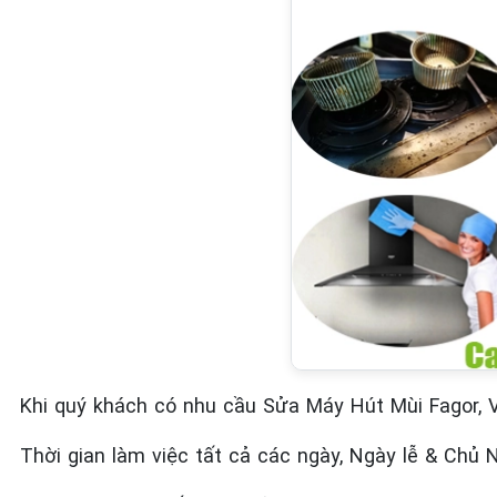
Khi quý khách có nhu cầu Sửa Máy Hút Mùi Fagor, V
Thời gian làm việc tất cả các ngày, Ngày lễ & Chủ 