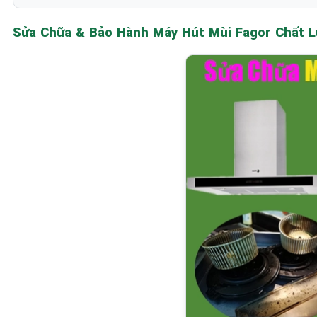
Sửa Chữa &
Bảo Hành Máy Hút Mùi Fagor Chất 