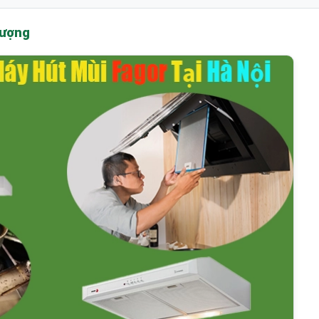
Lượng