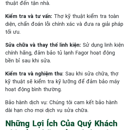
thuật đến tận nhà.
Kiểm tra và tư vấn:
Thợ kỹ thuật kiểm tra toàn
diện, chẩn đoán lỗi chính xác và đưa ra giải pháp
tối ưu.
Sửa chữa và thay thế linh kiện:
Sử dụng linh kiện
chính hãng, đảm bảo tủ lạnh Fagor hoạt động
bền bỉ sau khi sửa.
Kiểm tra và nghiệm thu
: Sau khi sửa chữa, thợ
kỹ thuật sẽ kiểm tra kỹ lưỡng để đảm bảo máy
hoạt động bình thường.
Bảo hành dịch vụ: Chúng tôi cam kết bảo hành
dài hạn cho mọi dịch vụ sửa chữa.
Những Lợi Ích Của Quý Khách