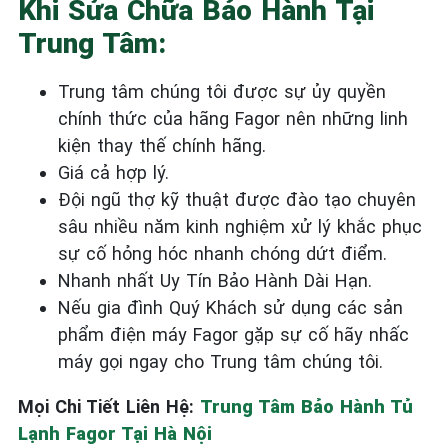
Khi Sửa Chữa Bảo Hành Tại
Trung Tâm:
Trung tâm chúng tôi được sự ủy quyền
chính thức của hãng Fagor nên những linh
kiện thay thế chính hãng.
Giá cả hợp lý.
Đội ngũ thợ kỹ thuật được đào tạo chuyên
sâu nhiều năm kinh nghiệm xử lý khắc phục
sự cố hỏng hóc nhanh chóng dứt điểm.
Nhanh nhất Uy Tín Bảo Hành Dài Hạn.
Nếu gia đình Quý Khách sử dụng các sản
phẩm điện máy Fagor gặp sự cố hãy nhấc
máy gọi ngay cho Trung tâm chúng tôi.
Mọi Chi Tiết Liên Hệ:
Trung Tâm Bảo Hành Tủ
Lạnh Fagor Tại Hà Nội