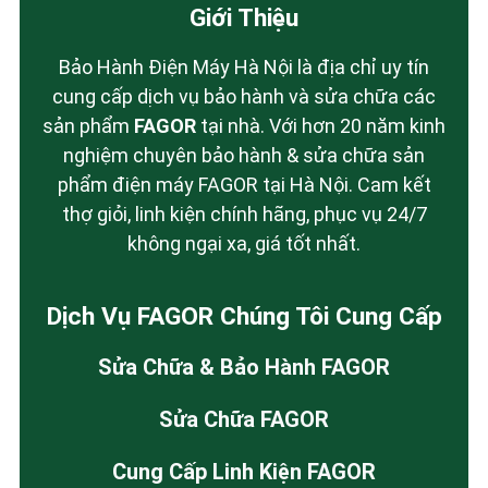
Giới Thiệu
Bảo Hành Điện Máy Hà Nội là địa chỉ uy tín
cung cấp dịch vụ bảo hành và sửa chữa các
sản phẩm
FAGOR
tại nhà. Với hơn 20 năm kinh
nghiệm chuyên bảo hành & sửa chữa sản
phẩm điện máy FAGOR tại Hà Nội. Cam kết
thợ giỏi, linh kiện chính hãng, phục vụ 24/7
không ngại xa, giá tốt nhất.
Dịch Vụ FAGOR Chúng Tôi Cung Cấp
Sửa Chữa & Bảo Hành FAGOR
Sửa Chữa FAGOR
Cung Cấp Linh Kiện FAGOR