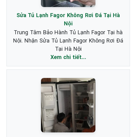
Sửa Tủ Lạnh Fagor Không Rơi Đá Tại Hà
Nội
Trung Tâm Bảo Hành Tủ Lạnh Fagor Tại hà
Nội. Nhận Sửa Tủ Lạnh Fagor Không Rơi Đá
Tại Hà Nội
Xem chi tiết...