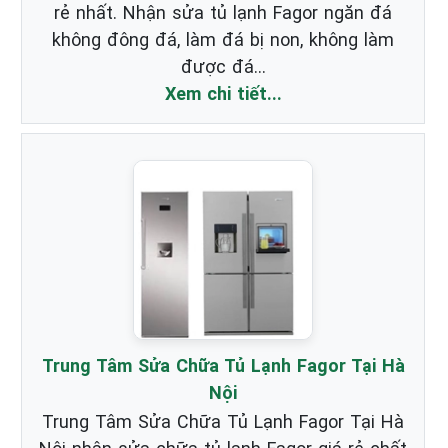
rẻ nhất. Nhận sửa tủ lạnh Fagor ngăn đá
không đông đá, làm đá bị non, không làm
được đá...
Xem chi tiết...
Trung Tâm Sửa Chữa Tủ Lạnh Fagor Tại Hà
Nội
Trung Tâm Sửa Chữa Tủ Lạnh Fagor Tại Hà