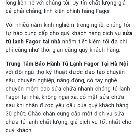
lòng liên hệ với chúng tôi. Uy tín chất lượng giá
cả phải chẳng, linh kiện chính hãng Fagor
Với nhiều năm kinh nghiệm trong nghề, chúng tôi
tự hào cung cấp cho quý khách hàng dịch vụ
sửa
tủ lạnh Fagor tại nhà
nhằm tiết kiệm tối đa chi
phí cũng như thời gian cũng quý khách hàng.
Trung Tâm Bảo Hành Tủ Lạnh Fagor Tại Hà Nội
với đội ngũ thợ kỹ thuật được đào tạo chuyên
sâu, chuyên nghiệp, năng động, có tay nghề
chuyên môm cao sửa chữa nhanh chóng tủ lạnh
Fagor tại nhà, không ngại xa, có mặt sửa chữa
sau khi nhận được yêu cầu của quý khách hàng
30 phút. Chắc chắn cung cấp một dịch vụ sửa
chữa tủ lạnh chất lượng, giá dịch vụ tốt nhất cho
quý khách.