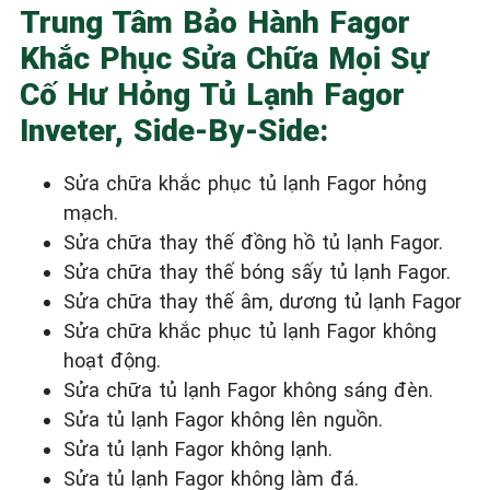
Trung Tâm Bảo Hành Fagor
Khắc Phục Sửa Chữa Mọi Sự
Cố Hư Hỏng Tủ Lạnh Fagor
Inveter, Side-By-Side:
Sửa chữa khắc phục tủ lạnh Fagor hỏng
mạch.
Sửa chữa thay thế đồng hồ tủ lạnh Fagor.
Sửa chữa thay thế bóng sấy tủ lạnh Fagor.
Sửa chữa thay thế âm, dương tủ lạnh Fagor
Sửa chữa khắc phục tủ lạnh Fagor không
hoạt động.
Sửa chữa tủ lạnh Fagor không sáng đèn.
Sửa tủ lạnh Fagor không lên nguồn.
Sửa tủ lạnh Fagor không lạnh.
Sửa tủ lạnh Fagor không làm đá.