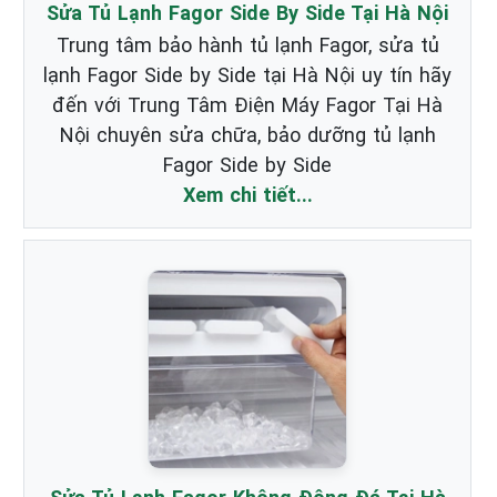
Sửa Tủ Lạnh Fagor Side By Side Tại Hà Nội
Trung tâm bảo hành tủ lạnh Fagor, sửa tủ
lạnh Fagor Side by Side tại Hà Nội uy tín hãy
đến với Trung Tâm Điện Máy Fagor Tại Hà
Nội chuyên sửa chữa, bảo dưỡng tủ lạnh
Fagor Side by Side
Xem chi tiết...