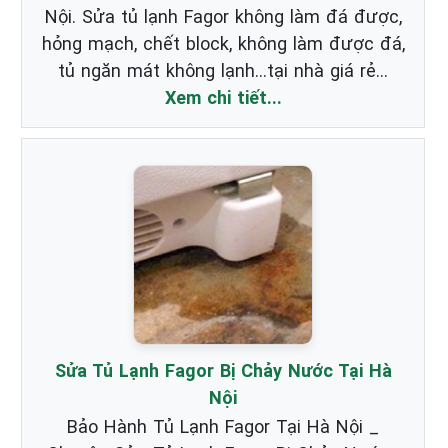
Nội. Sửa tủ lạnh Fagor không làm đá được,
hỏng mạch, chết block, không làm được đá,
tủ ngăn mát không lạnh...tại nhà giá rẻ...
Xem chi tiết...
Sửa Tủ Lạnh Fagor Bị Chảy Nước Tại Hà
Nội
Bảo Hành Tủ Lạnh Fagor Tại Hà Nội _