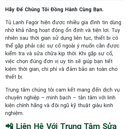
Hãy Để Chúng Tôi Đồng Hành Cùng Bạn.
Tủ Lạnh Fagor hiện được nhiều gia đình tin dùng
nhờ khả năng hoạt động ổn định và tiện lợi. Tuy
nhiên sau thời gian sử dụng liên tục, thiết bị có
thể gặp phải các sự cố ngoài ý muốn cần được
kiểm tra và sửa chữa kịp thời. Khi gặp sự cố,
việc chọn đúng đơn vị uy tín sẽ giúp bạn tiết
kiệm thời gian, chi phí và đảm bảo an toàn cho
thiết bị.
Trung tâm chúng tôi cam kết mang đến dịch vụ
chuyên nghiệp – minh bạch – tận tâm với linh
kiện chính hãng và đội ngũ kỹ thuật giàu kinh
nghiệm.
📲 Liên Hệ Với Trung Tâm Sửa