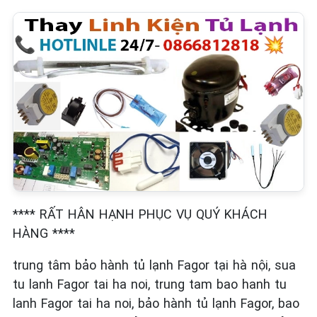
**** RẤT HÂN HẠNH PHỤC VỤ QUÝ KHÁCH
HÀNG ****
trung tâm bảo hành tủ lạnh Fagor tại hà nội, sua
tu lanh Fagor tai ha noi, trung tam bao hanh tu
lanh Fagor tai ha noi, bảo hành tủ lạnh Fagor, bao