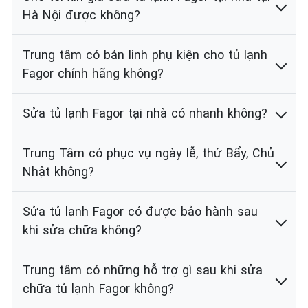
Hà Nội được không?
Trung tâm có bán linh phụ kiện cho tủ lạnh
Fagor chính hãng không?
Sửa tủ lạnh Fagor tại nhà có nhanh không?
Trung Tâm có phục vụ ngày lễ, thứ Bẩy, Chủ
Nhật không?
Sửa tủ lạnh Fagor có được bảo hành sau
khi sửa chữa không?
Trung tâm có những hỗ trợ gì sau khi sửa
chữa tủ lạnh Fagor không?