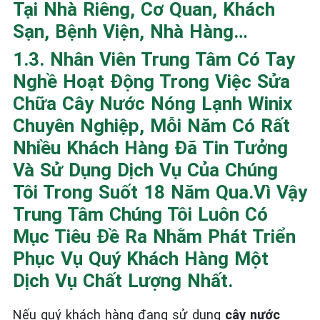
Tại Nhà Riêng, Cơ Quan, Khách
Sạn, Bệnh Viện, Nhà Hàng…
1.3. Nhân Viên Trung Tâm Có Tay
Nghề Hoạt Động Trong Việc Sửa
Chữa Cây Nước Nóng Lạnh Winix
Chuyên Nghiệp, Mỗi Năm Có Rất
Nhiều Khách Hàng Đã Tin Tưởng
Và Sử Dụng Dịch Vụ Của Chúng
Tôi Trong Suốt 18 Năm Qua.Vì Vậy
Trung Tâm Chúng Tôi Luôn Có
Mục Tiêu Đề Ra Nhằm Phát Triển
Phục Vụ Quý Khách Hàng Một
Dịch Vụ Chất Lượng Nhất.
Nếu quý khách hàng đang sử dụng
cây nước