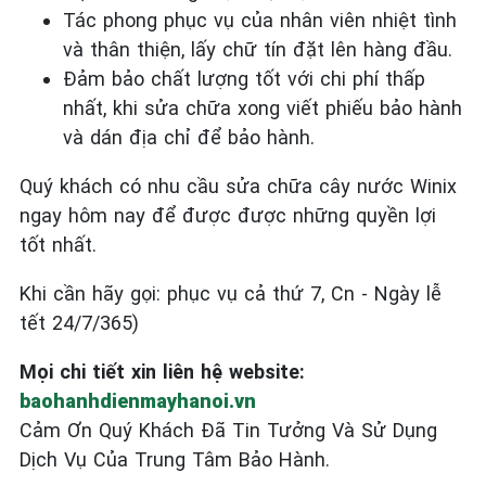
Tác phong phục vụ của nhân viên nhiệt tình
và thân thiện, lấy chữ tín đặt lên hàng đầu.
Đảm bảo chất lượng tốt với chi phí thấp
nhất, khi sửa chữa xong viết phiếu bảo hành
và dán địa chỉ để bảo hành.
Quý khách có nhu cầu sửa chữa cây nước Winix
ngay hôm nay để được được những quyền lợi
tốt nhất.
Khi cần hãy gọi: phục vụ cả thứ 7, Cn - Ngày lễ
tết 24/7/365)
Mọi chi tiết xin liên hệ website:
baohanhdienmayhanoi.vn
Cảm Ơn Quý Khách Đã Tin Tưởng Và Sử Dụng
Dịch Vụ Của Trung Tâm Bảo Hành.