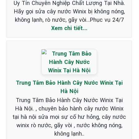
Uy Tín Chuyên Nghiệp Chất Lượng Tại Nhà.
Hãy gọi sửa cây nước Winix bị không nóng,
không lạnh, rò nước, gãy vòi...Phục vụ 24/7
Xem chi tiết...
Trung Tâm Bảo Hành Cây Nước Winix Tại
Hà Nội
Trung Tâm Bảo Hành Cây Nước Winix Tại
Hà Nội. , chuyên bảo hành cây nước Winix
tại hà nội sửa mọi sự cố hư hỏng, cây nước
winix rò nước, gãy vòi , nước không nóng,
không lạnh..