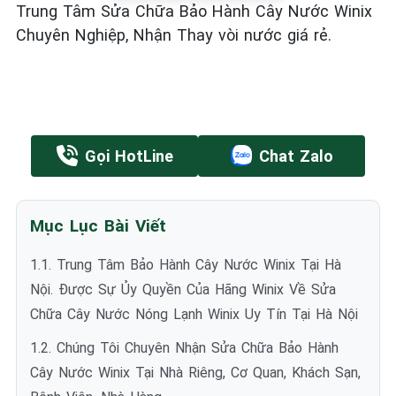
Trung Tâm Sửa Chữa Bảo Hành Cây Nước Winix
Chuyên Nghiệp, Nhận Thay vòi nước giá rẻ.
Gọi HotLine
Chat Zalo
Mục Lục Bài Viết
1.1. Trung Tâm Bảo Hành Cây Nước Winix Tại Hà
Nội. Được Sự Ủy Quyền Của Hãng Winix Về Sửa
Chữa Cây Nước Nóng Lạnh Winix Uy Tín Tại Hà Nội
1.2. Chúng Tôi Chuyên Nhận Sửa Chữa Bảo Hành
Cây Nước Winix Tại Nhà Riêng, Cơ Quan, Khách Sạn,