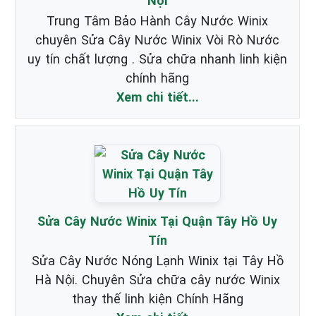
Nội
Trung Tâm Bảo Hành Cây Nước Winix
chuyên Sửa Cây Nước Winix Vòi Rò Nước
uy tín chất lượng . Sửa chữa nhanh linh kiện
chính hãng
Xem chi tiết...
Sửa Cây Nước Winix Tại Quận Tây Hồ Uy
Tín
Sửa Cây Nước Nóng Lạnh Winix tại Tây Hồ
Hà Nội. Chuyên Sửa chữa cây nước Winix
thay thế linh kiện Chính Hãng