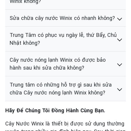
Winix không?
Sửa chữa cây nước Winix có nhanh không?
Trung Tâm có phục vụ ngày lễ, thứ Bẩy, Chủ
Nhật không?
Cây nước nóng lạnh Winix có được bảo
hành sau khi sửa chữa không?
Trung tâm có những hỗ trợ gì sau khi sửa
chữa Cây nước nóng lạnh Winix không?
Hãy Để Chúng Tôi Đồng Hành Cùng Bạn.
Cây Nước Winix là thiết bị được sử dụng thường