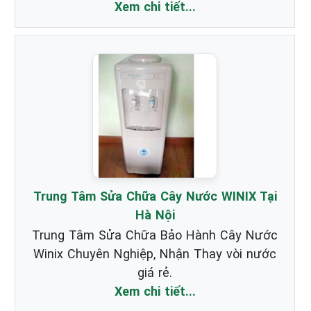
Xem chi tiết...
Trung Tâm Sửa Chữa Cây Nước WINIX Tại
Hà Nội
Trung Tâm Sửa Chữa Bảo Hành Cây Nước
Winix Chuyên Nghiệp, Nhận Thay vòi nước
giá rẻ.
Xem chi tiết...