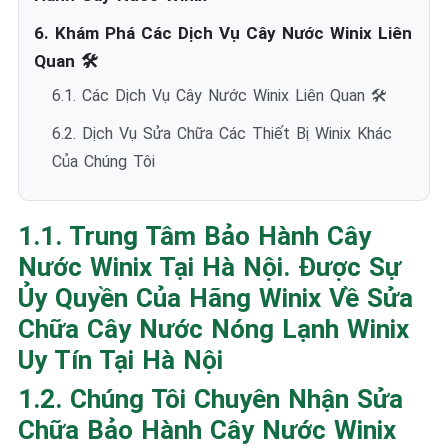
6. Khám Phá Các Dịch Vụ Cây Nước Winix Liên
Quan 🛠️
6.1. Các Dịch Vụ Cây Nước Winix Liên Quan 🛠️
6.2. Dịch Vụ Sửa Chữa Các Thiết Bị Winix Khác
Của Chúng Tôi
1.1. Trung Tâm Bảo Hành Cây
Nước Winix Tại Hà Nội. Được Sự
Ủy Quyền Của Hãng Winix Về Sửa
Chữa Cây Nước Nóng Lạnh Winix
Uy Tín Tại Hà Nội
1.2. Chúng Tôi Chuyên Nhận Sửa
Chữa Bảo Hành Cây Nước Winix