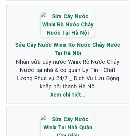
Sửa Cây Nước Winix Rò Nước Chảy Nước
Tại Hà Nội
Nhận sửa cây nước Winix Rò Nước Chảy
Nước tại nhà & cơ quan Uy Tín –Chất
Lượng Phục vụ 24/7 _ Dịch Vụ Lưu Động
khắp nội thành Hà Nội
Xem chi tiết...