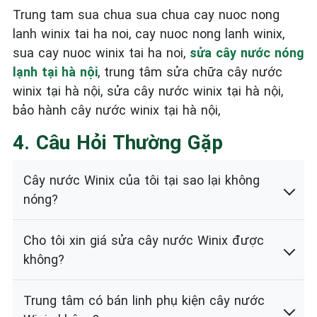
Trung tam sua chua sua chua cay nuoc nong
lanh winix tai ha noi, cay nuoc nong lanh winix,
sua cay nuoc winix tai ha noi,
sửa cây nước nóng
lạnh tại hà nội
, trung tâm sửa chữa cây nước
winix tại hà nội, sửa cây nước winix tại hà nội,
bảo hành cây nước winix tại hà nội,
4. Câu Hỏi Thường Gặp
Cây nước Winix của tôi tại sao lại không
nóng?
Cho tôi xin giá sửa cây nước Winix được
không?
Trung tâm có bán linh phụ kiện cây nước