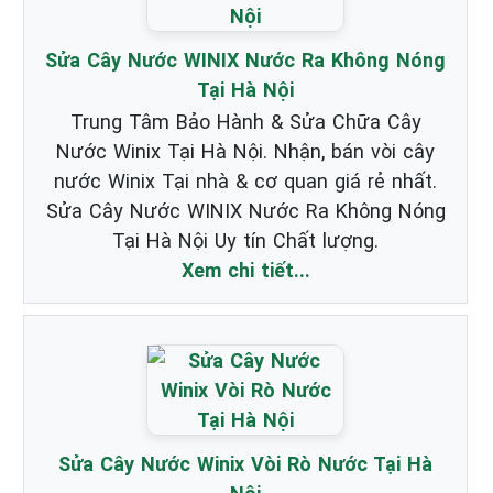
Sửa Cây Nước WINIX Nước Ra Không Nóng
Tại Hà Nội
Trung Tâm Bảo Hành & Sửa Chữa Cây
Nước Winix Tại Hà Nội. Nhận, bán vòi cây
nước Winix Tại nhà & cơ quan giá rẻ nhất.
Sửa Cây Nước WINIX Nước Ra Không Nóng
Tại Hà Nội Uy tín Chất lượng.
Xem chi tiết...
Sửa Cây Nước Winix Vòi Rò Nước Tại Hà