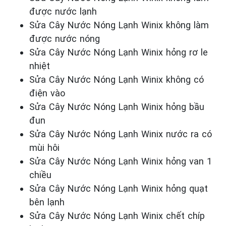
được nước lạnh
Sửa Cây Nước Nóng Lạnh Winix không làm
được nước nóng
Sửa Cây Nước Nóng Lạnh Winix hỏng rơ le
nhiệt
Sửa Cây Nước Nóng Lạnh Winix không có
điện vào
Sửa Cây Nước Nóng Lạnh Winix hỏng bầu
đun
Sửa Cây Nước Nóng Lạnh Winix nước ra có
mùi hôi
Sửa Cây Nước Nóng Lạnh Winix hỏng van 1
chiều
Sửa Cây Nước Nóng Lạnh Winix hỏng quạt
bên lạnh
Sửa Cây Nước Nóng Lạnh Winix chết chíp