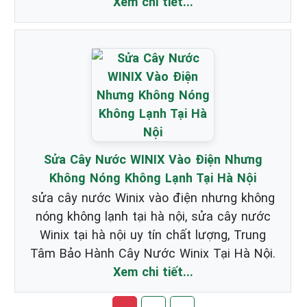
Xem chi tiết...
Sửa Cây Nước WINIX Vào Điện Nhưng
Không Nóng Không Lạnh Tại Hà Nội
sửa cây nước Winix vào điện nhưng không
nóng không lạnh tại hà nội, sửa cây nước
Winix tại hà nội uy tín chất lượng, Trung
Tâm Bảo Hành Cây Nước Winix Tại Hà Nội.
Xem chi tiết...