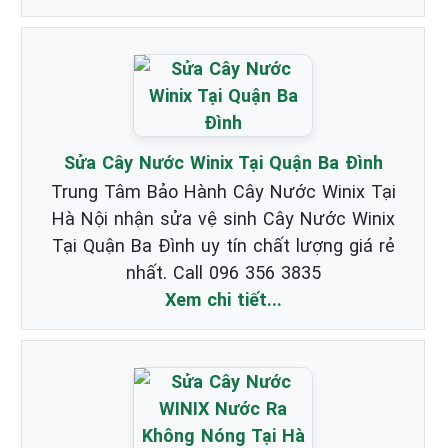
Sửa Cây Nước Winix Tại Quận Ba Đình
Trung Tâm Bảo Hành Cây Nước Winix Tại
Hà Nội nhận sửa vệ sinh Cây Nước Winix
Tại Quận Ba Đình uy tín chất lượng giá rẻ
nhất. Call 096 356 3835
Xem chi tiết...