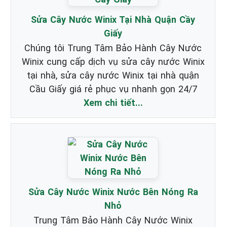
Sửa Cây Nước Winix Tại Nhà Quận Cầy
Giấy
Chúng tôi Trung Tâm Bảo Hành Cây Nước
Winix cung cấp dịch vụ sửa cây nước Winix
tại nhà, sửa cây nước Winix tại nhà quận
Cầu Giấy giá rẻ phục vụ nhanh gọn 24/7
Xem chi tiết...
Sửa Cây Nước Winix Nước Bên Nóng Ra
Nhỏ
Trung Tâm Bảo Hành Cây Nước Winix